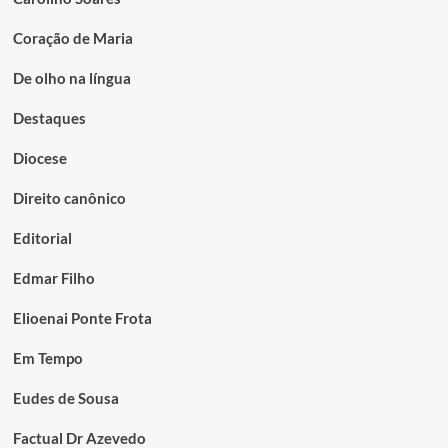
Coração de Maria
De olho na língua
Destaques
Diocese
Direito canônico
Editorial
Edmar Filho
Elioenai Ponte Frota
Em Tempo
Eudes de Sousa
Factual Dr Azevedo