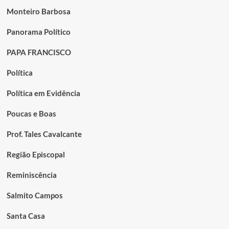
Monteiro Barbosa
Panorama Político
PAPA FRANCISCO
Política
Política em Evidência
Poucas e Boas
Prof. Tales Cavalcante
Região Episcopal
Reminiscência
Salmito Campos
Santa Casa