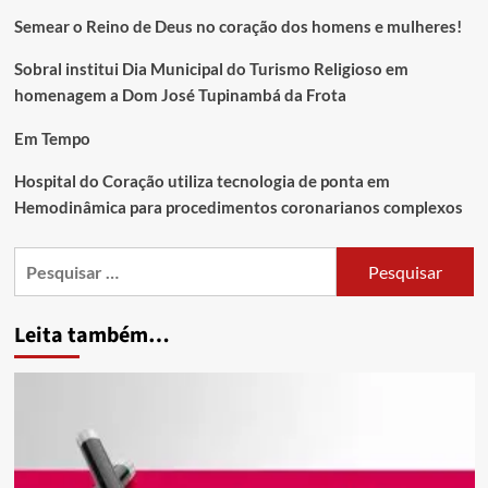
Semear o Reino de Deus no coração dos homens e mulheres!
Sobral institui Dia Municipal do Turismo Religioso em
homenagem a Dom José Tupinambá da Frota
Em Tempo
Hospital do Coração utiliza tecnologia de ponta em
Hemodinâmica para procedimentos coronarianos complexos
Leita também…