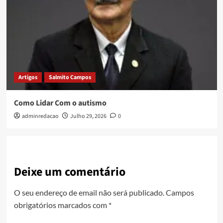
Artigos
Salmito Campos
Como Lidar Com o autismo
adminredacao
Julho 29, 2026
0
Deixe um comentário
O seu endereço de email não será publicado.
Campos
obrigatórios marcados com
*