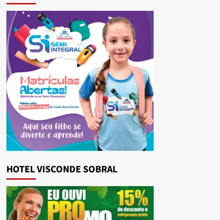
HOTEL VISCONDE SOBRAL