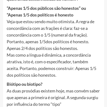
“Apenas 1/5 dos públicos são honestos” ou
“Apenas 1/5 dos políticos é honesto
Veja que estou sendo muito otimista. A regra de
concordância com as frações é clara: faz-se a
concordância com o 1/5 (numeral da fração).
Portanto, apenas 1/5dos políticos é honesto.
Apenas 2/4 dos políticos são honestos.
Mas como a língua é dinâmica, a concordância
atrativa, isto é, com o especificador, também
aceita. Portanto, podemos construir: Apenas 1/5
dos políticos são honestos.
Biótipo ou biotipo?
As duas prosódias existem hoje, mas convém saber
que apenas a primeira é original. A segunda surgiu
por influência do termo “tipo”