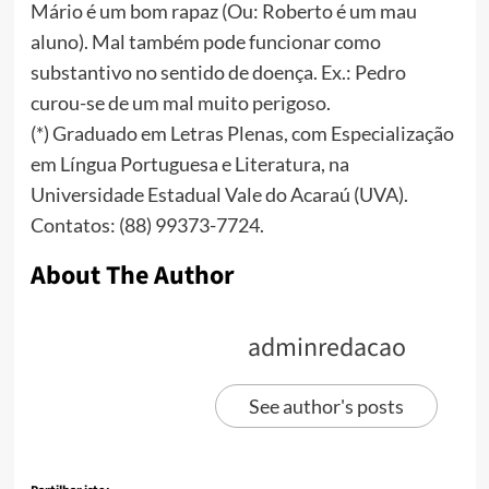
Mário é um bom rapaz (Ou: Roberto é um mau
aluno). Mal também pode funcionar como
substantivo no sentido de doença. Ex.: Pedro
curou-se de um mal muito perigoso.
(*) Graduado em Letras Plenas, com Especialização
em Língua Portuguesa e Literatura, na
Universidade Estadual Vale do Acaraú (UVA).
Contatos: (88) 99373-7724.
About The Author
adminredacao
See author's posts