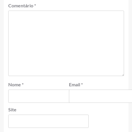
Comentário
*
Nome
*
Email
*
Site