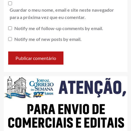
Guardar o meu nome, email e site neste navegador
para a próxima vez que eu comentar.
Notify me of follow-up comments by email.
Notify me of new posts by email.