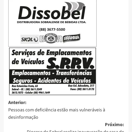
Anterior:
Pessoas com deficiência estão mais vulneráveis à
desinformação
Próximo: