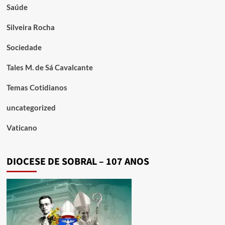
Saúde
Silveira Rocha
Sociedade
Tales M. de Sá Cavalcante
Temas Cotidianos
uncategorized
Vaticano
DIOCESE DE SOBRAL – 107 ANOS