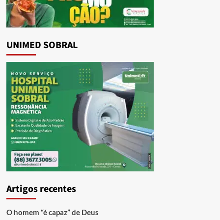
UNIMED SOBRAL
Artigos recentes
O homem “é capaz” de Deus