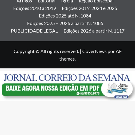
Artigos
Editorial
Igreja
Região Episcopal
Edições 2010 a 2019
Edições 2019, 2024 e 2025
Edições 2025 até N. 1084
Edições 2025 – 2026 a partir N. 1085
PUBLICIDADE LEGAL
Edições 2026 a partir N. 1117
Copyright © All rights reserved.
|
CoverNews
por AF
themes.