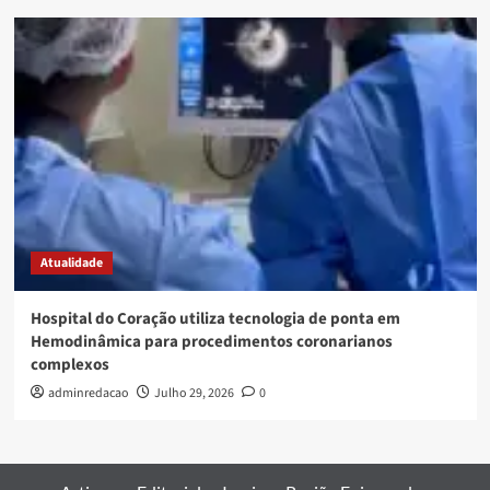
Atualidade
Hospital do Coração utiliza tecnologia de ponta em
Hemodinâmica para procedimentos coronarianos
complexos
adminredacao
Julho 29, 2026
0