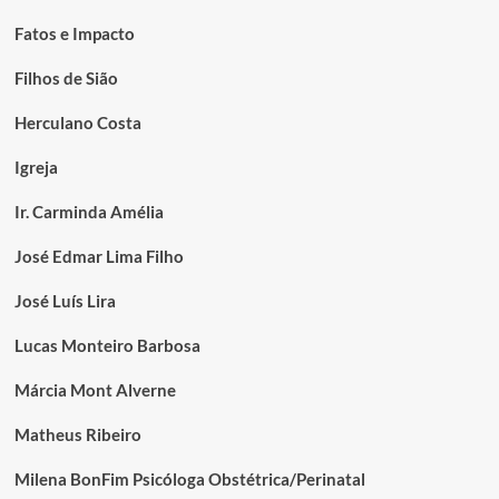
Fatos e Impacto
Filhos de Sião
Herculano Costa
Igreja
Ir. Carminda Amélia
José Edmar Lima Filho
José Luís Lira
Lucas Monteiro Barbosa
Márcia Mont Alverne
Matheus Ribeiro
Milena BonFim Psicóloga Obstétrica/Perinatal