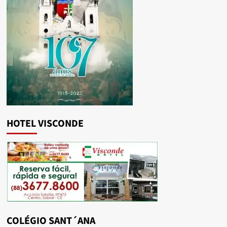
HOTEL VISCONDE
COLÉGIO SANT´ANA