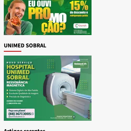
UNIMED SOBRAL