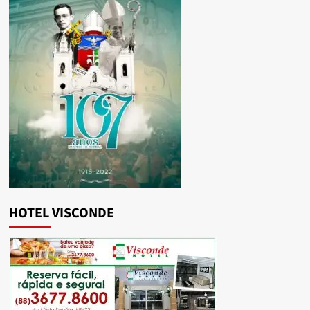
HOTEL VISCONDE