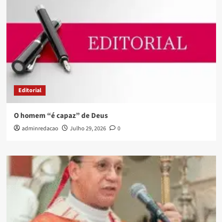
Editorial
O homem “é capaz” de Deus
adminredacao
Julho 29, 2026
0