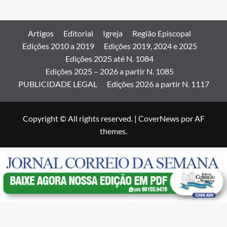
Artigos
Editorial
Igreja
Região Episcopal
Edições 2010 a 2019
Edições 2019, 2024 e 2025
Edições 2025 até N. 1084
Edições 2025 – 2026 a partir N. 1085
PUBLICIDADE LEGAL
Edições 2026 a partir N. 1117
Copyright © All rights reserved.
|
CoverNews
por AF
themes.