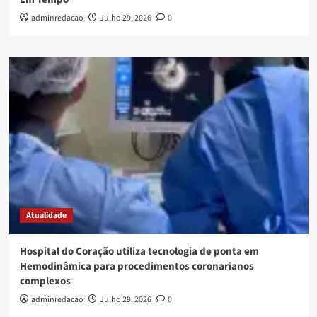
adminredacao
Julho 29, 2026
0
Atualidade
Hospital do Coração utiliza tecnologia de ponta em
Hemodinâmica para procedimentos coronarianos
complexos
adminredacao
Julho 29, 2026
0