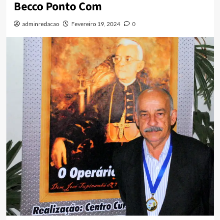
Becco Ponto Com
adminredacao
Fevereiro 19, 2024
0