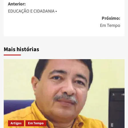
Anterior:
EDUCAÇÃO E CIDADANIA •
Próximo:
Em Tempo
Mais histórias
Artigos
Em Tempo