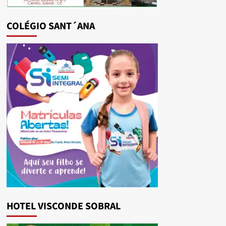
COLÉGIO SANT´ANA
HOTEL VISCONDE SOBRAL