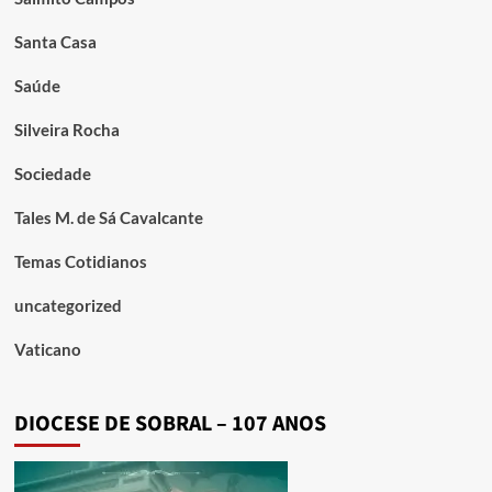
Santa Casa
Saúde
Silveira Rocha
Sociedade
Tales M. de Sá Cavalcante
Temas Cotidianos
uncategorized
Vaticano
DIOCESE DE SOBRAL – 107 ANOS