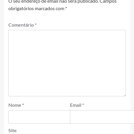
O seu endereço de email não será publicado.
Campos
obrigatórios marcados com
*
Comentário
*
Nome
*
Email
*
Site