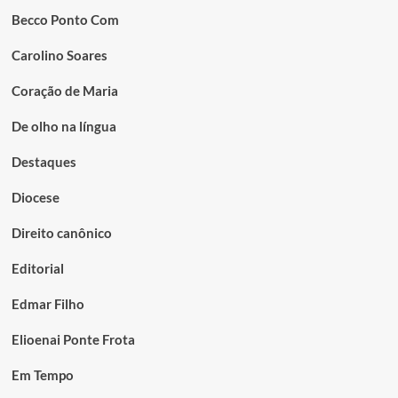
Becco Ponto Com
Carolino Soares
Coração de Maria
De olho na língua
Destaques
Diocese
Direito canônico
Editorial
Edmar Filho
Elioenai Ponte Frota
Em Tempo