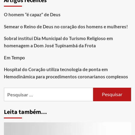
Artigos recentes
O homem “é capaz” de Deus
Semear o Reino de Deus no coração dos homens e mulheres!
Sobral institui Dia Municipal do Turismo Religioso em
homenagem a Dom José Tupinambá da Frota
Em Tempo
Hospital do Coração utiliza tecnologia de ponta em
Hemodinâmica para procedimentos coronarianos complexos
Leita também…