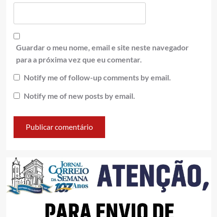
Guardar o meu nome, email e site neste navegador
para a próxima vez que eu comentar.
Notify me of follow-up comments by email.
Notify me of new posts by email.