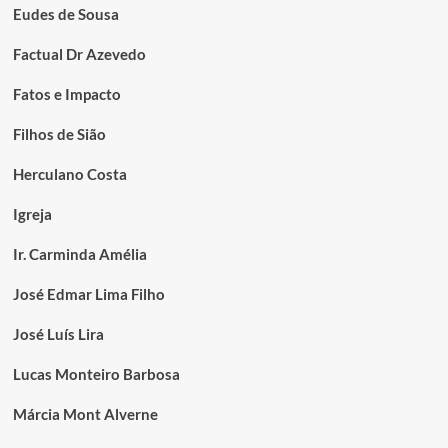
Eudes de Sousa
Factual Dr Azevedo
Fatos e Impacto
Filhos de Sião
Herculano Costa
Igreja
Ir. Carminda Amélia
José Edmar Lima Filho
José Luís Lira
Lucas Monteiro Barbosa
Márcia Mont Alverne