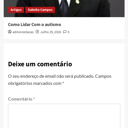
Artigos
Salmito Campos
Como Lidar Com o autismo
adminredacao
Julho 29, 2026
0
Deixe um comentário
O seu endereço de email não será publicado.
Campos
obrigatórios marcados com
*
Comentário
*