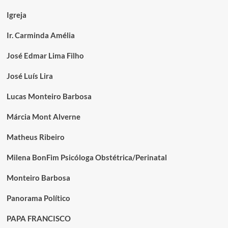
Igreja
Ir. Carminda Amélia
José Edmar Lima Filho
José Luís Lira
Lucas Monteiro Barbosa
Márcia Mont Alverne
Matheus Ribeiro
Milena BonFim Psicóloga Obstétrica/Perinatal
Monteiro Barbosa
Panorama Político
PAPA FRANCISCO