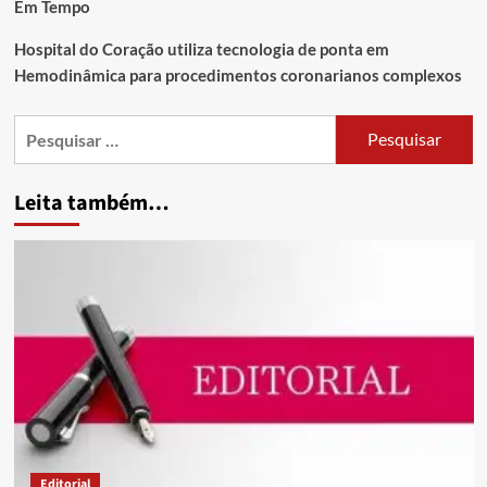
Em Tempo
Hospital do Coração utiliza tecnologia de ponta em
Hemodinâmica para procedimentos coronarianos complexos
Leita também…
Editorial