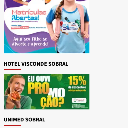
HOTEL VISCONDE SOBRAL
UNIMED SOBRAL