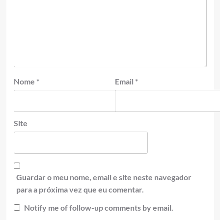
Nome
*
Email
*
Site
Guardar o meu nome, email e site neste navegador
para a próxima vez que eu comentar.
Notify me of follow-up comments by email.