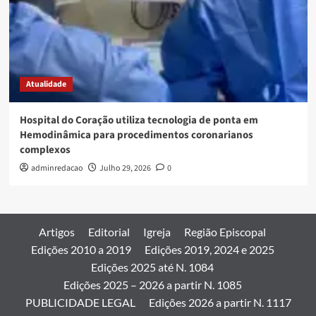
Atualidade
Hospital do Coração utiliza tecnologia de ponta em
Hemodinâmica para procedimentos coronarianos
complexos
adminredacao
Julho 29, 2026
0
Artigos
Editorial
Igreja
Região Episcopal
Edições 2010 a 2019
Edições 2019, 2024 e 2025
Edições 2025 até N. 1084
Edições 2025 – 2026 a partir N. 1085
PUBLICIDADE LEGAL
Edições 2026 a partir N. 1117