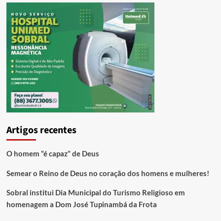
Artigos recentes
O homem “é capaz” de Deus
Semear o Reino de Deus no coração dos homens e mulheres!
Sobral institui Dia Municipal do Turismo Religioso em
homenagem a Dom José Tupinambá da Frota