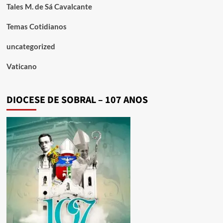
Tales M. de Sá Cavalcante
Temas Cotidianos
uncategorized
Vaticano
DIOCESE DE SOBRAL – 107 ANOS