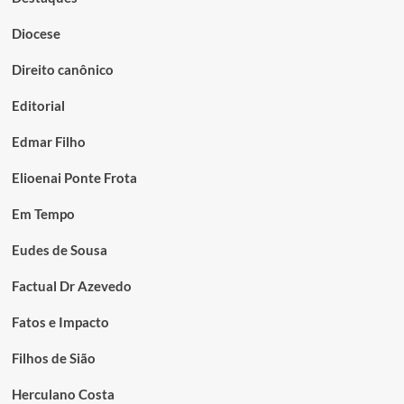
Diocese
Direito canônico
Editorial
Edmar Filho
Elioenai Ponte Frota
Em Tempo
Eudes de Sousa
Factual Dr Azevedo
Fatos e Impacto
Filhos de Sião
Herculano Costa