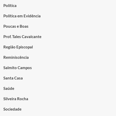
Política
Política em Evidência
Poucas e Boas
Prof. Tales Cavalcante
Região Episcopal
Reminiscência
Salmito Campos
Santa Casa
Saúde
Silveira Rocha
Sociedade