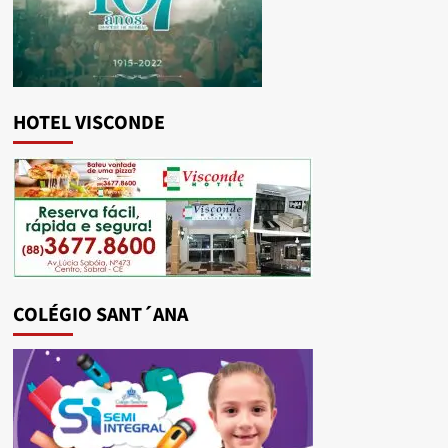
HOTEL VISCONDE
COLÉGIO SANT´ANA