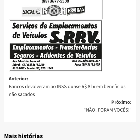
Anterior:
Bancos devolveram ao INSS quase R$ 8 bi em benefícios
não sacados
Próximo:
“NÃO! FORAM VOCÊS!”
Mais histórias