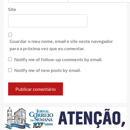
Site
Guardar o meu nome, email e site neste navegador
para a próxima vez que eu comentar.
Notify me of follow-up comments by email.
Notify me of new posts by email.