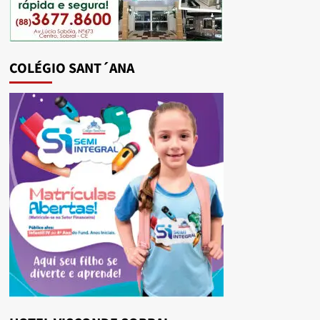
COLÉGIO SANT´ANA