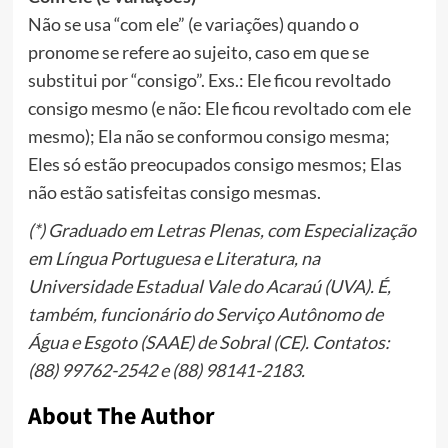
Não se usa “com ele” (e variações) quando o
pronome se refere ao sujeito, caso em que se
substitui por “consigo”. Exs.: Ele ficou revoltado
consigo mesmo (e não: Ele ficou revoltado com ele
mesmo); Ela não se conformou consigo mesma;
Eles só estão preocupados consigo mesmos; Elas
não estão satisfeitas consigo mesmas.
(*) Graduado em Letras Plenas, com Especialização
em Língua Portuguesa e Literatura, na
Universidade Estadual Vale do Acaraú (UVA). É,
também, funcionário do Serviço Autônomo de
Água e Esgoto (SAAE) de Sobral (CE). Contatos:
(88) 99762-2542 e (88) 98141-2183.
About The Author