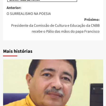
Anterior:
O SURREALISMO NA POESIA
Próximo:
Presidente da Comissão de Cultura e Educação da CNBB
recebe o Pálio das mãos do papa Francisco
Mais histórias