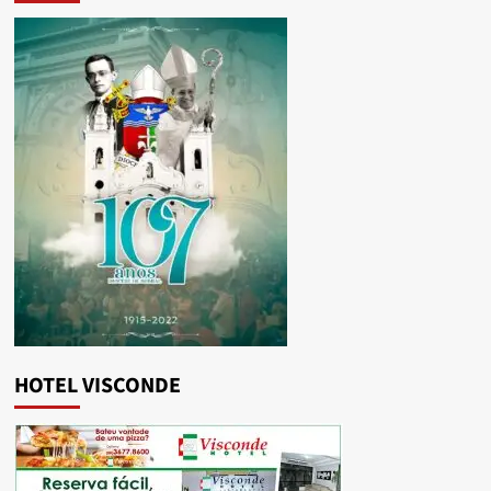
HOTEL VISCONDE