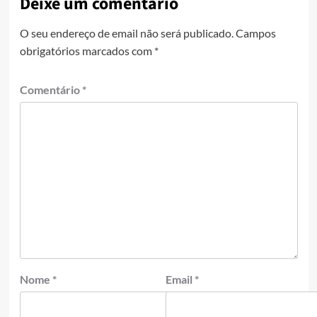
Deixe um comentário
O seu endereço de email não será publicado.
Campos
obrigatórios marcados com
*
Comentário
*
Nome
*
Email
*