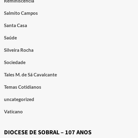
Reminiscência
Salmito Campos
Santa Casa
Saúde
Silveira Rocha
Sociedade
Tales M. de Sá Cavalcante
Temas Cotidianos
uncategorized
Vaticano
DIOCESE DE SOBRAL – 107 ANOS