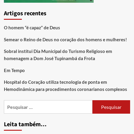
Artigos recentes
O homem “é capaz” de Deus
Semear o Reino de Deus no coração dos homens e mulheres!
Sobral institui Dia Municipal do Turismo Religioso em
homenagem a Dom José Tupinambá da Frota
Em Tempo
Hospital do Coração utiliza tecnologia de ponta em
Hemodinâmica para procedimentos coronarianos complexos
Leita também…