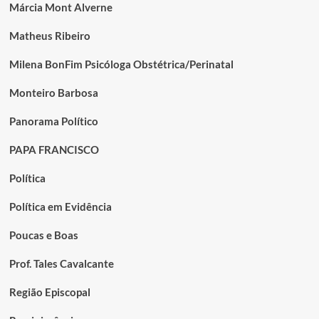
Márcia Mont Alverne
Matheus Ribeiro
Milena BonFim Psicóloga Obstétrica/Perinatal
Monteiro Barbosa
Panorama Político
PAPA FRANCISCO
Política
Política em Evidência
Poucas e Boas
Prof. Tales Cavalcante
Região Episcopal