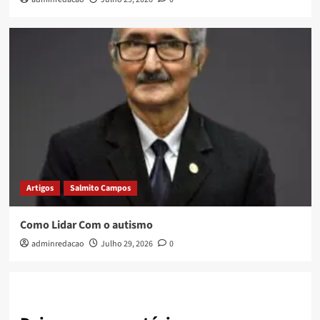
Artigos
Salmito Campos
Como Lidar Com o autismo
adminredacao
Julho 29, 2026
0