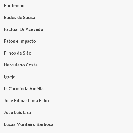
Em Tempo
Eudes de Sousa
Factual Dr Azevedo
Fatos e Impacto
Filhos de Sião
Herculano Costa
Igreja
Ir. Carminda Amélia
José Edmar Lima Filho
José Luís Lira
Lucas Monteiro Barbosa