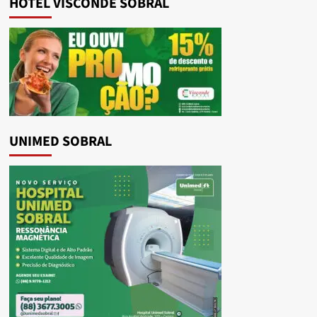
HOTEL VISCONDE SOBRAL
UNIMED SOBRAL