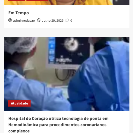
Em Tempo
adminredacao
Julho 29, 2026
0
Atualidade
Hospital do Coração utiliza tecnologia de ponta em
Hemodinâmica para procedimentos coronarianos
complexos