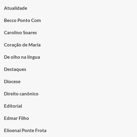
Atualidade
Becco Ponto Com
Carolino Soares
Coração de Maria
De olho na língua
Destaques
Diocese
Direito canônico
Editorial
Edmar Filho
Elioenai Ponte Frota