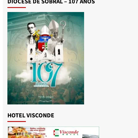
DIOCESE DE SOBRAL – 107 ANOS
HOTEL VISCONDE