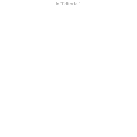
In "Editorial"