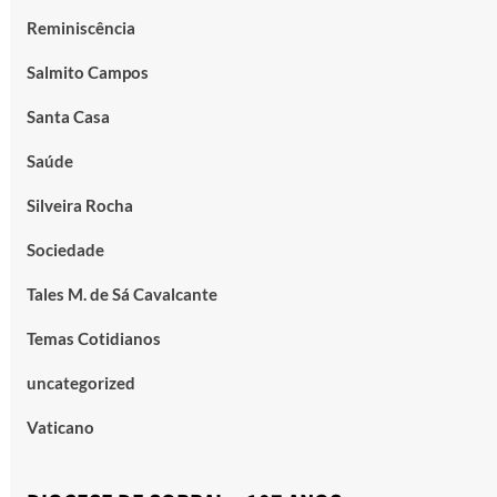
Reminiscência
Salmito Campos
Santa Casa
Saúde
Silveira Rocha
Sociedade
Tales M. de Sá Cavalcante
Temas Cotidianos
uncategorized
Vaticano