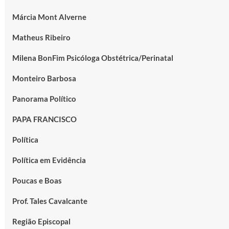
Márcia Mont Alverne
Matheus Ribeiro
Milena BonFim Psicóloga Obstétrica/Perinatal
Monteiro Barbosa
Panorama Político
PAPA FRANCISCO
Política
Política em Evidência
Poucas e Boas
Prof. Tales Cavalcante
Região Episcopal