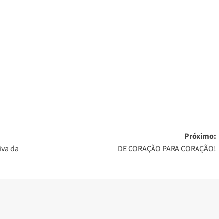
Próximo:
iva da
DE CORAÇÃO PARA CORAÇÃO!