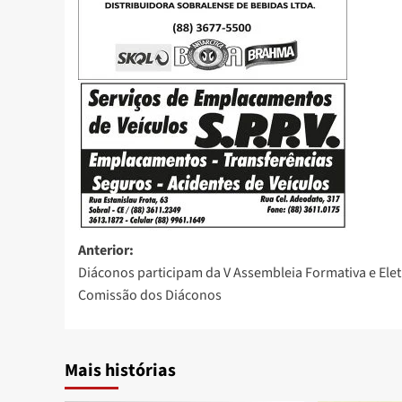
Anterior:
Diáconos participam da V Assembleia Formativa e Elet
Comissão dos Diáconos
Mais histórias