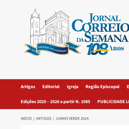
Artigos
Editorial
Igreja
Região Episcopal
E
Edições 2025 – 2026 a partir N. 1085
PUBLICIDADE L
INÍCIO
ARTIGOS
JUNHO VERDE 2024