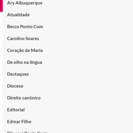
Ary Albuquerque
Atualidade
Becco Ponto Com
Carolino Soares
Coração de Maria
De olho na língua
Destaques
Diocese
Direito canônico
Editorial
Edmar Filho