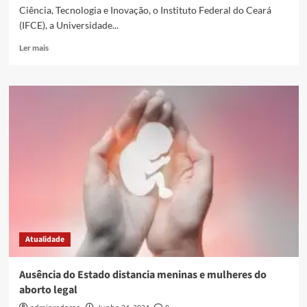
Ciência, Tecnologia e Inovação, o Instituto Federal do Ceará
(IFCE), a Universidade...
Ler mais
Atualidade
Ausência do Estado distancia meninas e mulheres do
aborto legal