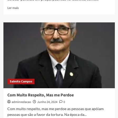
Ler mais
Salmito Campos
Com Muito Respeito, Mas me Perdoe
adminredacao
Junho 24, 2024
0
Com muito respeito, mas me perdoe as pessoas que apóiam
pessoas que são a favor da tortura. Na época da...