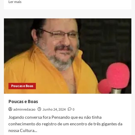
Ler mais
Poucas e Boas
Poucas e Boas
adminredacao
Junho 24, 2024
0
Jogando conversa fora Pensando que eu não tinha
conhecimento do registro de um encontro de três gigantes da
nossa Cultura...