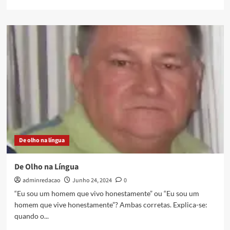
De olho na língua
De Olho na Língua
adminredacao
Junho 24, 2024
0
“Eu sou um homem que vivo honestamente” ou “Eu sou um
homem que vive honestamente”? Ambas corretas. Explica-se:
quando o...