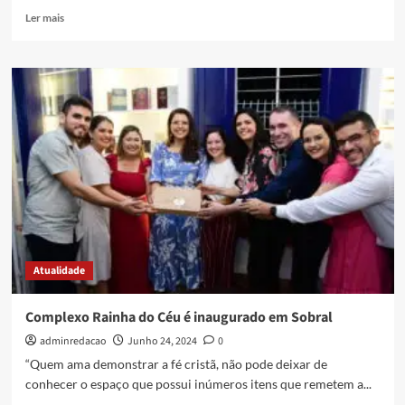
Ler mais
Atualidade
Complexo Rainha do Céu é inaugurado em Sobral
adminredacao
Junho 24, 2024
0
“Quem ama demonstrar a fé cristã, não pode deixar de
conhecer o espaço que possui inúmeros itens que remetem a...