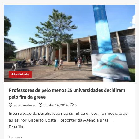
Atualidade
Professores de pelo menos 25 universidades decidiram
pelo fim da greve
adminredacao
Junho 24, 2024
0
Interrupção da paralisação não significa o retorno imediato às
aulas Por Gilberto Costa - Repórter da Agência Brasil -
Brasília...
Ler mais