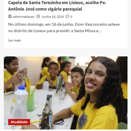
Capela de Santa Terezinha em Lisieux, acolhe Pe.
Antônio José como vigário paroquial
adminredacao
Junho 18, 2024
0
No último domingo, em 16 de junho, Dom Vasconcelos esteve
no distrito de Lisieux para presidir a Santa Missa e...
Ler mais
Atualidade