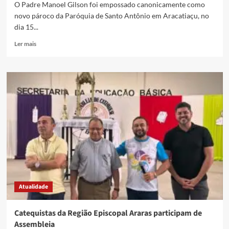
O Padre Manoel Gilson foi empossado canonicamente como
novo pároco da Paróquia de Santo Antônio em Aracatiaçu, no
dia 15...
Ler mais
Atualidade
Catequistas da Região Episcopal Araras participam de
Assembleia