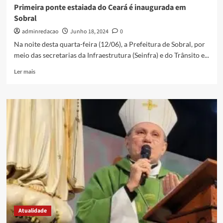
Primeira ponte estaiada do Ceará é inaugurada em
Sobral
adminredacao
Junho 18, 2024
0
Na noite desta quarta-feira (12/06), a Prefeitura de Sobral, por
meio das secretarias da Infraestrutura (Seinfra) e do Trânsito e...
Ler mais
Atualidade