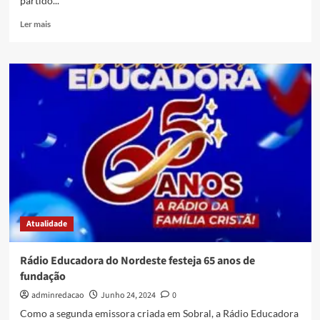
partido...
Ler mais
Atualidade
Rádio Educadora do Nordeste festeja 65 anos de
fundação
adminredacao
Junho 24, 2024
0
Como a segunda emissora criada em Sobral, a Rádio Educadora