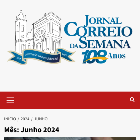
INÍCIO
2024
JUNHO
Mês:
Junho 2024