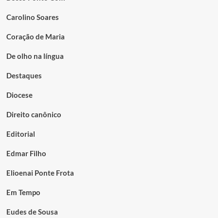
Carolino Soares
Coração de Maria
De olho na língua
Destaques
Diocese
Direito canônico
Editorial
Edmar Filho
Elioenai Ponte Frota
Em Tempo
Eudes de Sousa