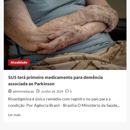
Atualidade
SUS terá primeiro medicamento para demência
associada ao Parkinson
adminredacao
Junho 24, 2024
0
Rivastigmina é único remédio com registro no país para a
condição Por Agência Brasil - Brasília O Ministério da Saúde...
Ler mais