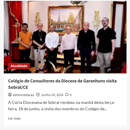
Atualidade
Colégio de Consultores da Diocese de Garanhuns visita
Sobral/CE
adminredacao
Junho 24, 2024
0
A Cúria Diocesana de Sobral recebeu na manhã desta terça-
feira, 18 de junho, a visita dos membros do Colégio de...
Ler mais