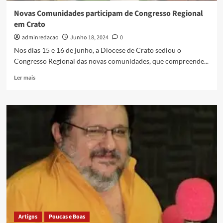
Novas Comunidades participam de Congresso Regional
em Crato
adminredacao
Junho 18, 2024
0
Nos dias 15 e 16 de junho, a Diocese de Crato sediou o
Congresso Regional das novas comunidades, que compreende...
Ler mais
Artigos
Poucas e Boas