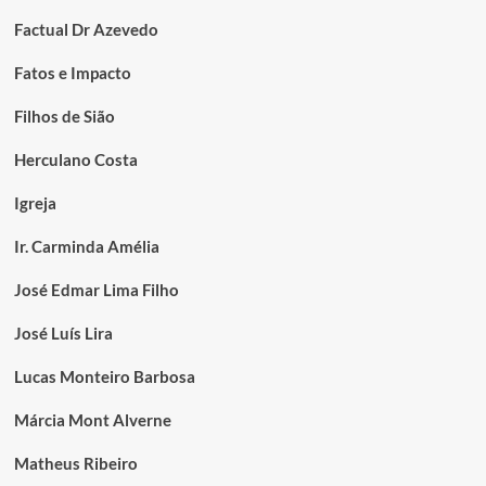
Factual Dr Azevedo
Fatos e Impacto
Filhos de Sião
Herculano Costa
Igreja
Ir. Carminda Amélia
José Edmar Lima Filho
José Luís Lira
Lucas Monteiro Barbosa
Márcia Mont Alverne
Matheus Ribeiro