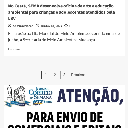
No Ceará, SEMA desenvolve oficina de arte e educação
ambiental para crianças e adolescentes atendidos pela
LBV
adminredacao
Junho 18, 2024
1
Em alusão ao Dia Mundial do Meio Ambiente, ocorrido em 5 de
junho, a Secretaria do Meio Ambiente e Mudança...
Ler mais
2
3
Próximo
1