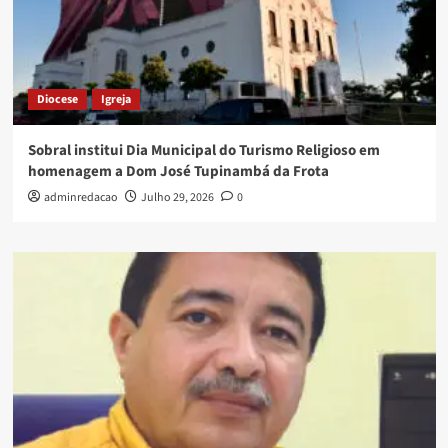
Diocese
Igreja
Sobral institui Dia Municipal do Turismo Religioso em
homenagem a Dom José Tupinambá da Frota
adminredacao
Julho 29, 2026
0