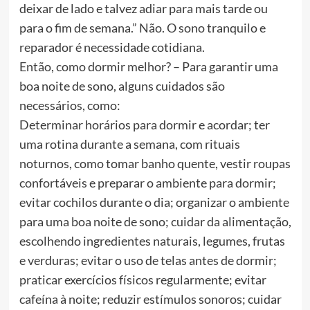
deixar de lado e talvez adiar para mais tarde ou
para o fim de semana.” Não. O sono tranquilo e
reparador é necessidade cotidiana.
Então, como dormir melhor? – Para garantir uma
boa noite de sono, alguns cuidados são
necessários, como:
Determinar horários para dormir e acordar; ter
uma rotina durante a semana, com rituais
noturnos, como tomar banho quente, vestir roupas
confortáveis e preparar o ambiente para dormir;
evitar cochilos durante o dia; organizar o ambiente
para uma boa noite de sono; cuidar da alimentação,
escolhendo ingredientes naturais, legumes, frutas
e verduras; evitar o uso de telas antes de dormir;
praticar exercícios físicos regularmente; evitar
cafeína à noite; reduzir estímulos sonoros; cuidar