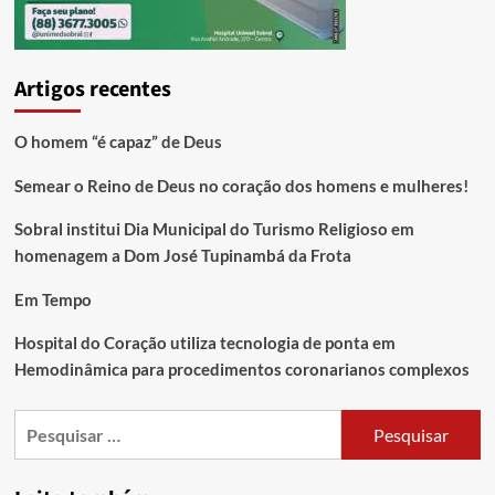
Artigos recentes
O homem “é capaz” de Deus
Semear o Reino de Deus no coração dos homens e mulheres!
Sobral institui Dia Municipal do Turismo Religioso em
homenagem a Dom José Tupinambá da Frota
Em Tempo
Hospital do Coração utiliza tecnologia de ponta em
Hemodinâmica para procedimentos coronarianos complexos