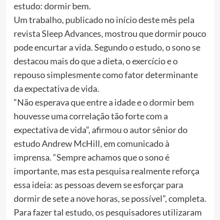
estudo: dormir bem.
Um trabalho, publicado no início deste mês pela
revista Sleep Advances, mostrou que dormir pouco
pode encurtar a vida. Segundo o estudo, o sono se
destacou mais do que a dieta, o exercício e o
repouso simplesmente como fator determinante
da expectativa de vida.
“Não esperava que entre a idade e o dormir bem
houvesse uma correlação tão forte com a
expectativa de vida”, afirmou o autor sênior do
estudo Andrew McHill, em comunicado à
imprensa. “Sempre achamos que o sono é
importante, mas esta pesquisa realmente reforça
essa ideia: as pessoas devem se esforçar para
dormir de sete a nove horas, se possível”, completa.
Para fazer tal estudo, os pesquisadores utilizaram