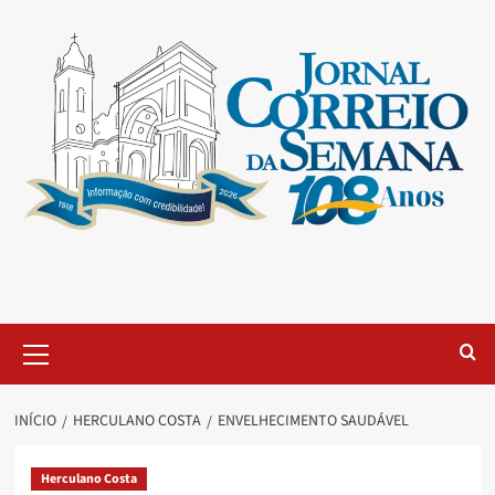
INÍCIO
HERCULANO COSTA
ENVELHECIMENTO SAUDÁVEL
Herculano Costa