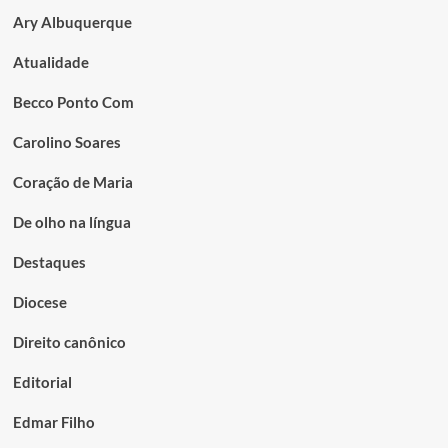
Ary Albuquerque
Atualidade
Becco Ponto Com
Carolino Soares
Coração de Maria
De olho na língua
Destaques
Diocese
Direito canônico
Editorial
Edmar Filho