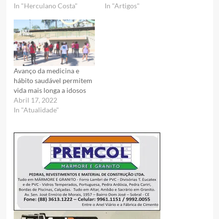
In "Herculano Costa"
In "Artigos"
Avanço da medicina e
hábito saudável permitem
vida mais longa a idosos
Abril 17, 2022
In "Atualidade"