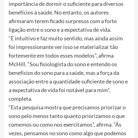
importância de dormir o suficiente para diversos
benefícios à saúde. No entanto, os autores
afirmaram terem ficado surpresos com a forte
ligação entre o sono e a expectativa de vida.
“É intuitivo e faz muito sentido, mas ainda assim
foi impressionante ver isso se materializar tão
fortemente em todos esses modelos”, afirma
McHill. “Sou fisiologista do sono e entendo os
benefícios do sono para a saúde, mas a força da
associação entre a quantidade suficiente de sono e
a expectativa de vida foi notável para mim”,
completa.
“Esta pesquisa mostra que precisamos priorizar o
sono pelo menos tanto quanto priorizamos o que
comemos ou como nos exercitamos”, afirma. “Às
vezes, pensamos no sono como algo que podemos