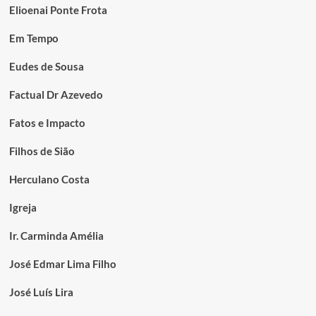
Elioenai Ponte Frota
Em Tempo
Eudes de Sousa
Factual Dr Azevedo
Fatos e Impacto
Filhos de Sião
Herculano Costa
Igreja
Ir. Carminda Amélia
José Edmar Lima Filho
José Luís Lira