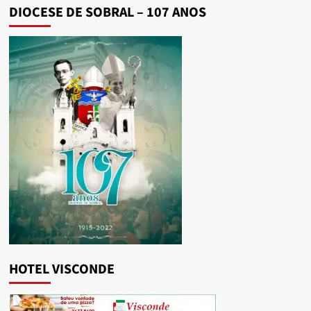
DIOCESE DE SOBRAL – 107 ANOS
HOTEL VISCONDE