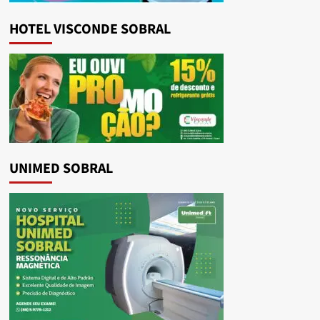
HOTEL VISCONDE SOBRAL
UNIMED SOBRAL