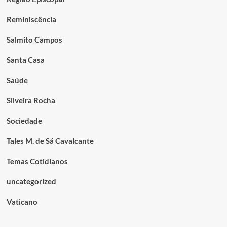
Reminiscência
Salmito Campos
Santa Casa
Saúde
Silveira Rocha
Sociedade
Tales M. de Sá Cavalcante
Temas Cotidianos
uncategorized
Vaticano