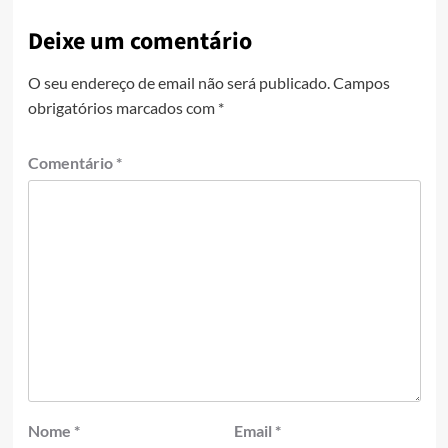
Deixe um comentário
O seu endereço de email não será publicado.
Campos
obrigatórios marcados com
*
Comentário
*
Nome
*
Email
*