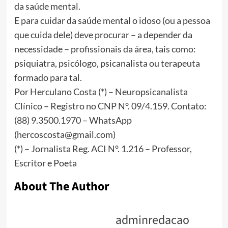
da saúde mental.
E para cuidar da saúde mental o idoso (ou a pessoa
que cuida dele) deve procurar – a depender da
necessidade – profissionais da área, tais como:
psiquiatra, psicólogo, psicanalista ou terapeuta
formado para tal.
Por Herculano Costa (*) – Neuropsicanalista
Clínico – Registro no CNP N°. 09/4.159. Contato:
(88) 9.3500.1970 – WhatsApp
(hercoscosta@gmail.com)
(*) – Jornalista Reg. ACI N°. 1.216 – Professor,
Escritor e Poeta
About The Author
adminredacao