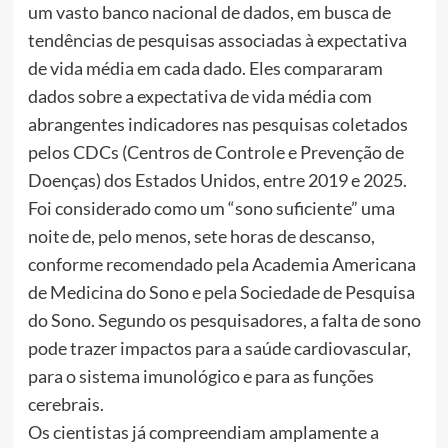
um vasto banco nacional de dados, em busca de
tendências de pesquisas associadas à expectativa
de vida média em cada dado. Eles compararam
dados sobre a expectativa de vida média com
abrangentes indicadores nas pesquisas coletados
pelos CDCs (Centros de Controle e Prevenção de
Doenças) dos Estados Unidos, entre 2019 e 2025.
Foi considerado como um “sono suficiente” uma
noite de, pelo menos, sete horas de descanso,
conforme recomendado pela Academia Americana
de Medicina do Sono e pela Sociedade de Pesquisa
do Sono. Segundo os pesquisadores, a falta de sono
pode trazer impactos para a saúde cardiovascular,
para o sistema imunológico e para as funções
cerebrais.
Os cientistas já compreendiam amplamente a