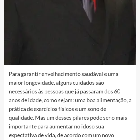
Para garantir envelhecimento saudável e uma
maior longevidade, alguns cuidados são
necessários às pessoas que já passaram dos 60
anos de idade, como sejam: uma boa alimentação, a
prática de exercícios físicos e um sono de
qualidade. Mas um desses pilares pode ser o mais
importante para aumentar no idoso sua
expectativa de vida, de acordo com um novo