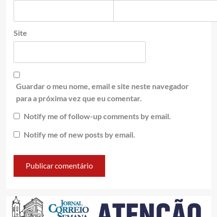
Site
Guardar o meu nome, email e site neste navegador
para a próxima vez que eu comentar.
Notify me of follow-up comments by email.
Notify me of new posts by email.