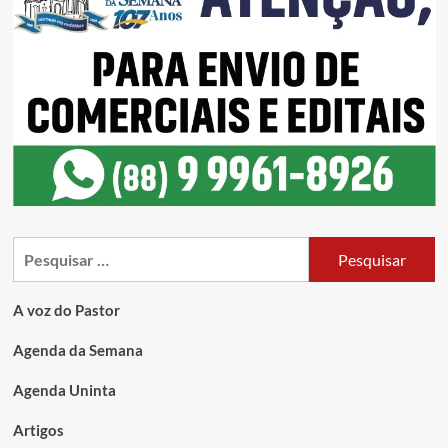
A voz do Pastor
Agenda da Semana
Agenda Uninta
Artigos