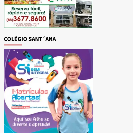
COLÉGIO SANT´ANA