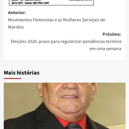
Anterior:
Movimentos Feministas e as Mulheres Serviçais de
Maridos
Próximo:
Eleições 2026: prazo para regularizar pendências termina
em uma semana
Mais histórias