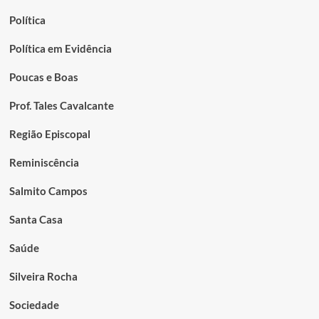
Política
Política em Evidência
Poucas e Boas
Prof. Tales Cavalcante
Região Episcopal
Reminiscência
Salmito Campos
Santa Casa
Saúde
Silveira Rocha
Sociedade