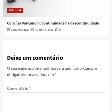
Editorial
Concílio Vaticano II: continuidade na descontinuidade
adminredacao
Julho 14, 2026
0
Deixe um comentário
O seu endereço de email não será publicado.
Campos
obrigatórios marcados com
*
Comentário
*