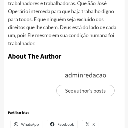
trabalhadores e trabalhadoras. Que São José
Operário interceda para que haja trabalho digno
para todos. E que ninguém seja excluído dos
direitos que lhe cabem. Deus está do lado de cada
um, pois Ele mesmo em sua condição humana foi
trabalhador.
About The Author
adminredacao
See author's posts
Partilhar isto:
WhatsApp
Facebook
X