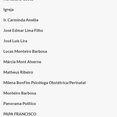
Igreja
Ir. Carminda Amélia
José Edmar Lima Filho
José Luís Lira
Lucas Monteiro Barbosa
Márcia Mont Alverne
Matheus Ribeiro
Milena BonFim Psicóloga Obstétrica/Perinatal
Monteiro Barbosa
Panorama Político
PAPA FRANCISCO