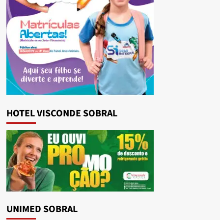
HOTEL VISCONDE SOBRAL
UNIMED SOBRAL