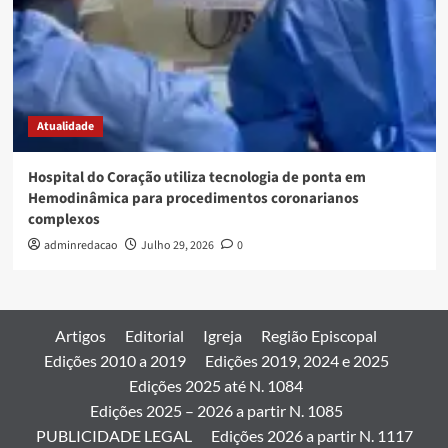
Atualidade
Hospital do Coração utiliza tecnologia de ponta em
Hemodinâmica para procedimentos coronarianos
complexos
adminredacao
Julho 29, 2026
0
Artigos
Editorial
Igreja
Região Episcopal
Edições 2010 a 2019
Edições 2019, 2024 e 2025
Edições 2025 até N. 1084
Edições 2025 – 2026 a partir N. 1085
PUBLICIDADE LEGAL
Edições 2026 a partir N. 1117