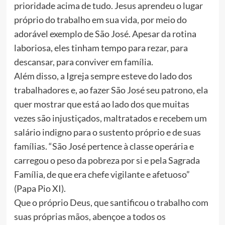
prioridade acima de tudo. Jesus aprendeu o lugar
próprio do trabalho em sua vida, por meio do
adorável exemplo de São José. Apesar da rotina
laboriosa, eles tinham tempo para rezar, para
descansar, para conviver em família.
Além disso, a Igreja sempre esteve do lado dos
trabalhadores e, ao fazer São José seu patrono, ela
quer mostrar que está ao lado dos que muitas
vezes são injustiçados, maltratados e recebem um
salário indigno para o sustento próprio e de suas
famílias. “São José pertence à classe operária e
carregou o peso da pobreza por si e pela Sagrada
Família, de que era chefe vigilante e afetuoso”
(Papa Pio XI).
Que o próprio Deus, que santificou o trabalho com
suas próprias mãos, abençoe a todos os