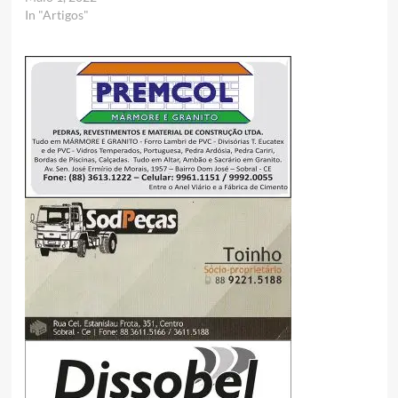
In "Artigos"