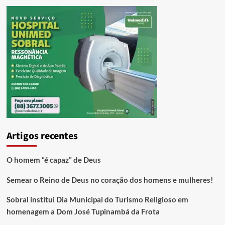
Artigos recentes
O homem “é capaz” de Deus
Semear o Reino de Deus no coração dos homens e mulheres!
Sobral institui Dia Municipal do Turismo Religioso em
homenagem a Dom José Tupinambá da Frota