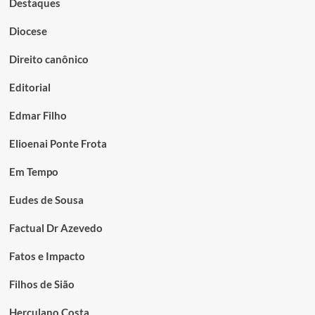
Destaques
Diocese
Direito canônico
Editorial
Edmar Filho
Elioenai Ponte Frota
Em Tempo
Eudes de Sousa
Factual Dr Azevedo
Fatos e Impacto
Filhos de Sião
Herculano Costa