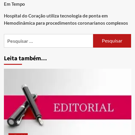
Em Tempo
Hospital do Coração utiliza tecnologia de ponta em
Hemodinâmica para procedimentos coronarianos complexos
Leita também…