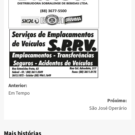
Anterior:
Em Tempo
Próximo:
São José Operário
Mais histórias