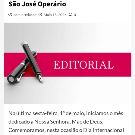
São José Operário
adminredacao
Maio 13, 2026
0
Na última sexta-feira, 1º de maio, iniciamos o mês
dedicado a Nossa Senhora, Mãe de Deus.
Comemoramos, nesta ocasião o Dia Internacional