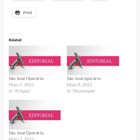
Print
Related
São José Operário
São José operário
Maio 5, 2025
Maio 8, 2023
In "Artigos"
In "Atualidade"
São José Operário
Maio 1, 2022