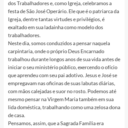
dos Trabalhadores e, como Igreja, celebramos a
festa de São José Operário. Ele que é o patriarca da
Igreja, dentre tantas virtudes e privilégios, é
exaltado em sua ladainha como modelo dos
trabalhadores.
Neste dia, somos conduzidos a pensar naquela
carpintaria, onde o próprio Deus Encarnado
trabalhou durante longos anos de sua vida antes de
iniciar o seu ministério público, exercendo o ofício
que aprendeu com seu pai adotivo. Jesus e José se
empregavam nas oficinas de suas labutas diárias,
com mãos calejadas e suor no rosto. Podemos até
mesmo pensar na Virgem Maria também em sua
lida doméstica, trabalhando como uma zelosa dona
de casa.
Pensamos, assim, que a Sagrada Família era