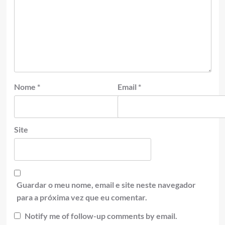
Nome
*
Email
*
Site
Guardar o meu nome, email e site neste navegador
para a próxima vez que eu comentar.
Notify me of follow-up comments by email.