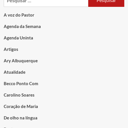
A voz do Pastor
Agenda da Semana
Agenda Uninta
Artigos
Ary Albuquerque
Atualidade
Becco Ponto Com
Carolino Soares
Coração de Maria
De olho na língua