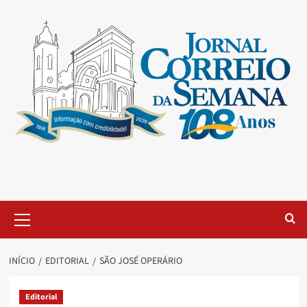
INÍCIO
EDITORIAL
SÃO JOSÉ OPERÁRIO
Editorial