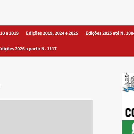
10 a 2019
Edições 2019, 2024 e 2025
Edições 2025 até N. 108
Edições 2026 a partir N. 1117
5