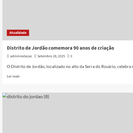
Atualidade
Distrito de Jordão comemora 90 anos de criação
adminredacao
Setembro 28, 2025
0
O Distrito de Jordão, localizado no alto da Serra do Rosário, celebra 
Ler mais