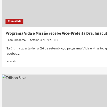
Atualidade
Programa Vida e Missão recebe Vice-Prefeita Dra. Imacu
adminredacao
Setembro 28, 2025
0
Na última quarta-feira, 24 de setembro, o programa Vida e Missão, 
recebeu...
Ler mais