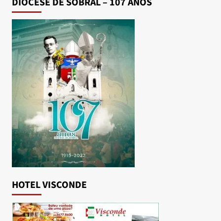
DIOCESE DE SOBRAL – 107 ANOS
HOTEL VISCONDE