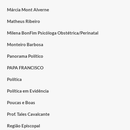
Márcia Mont Alverne
Matheus Ribeiro
Milena BonFim Psicóloga Obstétrica/Perinatal
Monteiro Barbosa
Panorama Político
PAPA FRANCISCO
Política
Política em Evidência
Poucas e Boas
Prof. Tales Cavalcante
Região Episcopal