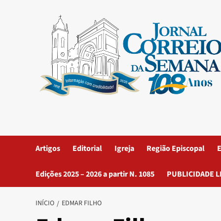
Artigos
Editorial
Igreja
Região Episcopal
E
Edições 2025 – 2026 a partir N. 1085
PUBLICIDADE L
INÍCIO
EDMAR FILHO