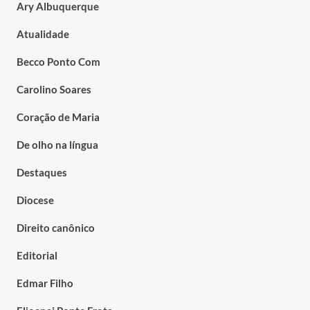
Ary Albuquerque
Atualidade
Becco Ponto Com
Carolino Soares
Coração de Maria
De olho na língua
Destaques
Diocese
Direito canônico
Editorial
Edmar Filho