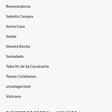
Reminiscência
Salmito Campos
Santa Casa
Saúde
Silveira Rocha
Sociedade
Tales M. de Sá Cavalcante
Temas Cotidianos
uncategorized
Vaticano