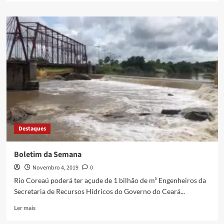
Destaques
Boletim da Semana
Novembro 4, 2019
0
Rio Coreaú poderá ter açude de 1 bilhão de m³ Engenheiros da
Secretaria de Recursos Hídricos do Governo do Ceará...
Ler mais