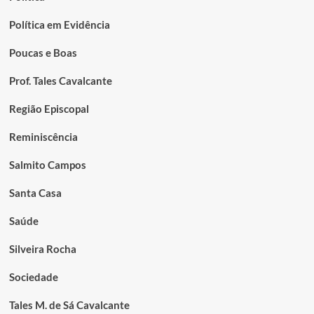
Política em Evidência
Poucas e Boas
Prof. Tales Cavalcante
Região Episcopal
Reminiscência
Salmito Campos
Santa Casa
Saúde
Silveira Rocha
Sociedade
Tales M. de Sá Cavalcante