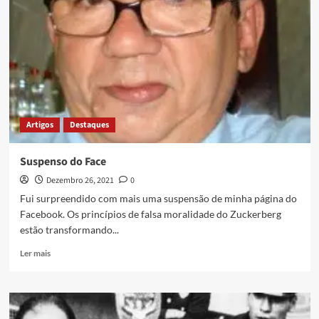
Artigos
Destaques
Suspenso do Face
Dezembro 26, 2021
0
Fui surpreendido com mais uma suspensão de minha página do
Facebook. Os princípios de falsa moralidade do Zuckerberg
estão transformando...
Ler mais