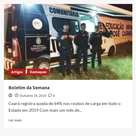
Artigos
Destaques
Boletim da Semana
Outubro 28, 2019
0
Ceará registra queda de 64% nos roubos de carga em todo o
Estado em 2019 Com mais um mês de...
Ler mais