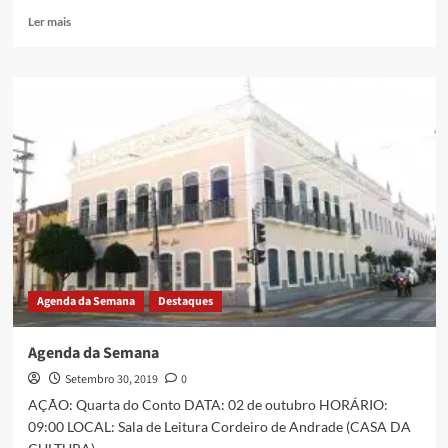
Ler mais
Agenda da Semana
Destaques
Agenda da Semana
Setembro 30, 2019
0
AÇÃO: Quarta do Conto DATA: 02 de outubro HORÁRIO:
09:00 LOCAL: Sala de Leitura Cordeiro de Andrade (CASA DA