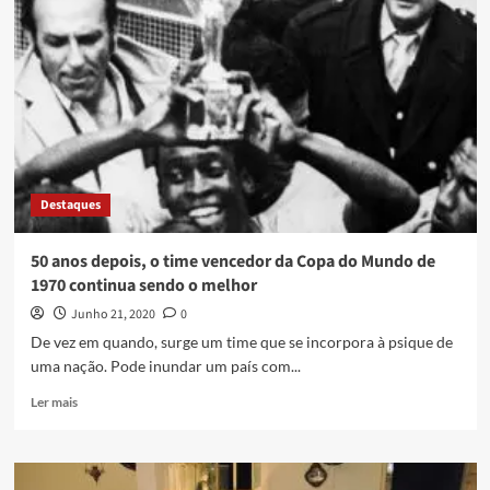
Destaques
50 anos depois, o time vencedor da Copa do Mundo de
1970 continua sendo o melhor
Junho 21, 2020
0
De vez em quando, surge um time que se incorpora à psique de
uma nação. Pode inundar um país com...
Ler mais