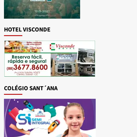
HOTEL VISCONDE
COLÉGIO SANT´ANA