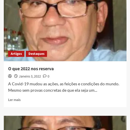
Artigos
Destaques
O que 2022 nos reserva
Janeiro 3, 2022
0
A Covid-19 mudou as ações, as feições e condições do mundo.
Mesmo sem provas concretas de que ela seja um...
Ler mais