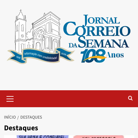
INÍCIO
DESTAQUES
Destaques