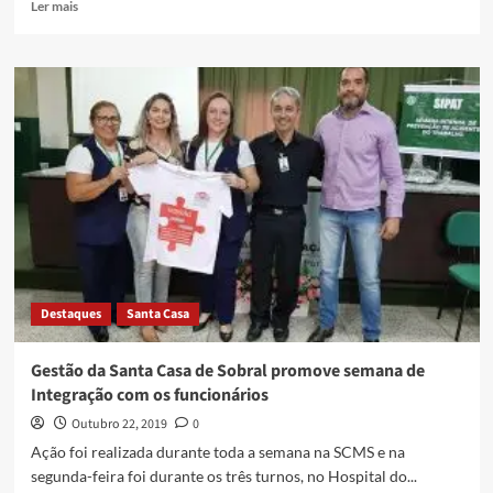
Ler mais
Destaques
Santa Casa
Gestão da Santa Casa de Sobral promove semana de
Integração com os funcionários
Outubro 22, 2019
0
Ação foi realizada durante toda a semana na SCMS e na
segunda-feira foi durante os três turnos, no Hospital do...