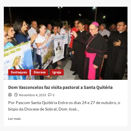
Destaques
Diocese
Igreja
Dom Vasconcelos faz visita pastoral a Santa Quitéria
Novembro 4, 2019
0
Por Pascom Santa Quitéria Entre os dias 24 e 27 de outubro, o
bispo da Diocese de Sobral, Dom José...
Ler mais