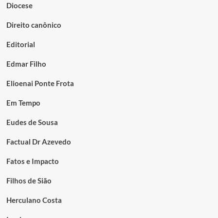
Diocese
Direito canônico
Editorial
Edmar Filho
Elioenai Ponte Frota
Em Tempo
Eudes de Sousa
Factual Dr Azevedo
Fatos e Impacto
Filhos de Sião
Herculano Costa