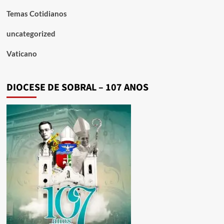
Temas Cotidianos
uncategorized
Vaticano
DIOCESE DE SOBRAL – 107 ANOS