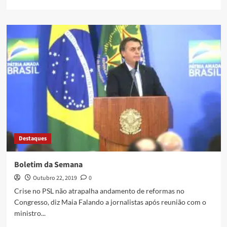
Destaques
Boletim da Semana
Outubro 22, 2019
0
Crise no PSL não atrapalha andamento de reformas no
Congresso, diz Maia Falando a jornalistas após reunião com o
ministro...