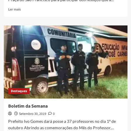
Ler mais
Destaques
Boletim da Semana
Setembro 30, 2019
0
Prefeito Ivo Gomes dará posse a 37 professores no dia 1º de
outubro Abrindo as comemorações do Mês do Professor,...