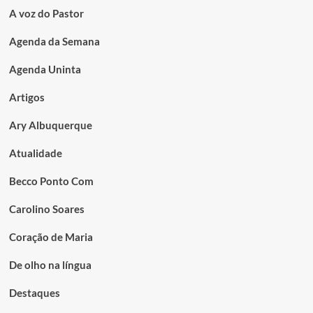
A voz do Pastor
Agenda da Semana
Agenda Uninta
Artigos
Ary Albuquerque
Atualidade
Becco Ponto Com
Carolino Soares
Coração de Maria
De olho na língua
Destaques