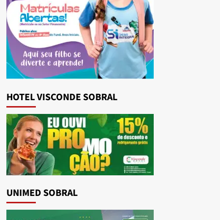
HOTEL VISCONDE SOBRAL
UNIMED SOBRAL