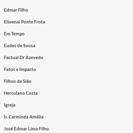
Edmar Filho
Elioenai Ponte Frota
Em Tempo
Eudes de Sousa
Factual Dr Azevedo
Fatos e Impacto
Filhos de Sião
Herculano Costa
Igreja
Ir. Carminda Amélia
José Edmar Lima Filho