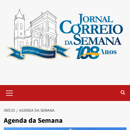
INÍCIO
AGENDA DA SEMANA
Agenda da Semana