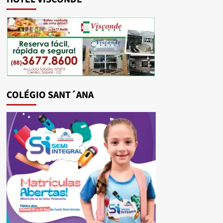
COLÉGIO SANT´ANA