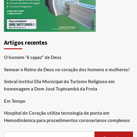
Artigos recentes
O homem “é capaz” de Deus
Semear o Reino de Deus no coração dos homens e mulheres!
Sobral institui Dia Municipal do Turismo Religioso em
homenagem a Dom José Tupinambá da Frota
Em Tempo
Hospital do Coração utiliza tecnologia de ponta em
Hemodinâmica para procedimentos coronarianos complexos