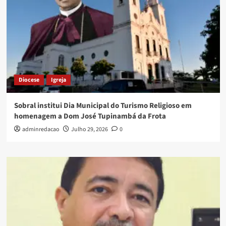
Diocese
Igreja
Sobral institui Dia Municipal do Turismo Religioso em
homenagem a Dom José Tupinambá da Frota
adminredacao
Julho 29, 2026
0