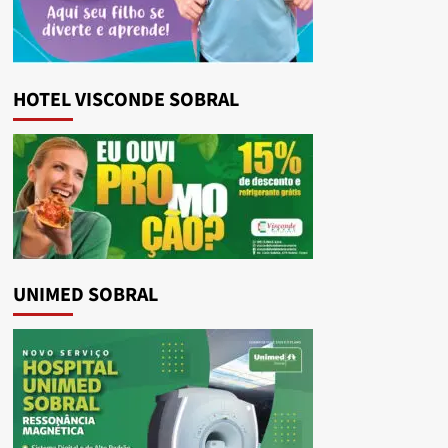
HOTEL VISCONDE SOBRAL
UNIMED SOBRAL