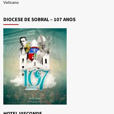
Vaticano
DIOCESE DE SOBRAL – 107 ANOS
HOTEL VISCONDE