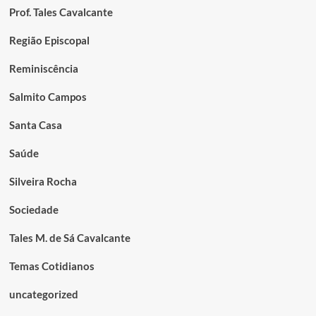
Prof. Tales Cavalcante
Região Episcopal
Reminiscência
Salmito Campos
Santa Casa
Saúde
Silveira Rocha
Sociedade
Tales M. de Sá Cavalcante
Temas Cotidianos
uncategorized