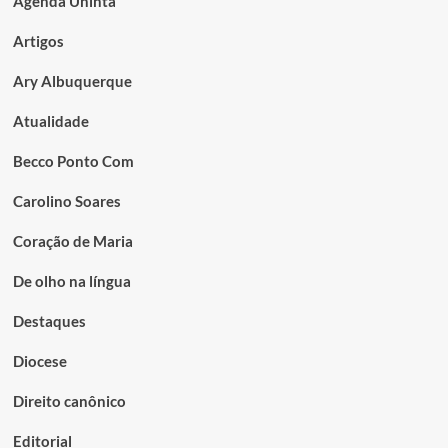
Agenda Uninta
Artigos
Ary Albuquerque
Atualidade
Becco Ponto Com
Carolino Soares
Coração de Maria
De olho na língua
Destaques
Diocese
Direito canônico
Editorial