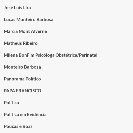
José Luís Lira
Lucas Monteiro Barbosa
Márcia Mont Alverne
Matheus Ribeiro
Milena BonFim Psicóloga Obstétrica/Perinatal
Monteiro Barbosa
Panorama Político
PAPA FRANCISCO
Política
Política em Evidência
Poucas e Boas