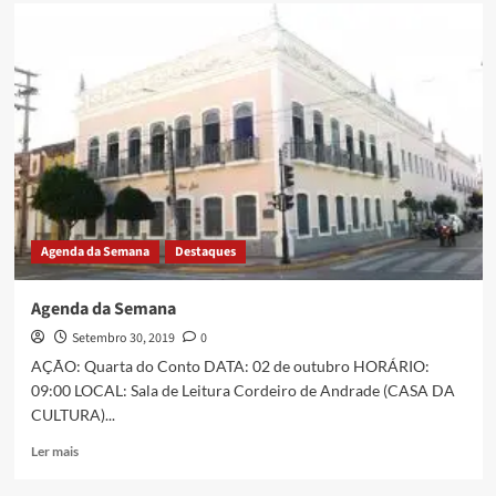
Agenda da Semana
Destaques
Agenda da Semana
Setembro 30, 2019
0
AÇÃO: Quarta do Conto DATA: 02 de outubro HORÁRIO:
09:00 LOCAL: Sala de Leitura Cordeiro de Andrade (CASA DA
CULTURA)...
Ler mais