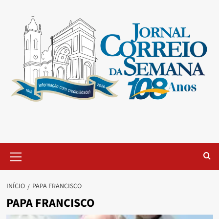
INÍCIO
PAPA FRANCISCO
PAPA FRANCISCO