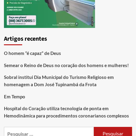
Artigos recentes
O homem “é capaz” de Deus
Semear o Reino de Deus no coração dos homens e mulheres!
Sobral institui Dia Municipal do Turismo Religioso em
homenagem a Dom José Tupinambá da Frota
Em Tempo
Hospital do Coração utiliza tecnologia de ponta em
Hemodinâmica para procedimentos coronarianos complexos