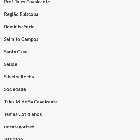
Prof. Tales Cavalcante
Região Episcopal
Reminiscência
Salmito Campos
Santa Casa
Saúde
Silveira Rocha
Sociedade
Tales M. de Sá Cavalcante
Temas Cotidianos
uncategorized
Vaticano