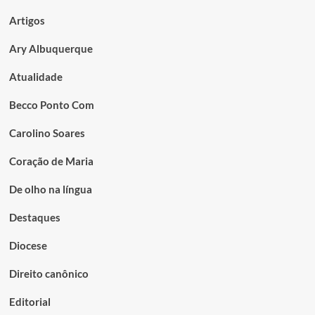
Artigos
Ary Albuquerque
Atualidade
Becco Ponto Com
Carolino Soares
Coração de Maria
De olho na língua
Destaques
Diocese
Direito canônico
Editorial