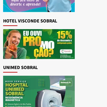
HOTEL VISCONDE SOBRAL
UNIMED SOBRAL