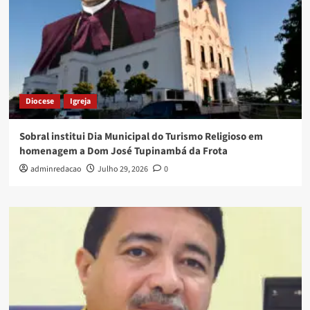
Diocese
Igreja
Sobral institui Dia Municipal do Turismo Religioso em
homenagem a Dom José Tupinambá da Frota
adminredacao
Julho 29, 2026
0