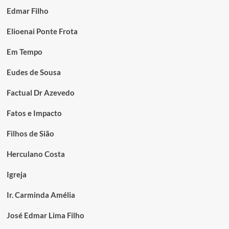
Edmar Filho
Elioenai Ponte Frota
Em Tempo
Eudes de Sousa
Factual Dr Azevedo
Fatos e Impacto
Filhos de Sião
Herculano Costa
Igreja
Ir. Carminda Amélia
José Edmar Lima Filho