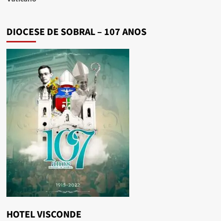
DIOCESE DE SOBRAL – 107 ANOS
HOTEL VISCONDE