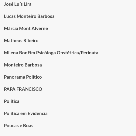
José Luís Lira
Lucas Monteiro Barbosa
Márcia Mont Alverne
Matheus Ribeiro
Milena BonFim Psicóloga Obstétrica/Perinatal
Monteiro Barbosa
Panorama Político
PAPA FRANCISCO
Política
Política em Evidência
Poucas e Boas