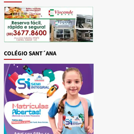
COLÉGIO SANT´ANA