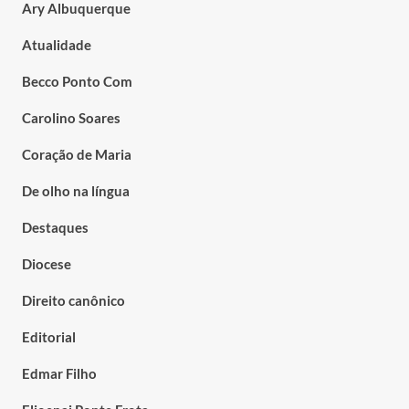
Ary Albuquerque
Atualidade
Becco Ponto Com
Carolino Soares
Coração de Maria
De olho na língua
Destaques
Diocese
Direito canônico
Editorial
Edmar Filho