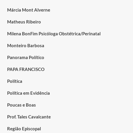
Márcia Mont Alverne
Matheus Ribeiro
Milena BonFim Psicóloga Obstétrica/Perinatal
Monteiro Barbosa
Panorama Político
PAPA FRANCISCO
Política
Política em Evidência
Poucas e Boas
Prof. Tales Cavalcante
Região Episcopal