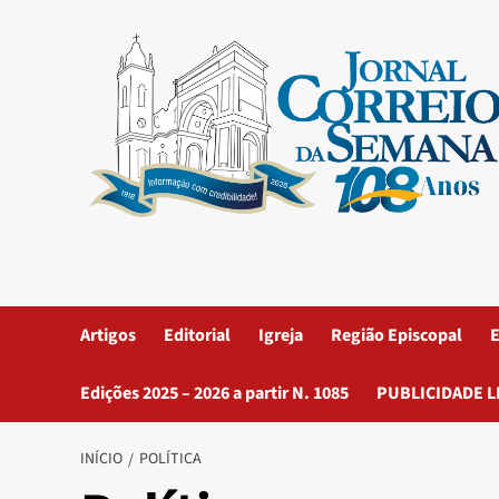
Artigos
Editorial
Igreja
Região Episcopal
E
Edições 2025 – 2026 a partir N. 1085
PUBLICIDADE L
INÍCIO
POLÍTICA