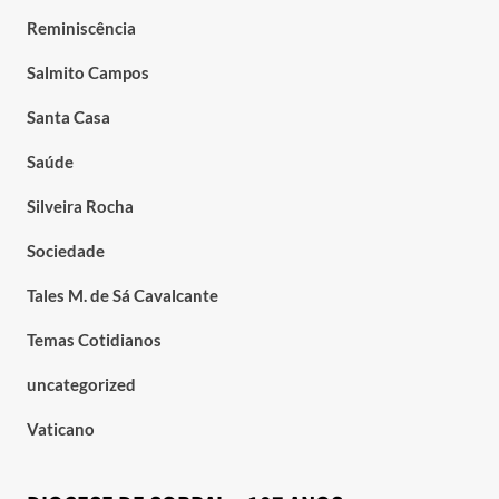
Reminiscência
Salmito Campos
Santa Casa
Saúde
Silveira Rocha
Sociedade
Tales M. de Sá Cavalcante
Temas Cotidianos
uncategorized
Vaticano