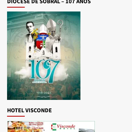
DIOCESE DE SOBRAL – 107 ANOS
HOTEL VISCONDE