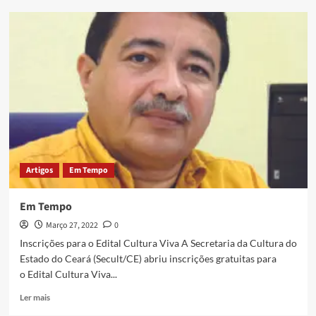
Artigos
Em Tempo
Em Tempo
Março 27, 2022
0
Inscrições para o Edital Cultura Viva A Secretaria da Cultura do
Estado do Ceará (Secult/CE) abriu inscrições gratuitas para
o Edital Cultura Viva...
Ler mais