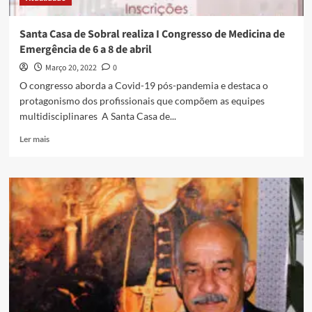
Santa Casa de Sobral realiza I Congresso de Medicina de
Emergência de 6 a 8 de abril
Março 20, 2022
0
O congresso aborda a Covid-19 pós-pandemia e destaca o
protagonismo dos profissionais que compõem as equipes
multidisciplinares A Santa Casa de...
Ler mais