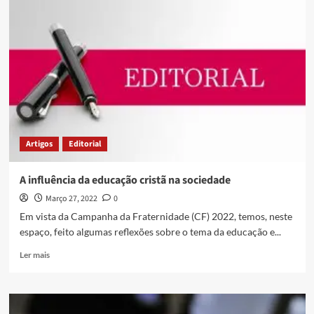
Artigos
Editorial
A influência da educação cristã na sociedade
Março 27, 2022
0
Em vista da Campanha da Fraternidade (CF) 2022, temos, neste
espaço, feito algumas reflexões sobre o tema da educação e...
Ler mais