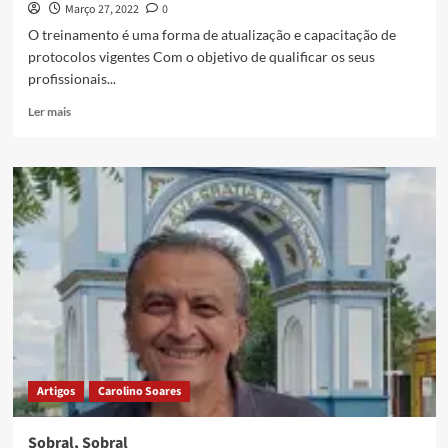
Março 27, 2022
0
O treinamento é uma forma de atualização e capacitação de
protocolos vigentes Com o objetivo de qualificar os seus
profissionais...
Ler mais
Artigos
Carolino Soares
Sobral, Sobral