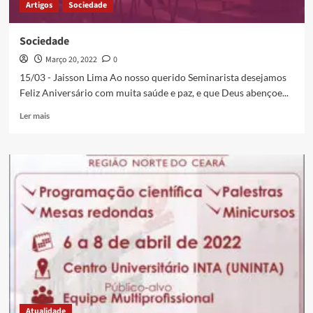
Artigos
Sociedade
Sociedade
Março 20, 2022
0
15/03 - Jaisson Lima Ao nosso querido Seminarista desejamos
Feliz Aniversário com muita saúde e paz, e que Deus abençoe...
Ler mais
Atualidade