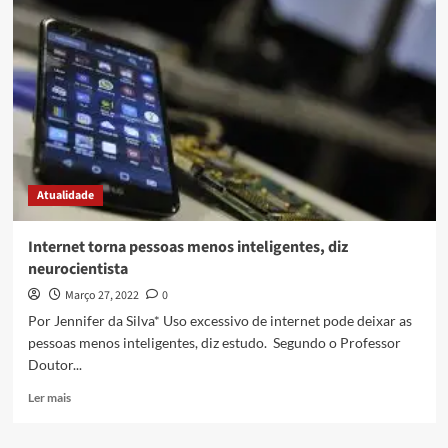
Atualidade
Internet torna pessoas menos inteligentes, diz
neurocientista
Março 27, 2022
0
Por Jennifer da Silva* Uso excessivo de internet pode deixar as
pessoas menos inteligentes, diz estudo. Segundo o Professor
Doutor...
Ler mais