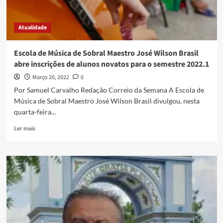
Atualidade
Escola de Música de Sobral Maestro José Wilson Brasil
abre inscrições de alunos novatos para o semestre 2022.1
Março 20, 2022
0
Por Samuel Carvalho Redação Correio da Semana A Escola de
Música de Sobral Maestro José Wilson Brasil divulgou, nesta
quarta-feira...
Ler mais