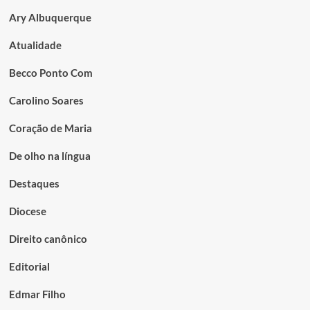
Ary Albuquerque
Atualidade
Becco Ponto Com
Carolino Soares
Coração de Maria
De olho na língua
Destaques
Diocese
Direito canônico
Editorial
Edmar Filho