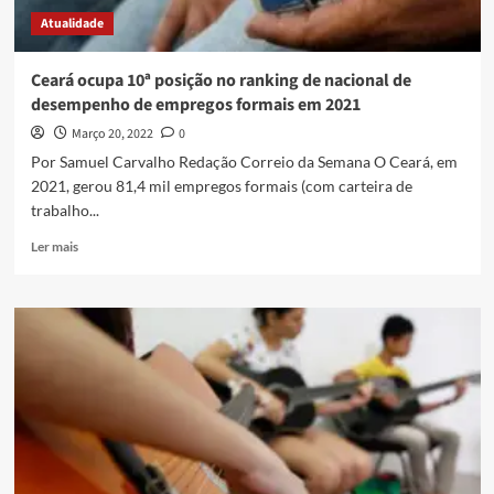
Atualidade
Ceará ocupa 10ª posição no ranking de nacional de
desempenho de empregos formais em 2021
Março 20, 2022
0
Por Samuel Carvalho Redação Correio da Semana O Ceará, em
2021, gerou 81,4 mil empregos formais (com carteira de
trabalho...
Ler mais