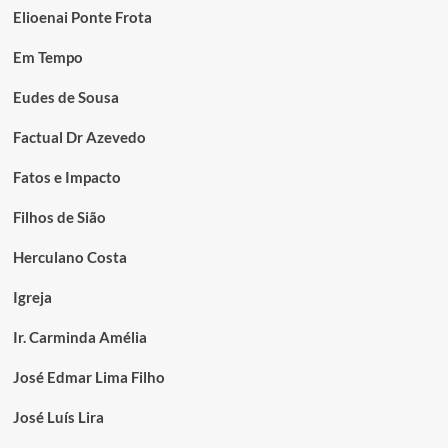
Elioenai Ponte Frota
Em Tempo
Eudes de Sousa
Factual Dr Azevedo
Fatos e Impacto
Filhos de Sião
Herculano Costa
Igreja
Ir. Carminda Amélia
José Edmar Lima Filho
José Luís Lira