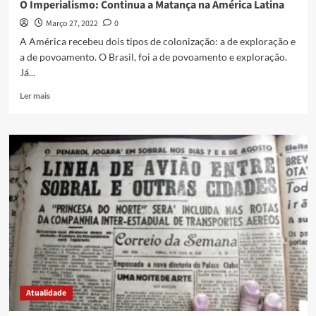
O Imperialismo: Continua a Matança na América Latina
Março 27, 2022
0
A América recebeu dois tipos de colonização: a de exploração e
a de povoamento. O Brasil, foi a de povoamento e exploração.
Já...
Ler mais
Atualidade