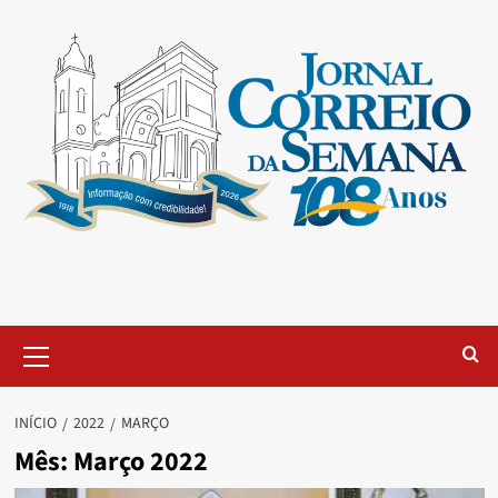
INÍCIO
2022
MARÇO
Mês:
Março 2022