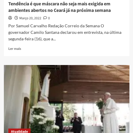
Tendência é que máscara não seja mais exigida em
ambientes abertos no Ceará já na próxima semana
Março 20, 2022
0
Por Samuel Carvalho Redação Correio da Semana O
governador Camilo Santana declarou em entrevista, na última
segunda-feira (16), que a...
Ler mais
Atualidade