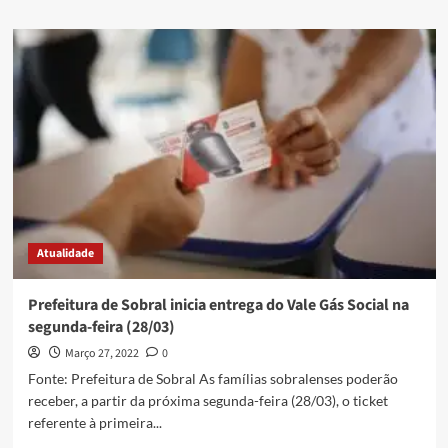
Atualidade
Prefeitura de Sobral inicia entrega do Vale Gás Social na
segunda-feira (28/03)
Março 27, 2022
0
Fonte: Prefeitura de Sobral As famílias sobralenses poderão
receber, a partir da próxima segunda-feira (28/03), o ticket
referente à primeira...