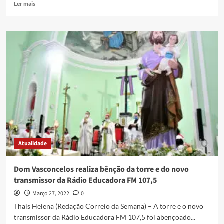
Ler mais
Atualidade
Dom Vasconcelos realiza bênção da torre e do novo
transmissor da Rádio Educadora FM 107,5
Março 27, 2022
0
Thais Helena (Redação Correio da Semana) – A torre e o novo
transmissor da Rádio Educadora FM 107,5 foi abençoado...