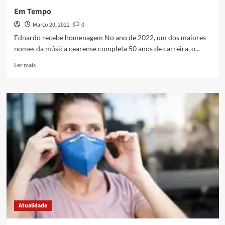
Em Tempo
Março 20, 2022
0
Ednardo recebe homenagem No ano de 2022, um dos maiores
nomes da música cearense completa 50 anos de carreira, o...
Ler mais
Atualidade