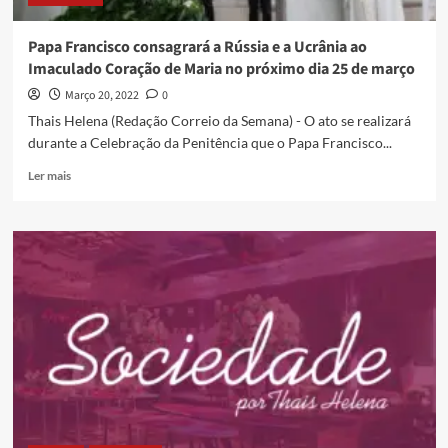
Papa Francisco consagrará a Rússia e a Ucrânia ao
Imaculado Coração de Maria no próximo dia 25 de março
Março 20, 2022
0
Thais Helena (Redação Correio da Semana) - O ato se realizará
durante a Celebração da Penitência que o Papa Francisco...
Ler mais