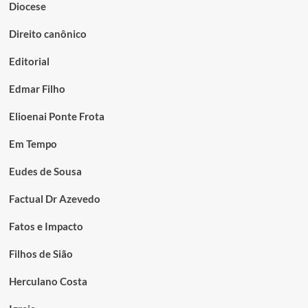
Diocese
Direito canônico
Editorial
Edmar Filho
Elioenai Ponte Frota
Em Tempo
Eudes de Sousa
Factual Dr Azevedo
Fatos e Impacto
Filhos de Sião
Herculano Costa