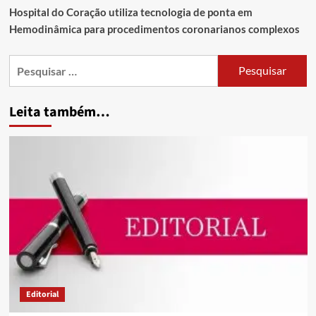
Hospital do Coração utiliza tecnologia de ponta em
Hemodinâmica para procedimentos coronarianos complexos
Leita também…
Editorial