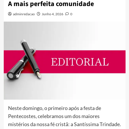
A mais perfeita comunidade
adminredacao
Junho 4, 2026
0
Neste domingo, o primeiro após a festa de
Pentecostes, celebramos um dos maiores
mistérios da nossa fé cristã: a Santíssima Trindade.