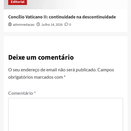
Editorial
Concílio Vaticano II: continuidade na descontinuidade
adminredacao
Julho 14, 2026
0
Deixe um comentário
O seu endereço de email não será publicado.
Campos
obrigatórios marcados com
*
Comentário
*