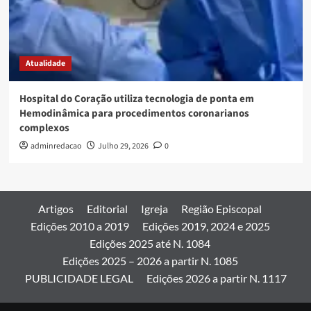
Atualidade
Hospital do Coração utiliza tecnologia de ponta em
Hemodinâmica para procedimentos coronarianos
complexos
adminredacao
Julho 29, 2026
0
Artigos
Editorial
Igreja
Região Episcopal
Edições 2010 a 2019
Edições 2019, 2024 e 2025
Edições 2025 até N. 1084
Edições 2025 – 2026 a partir N. 1085
PUBLICIDADE LEGAL
Edições 2026 a partir N. 1117