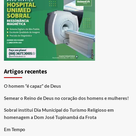
Artigos recentes
O homem “é capaz” de Deus
Semear o Reino de Deus no coração dos homens e mulheres!
Sobral institui Dia Municipal do Turismo Religioso em
homenagem a Dom José Tupinambá da Frota
Em Tempo