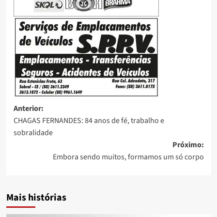
Anterior:
CHAGAS FERNANDES: 84 anos de fé, trabalho e
sobralidade
Próximo:
Embora sendo muitos, formamos um só corpo
Mais histórias