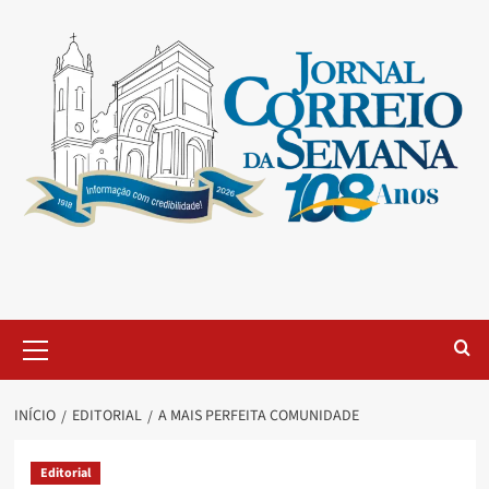
INÍCIO
EDITORIAL
A MAIS PERFEITA COMUNIDADE
Editorial