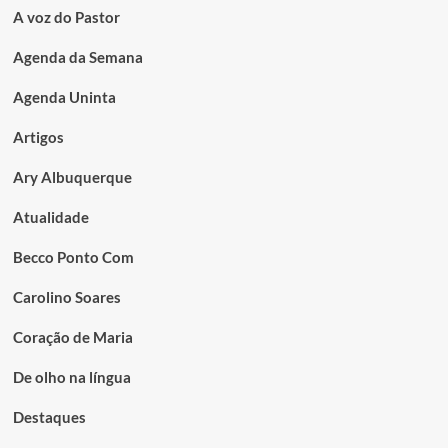
A voz do Pastor
Agenda da Semana
Agenda Uninta
Artigos
Ary Albuquerque
Atualidade
Becco Ponto Com
Carolino Soares
Coração de Maria
De olho na língua
Destaques