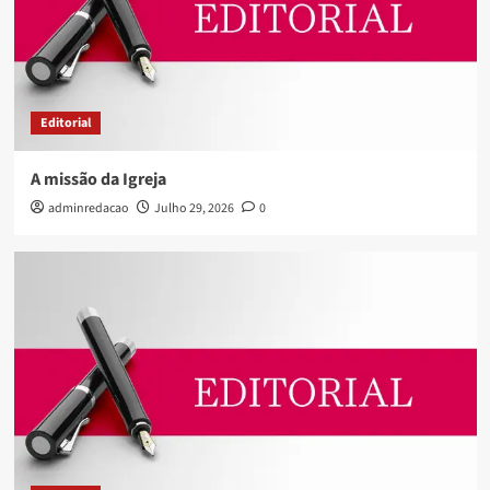
Editorial
A missão da Igreja
adminredacao
Julho 29, 2026
0