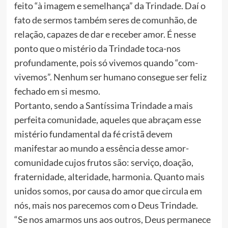
feito “à imagem e semelhança” da Trindade. Daí o
fato de sermos também seres de comunhão, de
relação, capazes de dar e receber amor. É nesse
ponto que o mistério da Trindade toca-nos
profundamente, pois só vivemos quando “com-
vivemos”. Nenhum ser humano consegue ser feliz
fechado em si mesmo.
Portanto, sendo a Santíssima Trindade a mais
perfeita comunidade, aqueles que abraçam esse
mistério fundamental da fé cristã devem
manifestar ao mundo a essência desse amor-
comunidade cujos frutos são: serviço, doação,
fraternidade, alteridade, harmonia. Quanto mais
unidos somos, por causa do amor que circula em
nós, mais nos parecemos com o Deus Trindade.
“Se nos amarmos uns aos outros, Deus permanece