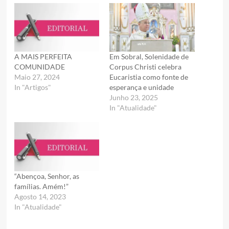
A MAIS PERFEITA
Em Sobral, Solenidade de
COMUNIDADE
Corpus Christi celebra
Maio 27, 2024
Eucaristia como fonte de
In "Artigos"
esperança e unidade
Junho 23, 2025
In "Atualidade"
“Abençoa, Senhor, as
famílias. Amém!”
Agosto 14, 2023
In "Atualidade"