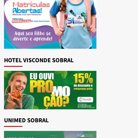
HOTEL VISCONDE SOBRAL
UNIMED SOBRAL