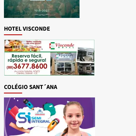
HOTEL VISCONDE
COLÉGIO SANT´ANA