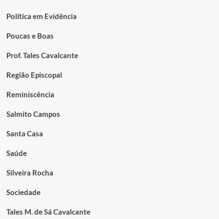
Política em Evidência
Poucas e Boas
Prof. Tales Cavalcante
Região Episcopal
Reminiscência
Salmito Campos
Santa Casa
Saúde
Silveira Rocha
Sociedade
Tales M. de Sá Cavalcante