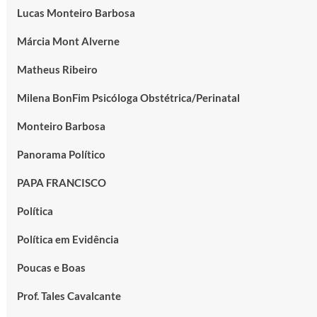
Lucas Monteiro Barbosa
Márcia Mont Alverne
Matheus Ribeiro
Milena BonFim Psicóloga Obstétrica/Perinatal
Monteiro Barbosa
Panorama Político
PAPA FRANCISCO
Política
Política em Evidência
Poucas e Boas
Prof. Tales Cavalcante