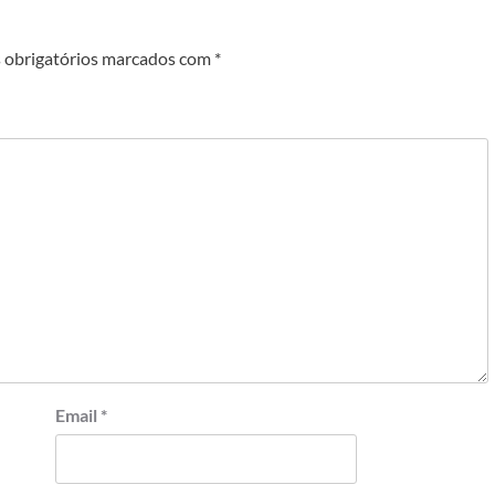
obrigatórios marcados com
*
Email
*