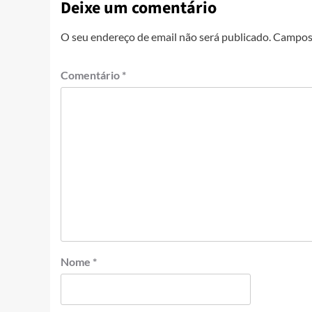
Deixe um comentário
O seu endereço de email não será publicado.
Campos 
Comentário
*
Nome
*