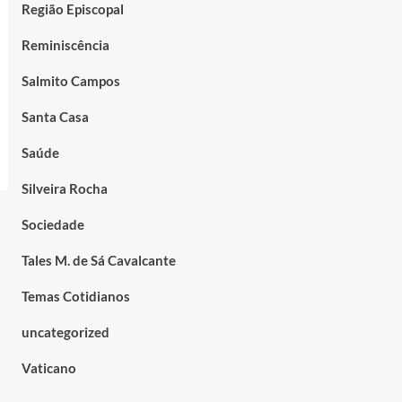
Região Episcopal
Reminiscência
Salmito Campos
Santa Casa
Saúde
Silveira Rocha
Sociedade
Tales M. de Sá Cavalcante
Temas Cotidianos
uncategorized
Vaticano