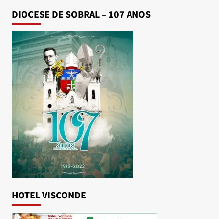
DIOCESE DE SOBRAL – 107 ANOS
HOTEL VISCONDE