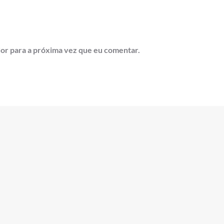
or para a próxima vez que eu comentar.