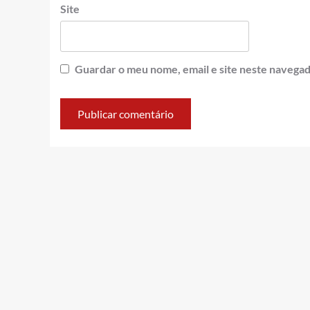
Site
Guardar o meu nome, email e site neste navegad