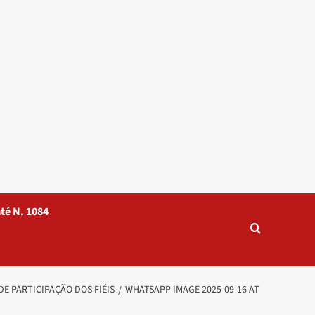
té N. 1084
E PARTICIPAÇÃO DOS FIÉIS
WHATSAPP IMAGE 2025-09-16 AT