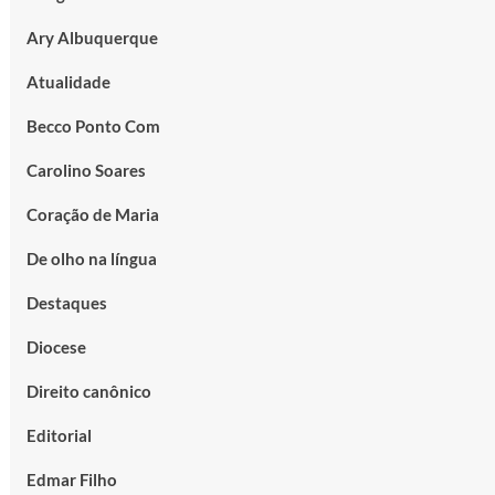
Ary Albuquerque
Atualidade
Becco Ponto Com
Carolino Soares
Coração de Maria
De olho na língua
Destaques
Diocese
Direito canônico
Editorial
Edmar Filho