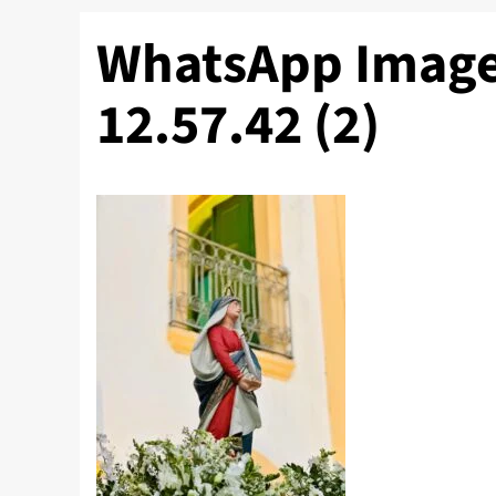
WhatsApp Image
12.57.42 (2)