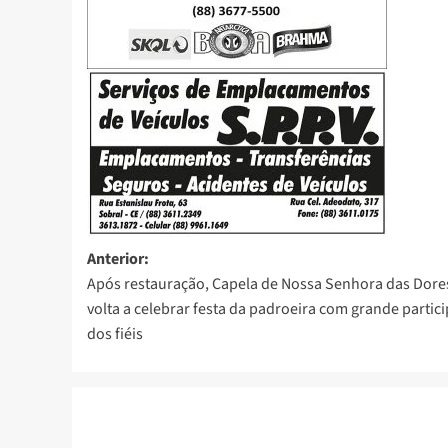
Anterior:
Após restauração, Capela de Nossa Senhora das Dore
volta a celebrar festa da padroeira com grande partic
dos fiéis