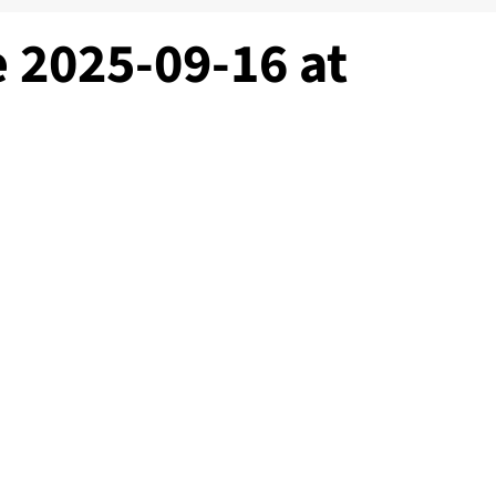
 2025-09-16 at