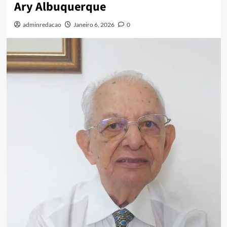
Ary Albuquerque
adminredacao
Janeiro 6, 2026
0