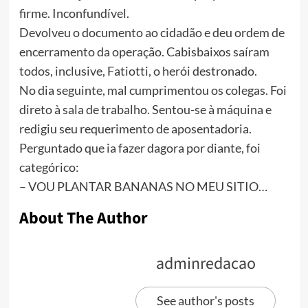
firme. Inconfundível.
Devolveu o documento ao cidadão e deu ordem de
encerramento da operação. Cabisbaixos saíram
todos, inclusive, Fatiotti, o herói destronado.
No dia seguinte, mal cumprimentou os colegas. Foi
direto à sala de trabalho. Sentou-se à máquina e
redigiu seu requerimento de aposentadoria.
Perguntado que ia fazer dagora por diante, foi
categórico:
– VOU PLANTAR BANANAS NO MEU SITIO…
About The Author
adminredacao
See author's posts