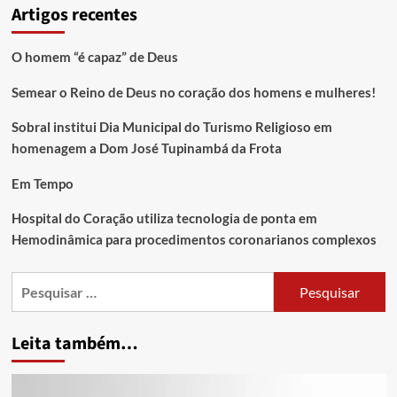
Artigos recentes
O homem “é capaz” de Deus
Semear o Reino de Deus no coração dos homens e mulheres!
Sobral institui Dia Municipal do Turismo Religioso em
homenagem a Dom José Tupinambá da Frota
Em Tempo
Hospital do Coração utiliza tecnologia de ponta em
Hemodinâmica para procedimentos coronarianos complexos
Leita também…