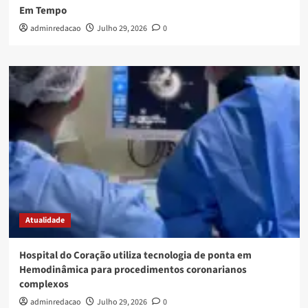
Em Tempo
adminredacao
Julho 29, 2026
0
Atualidade
Hospital do Coração utiliza tecnologia de ponta em
Hemodinâmica para procedimentos coronarianos
complexos
adminredacao
Julho 29, 2026
0