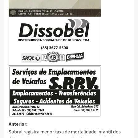
Anterior:
Sobral registra menor taxa de mortalidade infantil dos