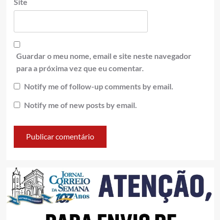
Site
Guardar o meu nome, email e site neste navegador
para a próxima vez que eu comentar.
Notify me of follow-up comments by email.
Notify me of new posts by email.