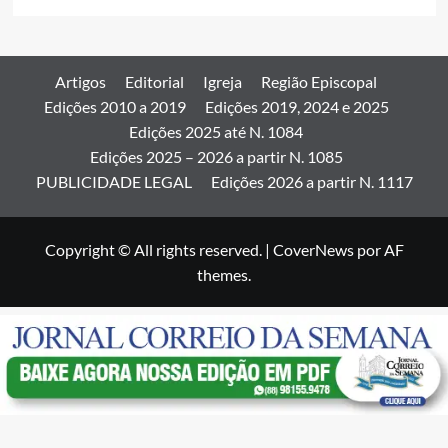
Artigos
Editorial
Igreja
Região Episcopal
Edições 2010 a 2019
Edições 2019, 2024 e 2025
Edições 2025 até N. 1084
Edições 2025 – 2026 a partir N. 1085
PUBLICIDADE LEGAL
Edições 2026 a partir N. 1117
Copyright © All rights reserved.
|
CoverNews
por AF
themes.