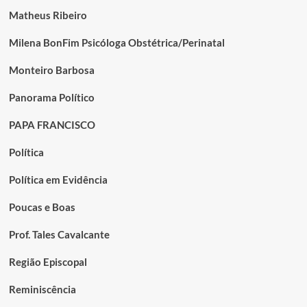
Matheus Ribeiro
Milena BonFim Psicóloga Obstétrica/Perinatal
Monteiro Barbosa
Panorama Político
PAPA FRANCISCO
Política
Política em Evidência
Poucas e Boas
Prof. Tales Cavalcante
Região Episcopal
Reminiscência