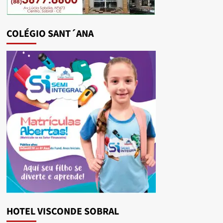
COLÉGIO SANT´ANA
HOTEL VISCONDE SOBRAL