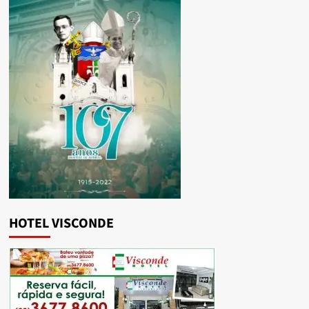
HOTEL VISCONDE