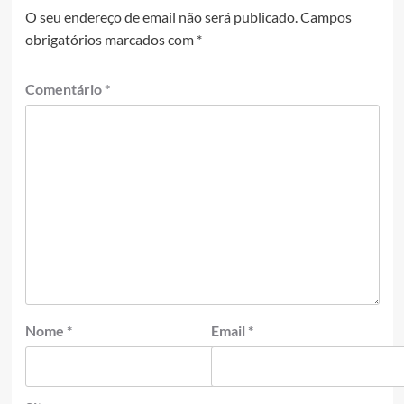
O seu endereço de email não será publicado.
Campos
obrigatórios marcados com
*
Comentário
*
Nome
*
Email
*