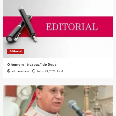
Editorial
O homem “é capaz” de Deus
adminredacao
Julho 29, 2026
0