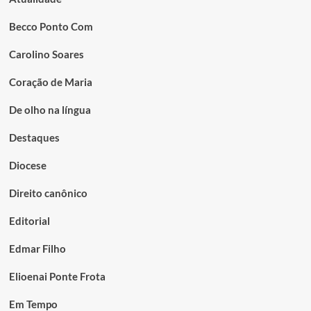
Becco Ponto Com
Carolino Soares
Coração de Maria
De olho na língua
Destaques
Diocese
Direito canônico
Editorial
Edmar Filho
Elioenai Ponte Frota
Em Tempo