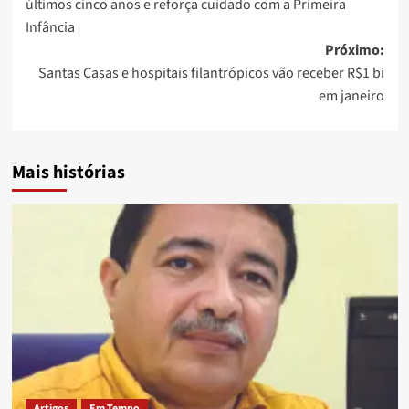
últimos cinco anos e reforça cuidado com a Primeira
Infância
Próximo:
Santas Casas e hospitais filantrópicos vão receber R$1 bi
em janeiro
Mais histórias
Artigos
Em Tempo