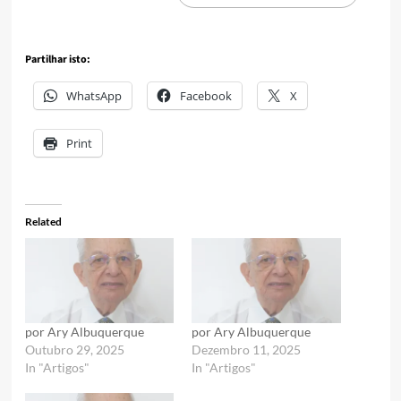
Partilhar isto:
WhatsApp
Facebook
X
Print
Related
por Ary Albuquerque
por Ary Albuquerque
Outubro 29, 2025
Dezembro 11, 2025
In "Artigos"
In "Artigos"