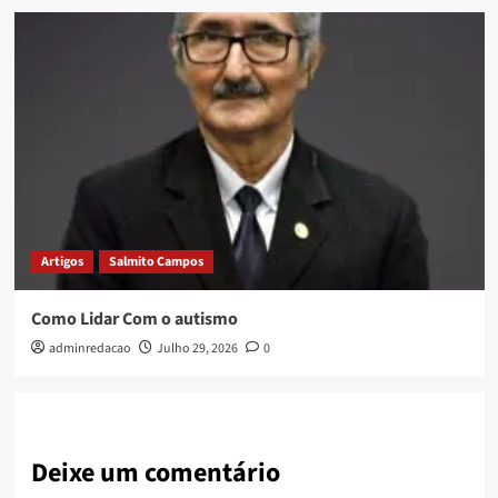
Artigos
Salmito Campos
Como Lidar Com o autismo
adminredacao
Julho 29, 2026
0
Deixe um comentário