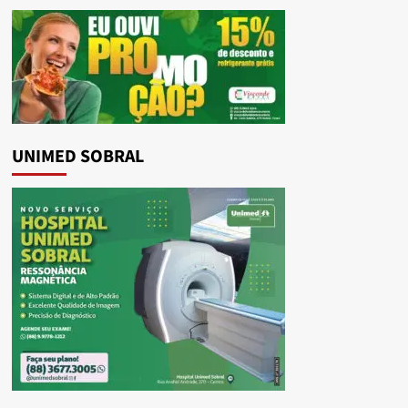
UNIMED SOBRAL