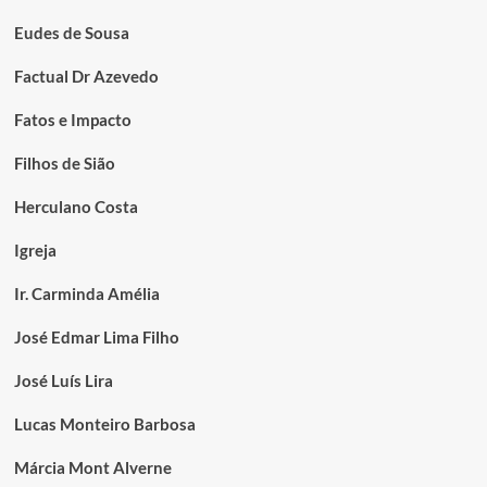
Eudes de Sousa
Factual Dr Azevedo
Fatos e Impacto
Filhos de Sião
Herculano Costa
Igreja
Ir. Carminda Amélia
José Edmar Lima Filho
José Luís Lira
Lucas Monteiro Barbosa
Márcia Mont Alverne