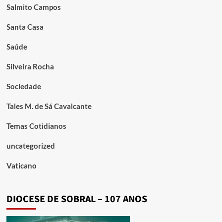
Salmito Campos
Santa Casa
Saúde
Silveira Rocha
Sociedade
Tales M. de Sá Cavalcante
Temas Cotidianos
uncategorized
Vaticano
DIOCESE DE SOBRAL – 107 ANOS