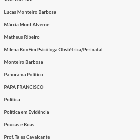
Lucas Monteiro Barbosa
Márcia Mont Alverne
Matheus Ribeiro
Milena BonFim Psicóloga Obstétrica/Perinatal
Monteiro Barbosa
Panorama Político
PAPA FRANCISCO
Política
Política em Evidência
Poucas e Boas
Prof. Tales Cavalcante