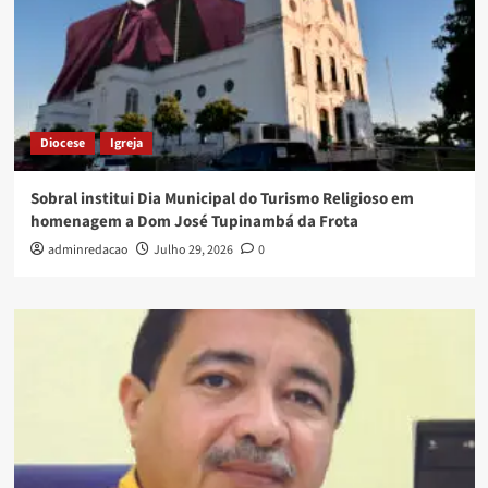
Diocese
Igreja
Sobral institui Dia Municipal do Turismo Religioso em
homenagem a Dom José Tupinambá da Frota
adminredacao
Julho 29, 2026
0