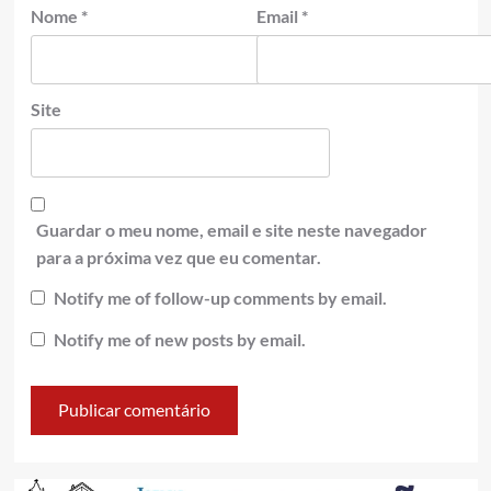
Nome
*
Email
*
Site
Guardar o meu nome, email e site neste navegador
para a próxima vez que eu comentar.
Notify me of follow-up comments by email.
Notify me of new posts by email.