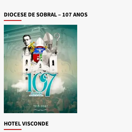
DIOCESE DE SOBRAL – 107 ANOS
HOTEL VISCONDE