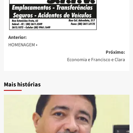
Anterior:
HOMENAGEM •
Próximo:
Economia e Francisco e Clara
Mais histórias