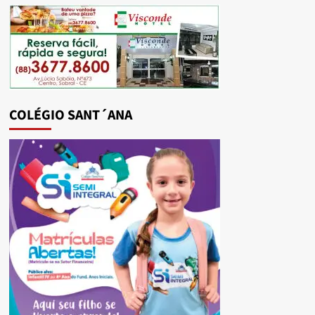
COLÉGIO SANT´ANA