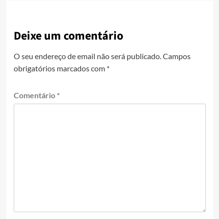
Deixe um comentário
O seu endereço de email não será publicado.
Campos
obrigatórios marcados com
*
Comentário
*