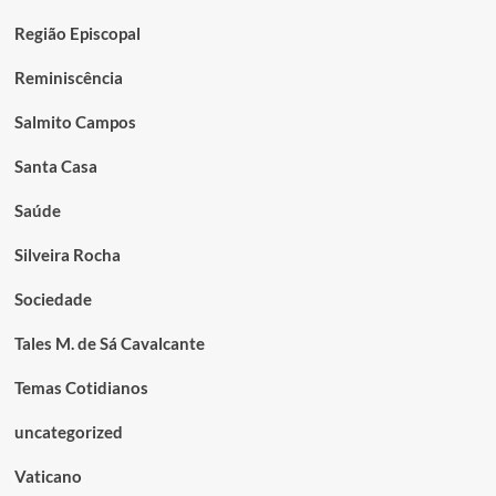
Região Episcopal
Reminiscência
Salmito Campos
Santa Casa
Saúde
Silveira Rocha
Sociedade
Tales M. de Sá Cavalcante
Temas Cotidianos
uncategorized
Vaticano