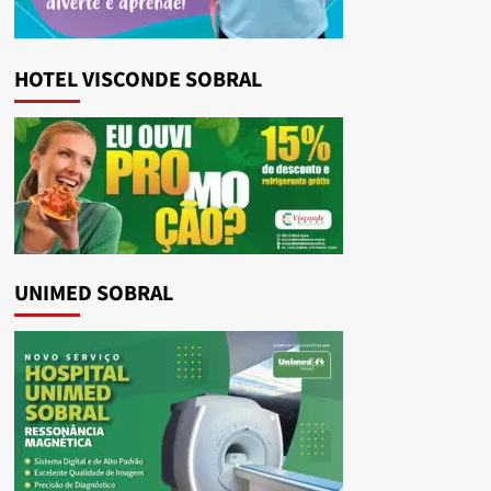
HOTEL VISCONDE SOBRAL
UNIMED SOBRAL