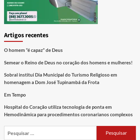
Artigos recentes
O homem “é capaz” de Deus
Semear o Reino de Deus no coração dos homens e mulheres!
Sobral institui Dia Municipal do Turismo Religioso em
homenagem a Dom José Tupinambá da Frota
Em Tempo
Hospital do Coração utiliza tecnologia de ponta em
Hemodinâmica para procedimentos coronarianos complexos