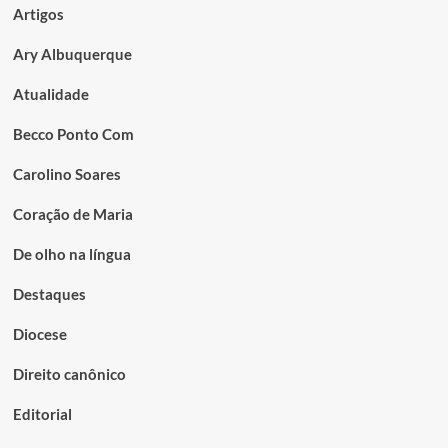
Artigos
Ary Albuquerque
Atualidade
Becco Ponto Com
Carolino Soares
Coração de Maria
De olho na língua
Destaques
Diocese
Direito canônico
Editorial