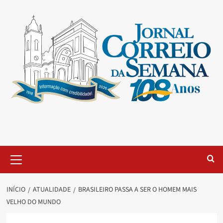
INÍCIO
ATUALIDADE
BRASILEIRO PASSA A SER O HOMEM MAIS
VELHO DO MUNDO