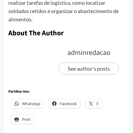
realizar tarefas de logística, como localizar
soldados retidos e organizar o abastecimento de
alimentos.
About The Author
adminredacao
See author's posts
Partilhar isto:
WhatsApp
Facebook
X
Print