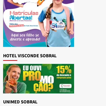
HOTEL VISCONDE SOBRAL
UNIMED SOBRAL