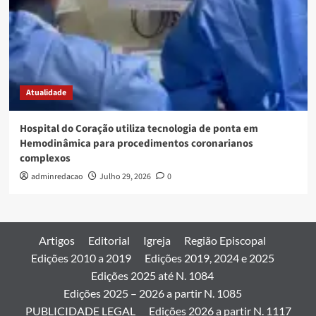
Atualidade
Hospital do Coração utiliza tecnologia de ponta em
Hemodinâmica para procedimentos coronarianos
complexos
adminredacao
Julho 29, 2026
0
Artigos
Editorial
Igreja
Região Episcopal
Edições 2010 a 2019
Edições 2019, 2024 e 2025
Edições 2025 até N. 1084
Edições 2025 – 2026 a partir N. 1085
PUBLICIDADE LEGAL
Edições 2026 a partir N. 1117