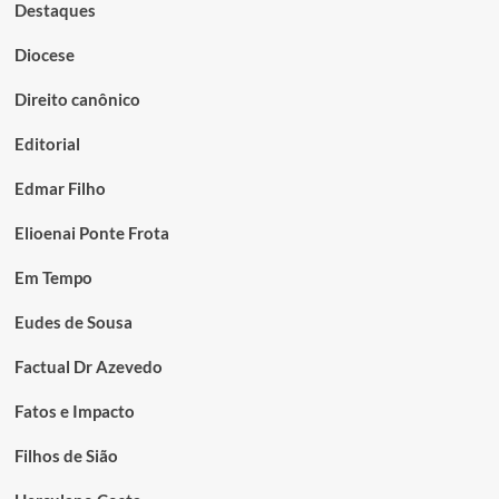
Destaques
Diocese
Direito canônico
Editorial
Edmar Filho
Elioenai Ponte Frota
Em Tempo
Eudes de Sousa
Factual Dr Azevedo
Fatos e Impacto
Filhos de Sião