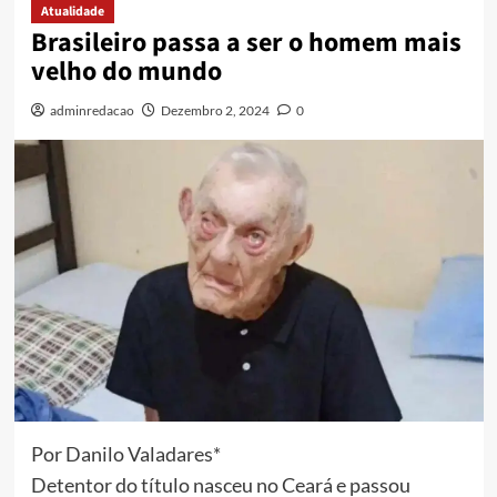
Atualidade
Brasileiro passa a ser o homem mais
velho do mundo
adminredacao
Dezembro 2, 2024
0
Por Danilo Valadares*
Detentor do título nasceu no Ceará e passou