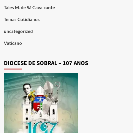
Tales M. de Sá Cavalcante
Temas Cotidianos
uncategorized
Vaticano
DIOCESE DE SOBRAL – 107 ANOS