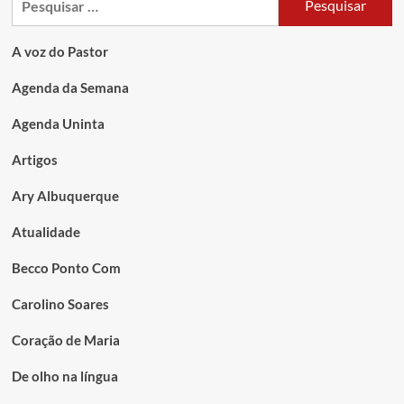
A voz do Pastor
Agenda da Semana
Agenda Uninta
Artigos
Ary Albuquerque
Atualidade
Becco Ponto Com
Carolino Soares
Coração de Maria
De olho na língua