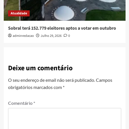
Atualidade
Sobral terá 152.779 eleitores aptos a votar em outubro
adminredacao
Julho 29, 2026
0
Deixe um comentário
O seu endereço de email não será publicado.
Campos
obrigatórios marcados com
*
Comentário
*