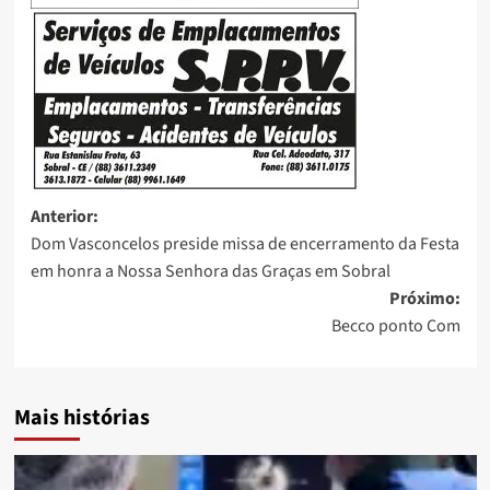
Anterior:
Dom Vasconcelos preside missa de encerramento da Festa
em honra a Nossa Senhora das Graças em Sobral
Próximo:
Becco ponto Com
Mais histórias