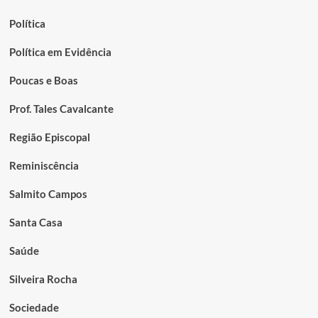
Política
Política em Evidência
Poucas e Boas
Prof. Tales Cavalcante
Região Episcopal
Reminiscência
Salmito Campos
Santa Casa
Saúde
Silveira Rocha
Sociedade