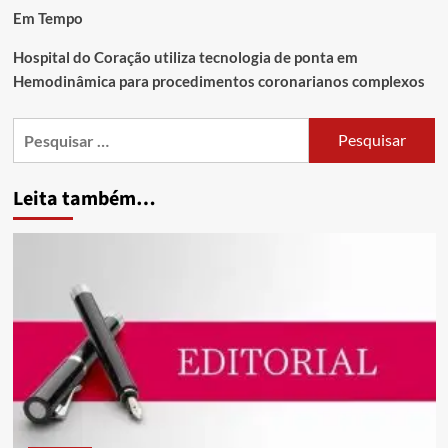
Em Tempo
Hospital do Coração utiliza tecnologia de ponta em
Hemodinâmica para procedimentos coronarianos complexos
Leita também…