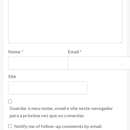
Nome
*
Email
*
Site
Guardar o meu nome, email e site neste navegador
para a próxima vez que eu comentar.
Notify me of follow-up comments by email.