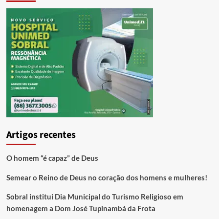
Artigos recentes
O homem “é capaz” de Deus
Semear o Reino de Deus no coração dos homens e mulheres!
Sobral institui Dia Municipal do Turismo Religioso em
homenagem a Dom José Tupinambá da Frota