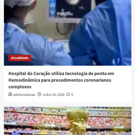
Atualidade
Hospital do Coração utiliza tecnologia de ponta em
Hemodinâmica para procedimentos coronarianos
complexos
adminredacao
Julho 29, 2026
0