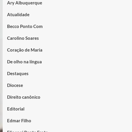
Ary Albuquerque
Atualidade
Becco Ponto Com
Carolino Soares
Coração de Maria
De olho na língua
Destaques
Diocese
Direito canônico
Editorial
Edmar Filho