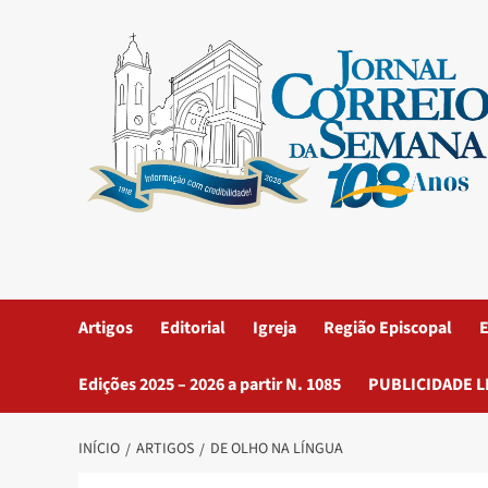
Artigos
Editorial
Igreja
Região Episcopal
E
Edições 2025 – 2026 a partir N. 1085
PUBLICIDADE L
INÍCIO
ARTIGOS
DE OLHO NA LÍNGUA