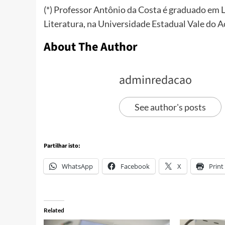
(*) Professor Antônio da Costa é graduado em 
Literatura, na Universidade Estadual Vale do 
About The Author
adminredacao
See author's posts
Partilhar isto:
WhatsApp
Facebook
X
Print
Related