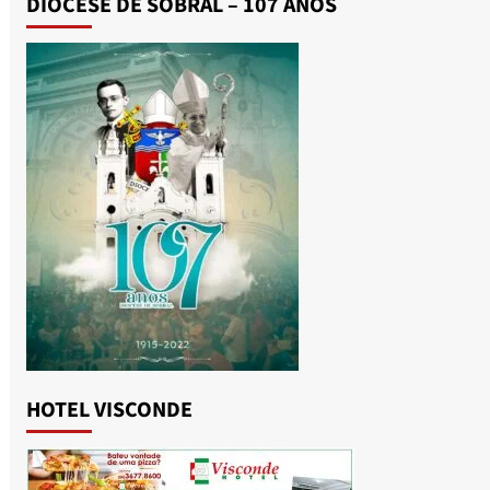
DIOCESE DE SOBRAL – 107 ANOS
HOTEL VISCONDE