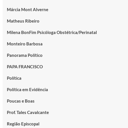
Márcia Mont Alverne
Matheus Ribeiro
Milena BonFim Psicóloga Obstétrica/Perinatal
Monteiro Barbosa
Panorama Político
PAPA FRANCISCO
Política
Política em Evidência
Poucas e Boas
Prof. Tales Cavalcante
Região Episcopal