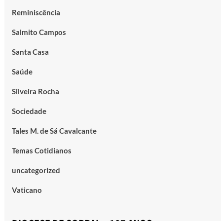
Reminiscência
Salmito Campos
Santa Casa
Saúde
Silveira Rocha
Sociedade
Tales M. de Sá Cavalcante
Temas Cotidianos
uncategorized
Vaticano