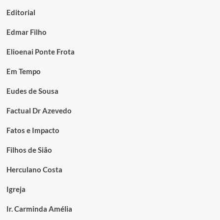
Editorial
Edmar Filho
Elioenai Ponte Frota
Em Tempo
Eudes de Sousa
Factual Dr Azevedo
Fatos e Impacto
Filhos de Sião
Herculano Costa
Igreja
Ir. Carminda Amélia