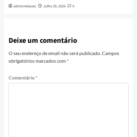
adminredacao
Julho 29, 2026
0
Deixe um comentário
O seu endereço de email não será publicado.
Campos
obrigatórios marcados com
*
Comentário
*