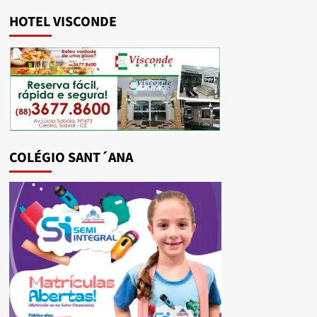
HOTEL VISCONDE
COLÉGIO SANT´ANA