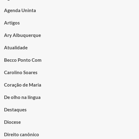
Agenda Uninta
Artigos
Ary Albuquerque
Atualidade
Becco Ponto Com
Carolino Soares
Coração de Maria
De olho na língua
Destaques
Diocese
Direito canônico