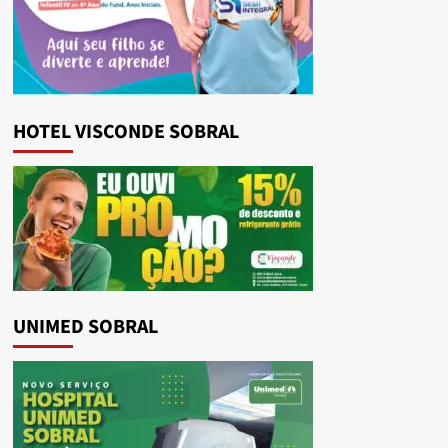
HOTEL VISCONDE SOBRAL
UNIMED SOBRAL