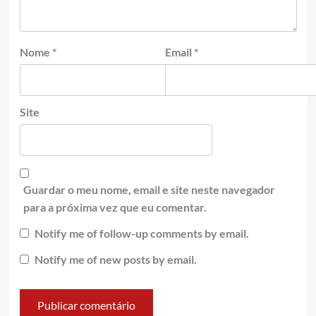
Nome
*
Email
*
Site
Guardar o meu nome, email e site neste navegador
para a próxima vez que eu comentar.
Notify me of follow-up comments by email.
Notify me of new posts by email.