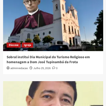
Diocese
Igreja
Sobral institui Dia Municipal do Turismo Religioso em
homenagem a Dom José Tupinambá da Frota
adminredacao
Julho 29, 2026
0