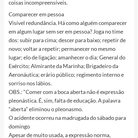
coisas incompreensíveis.
Comparecer em pessoa
Visível redundância. Há como alguém comparecer
em algum lugar sem ser em pessoa? Joga no time
dos: subir para cima; descer para baixo; repetir de
novo; voltar a repetir; permanecer no mesmo
lugar; elo de ligação; amanhecer o dia; General do
Exército; Almirante da Marinha; Brigadeiro da
Aeronáutica; erário público; regimento interno e
sorriso nos lábios.
OBS.: “Comer com a boca aberta não é expressão
pleonástica. É, sim, falta de educação. A palavra
“aberta” eliminou o pleonasmo.
O acidente ocorreu na madrugada do sábado para
domingo
Apesar de muito usada, a expressão norma,