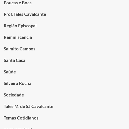
Poucas e Boas
Prof. Tales Cavalcante
Região Episcopal
Reminiscência
Salmito Campos
Santa Casa
Saúde
Silveira Rocha
Sociedade
Tales M. de Sá Cavalcante
Temas Cotidianos