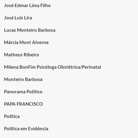
José Edmar Lima Filho
José Luís Lira
Lucas Monteiro Barbosa
Márcia Mont Alverne
Matheus Ribeiro
Milena BonFim Psicóloga Obstétrica/Perinatal
Monteiro Barbosa
Panorama Político
PAPA FRANCISCO
Política
Política em Evidência