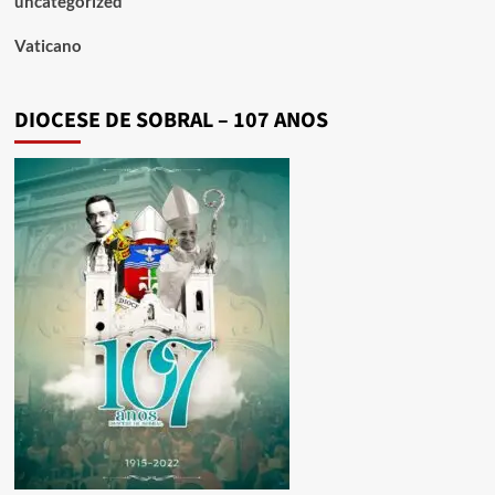
uncategorized
Vaticano
DIOCESE DE SOBRAL – 107 ANOS