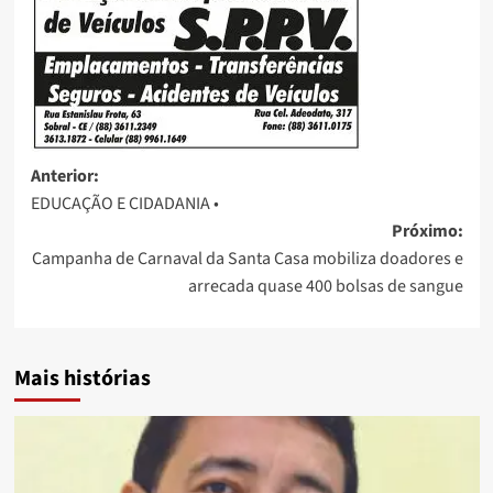
Anterior:
EDUCAÇÃO E CIDADANIA •
Próximo:
Campanha de Carnaval da Santa Casa mobiliza doadores e
arrecada quase 400 bolsas de sangue
Mais histórias