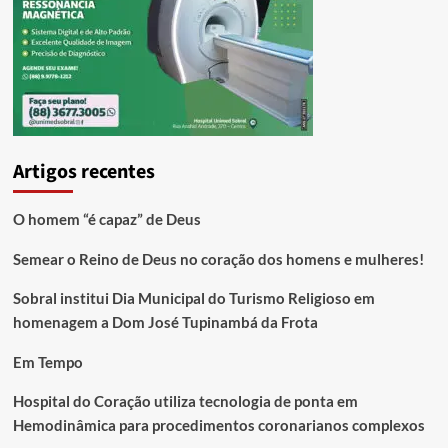
Artigos recentes
O homem “é capaz” de Deus
Semear o Reino de Deus no coração dos homens e mulheres!
Sobral institui Dia Municipal do Turismo Religioso em
homenagem a Dom José Tupinambá da Frota
Em Tempo
Hospital do Coração utiliza tecnologia de ponta em
Hemodinâmica para procedimentos coronarianos complexos