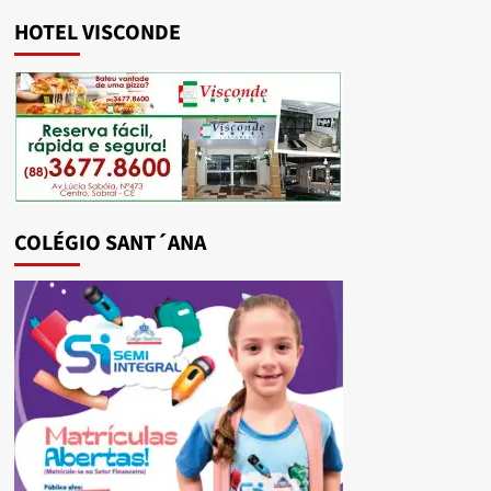
HOTEL VISCONDE
COLÉGIO SANT´ANA