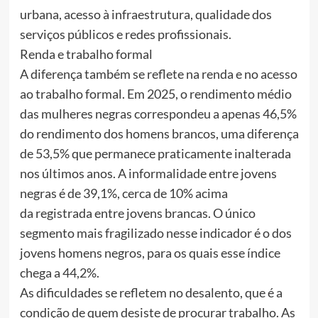
urbana, acesso à infraestrutura, qualidade dos
serviços públicos e redes profissionais.
Renda e trabalho formal
A diferença também se reflete na renda e no acesso
ao trabalho formal. Em 2025, o rendimento médio
das mulheres negras correspondeu a apenas 46,5%
do rendimento dos homens brancos, uma diferença
de 53,5% que permanece praticamente inalterada
nos últimos anos. A informalidade entre jovens
negras é de 39,1%, cerca de 10% acima
da registrada entre jovens brancas. O único
segmento mais fragilizado nesse indicador é o dos
jovens homens negros, para os quais esse índice
chega a 44,2%.
As dificuldades se refletem no desalento, que é a
condição de quem desiste de procurar trabalho. As