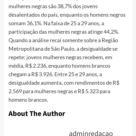
mulheres negras são 38,7% dos jovens
desalentados do país, enquanto os homens negros
somam 36,1%. Na faixa de 25 a 29 anos, a
participação das mulheres negras atinge 44,2%.
Quando a análise recai somente sobre a Região
Metropolitana de São Paulo, a desigualdade se
repete: jovens mulheres negras recebem, em
média, R$ 2.236, enquanto homens brancos
chegam a R$ 3.926. Entre 25 e 29 anos, a
desigualdade aumenta, com rendimentos de R$
2.569 para mulheres negras e R$ 5.323 para
homens brancos.
About The Author
adminredacao