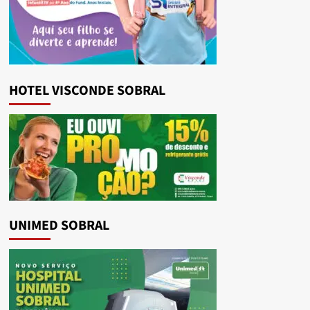
HOTEL VISCONDE SOBRAL
UNIMED SOBRAL