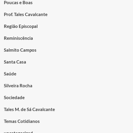
Poucas e Boas
Prof. Tales Cavalcante
Região Episcopal
Reminiscência
Salmito Campos
Santa Casa
Saúde
Silveira Rocha
Sociedade
Tales M. de Sá Cavalcante
Temas Cotidianos
uncategorized