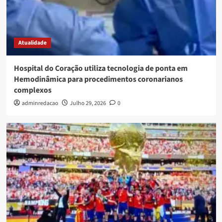
Atualidade
Hospital do Coração utiliza tecnologia de ponta em
Hemodinâmica para procedimentos coronarianos
complexos
adminredacao
Julho 29, 2026
0