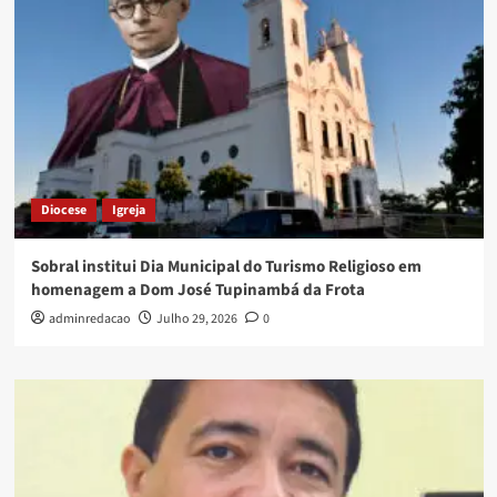
Diocese
Igreja
Sobral institui Dia Municipal do Turismo Religioso em
homenagem a Dom José Tupinambá da Frota
adminredacao
Julho 29, 2026
0