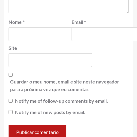
Nome
*
Email
*
Site
Guardar o meu nome, email e site neste navegador
para a próxima vez que eu comentar.
Notify me of follow-up comments by email.
Notify me of new posts by email.