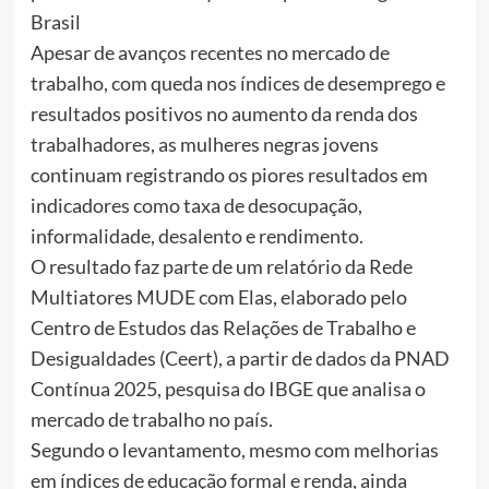
Brasil
Apesar de avanços recentes no mercado de
trabalho, com queda nos índices de desemprego e
resultados positivos no aumento da renda dos
trabalhadores, as mulheres negras jovens
continuam registrando os piores resultados em
indicadores como taxa de desocupação,
informalidade, desalento e rendimento.
O resultado faz parte de um relatório da Rede
Multiatores MUDE com Elas, elaborado pelo
Centro de Estudos das Relações de Trabalho e
Desigualdades (Ceert), a partir de dados da PNAD
Contínua 2025, pesquisa do IBGE que analisa o
mercado de trabalho no país.
Segundo o levantamento, mesmo com melhorias
em índices de educação formal e renda, ainda