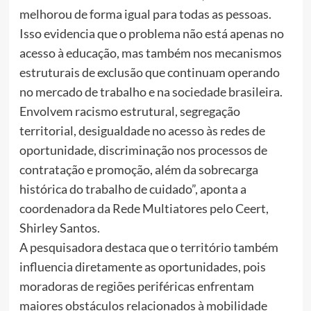
melhorou de forma igual para todas as pessoas.
Isso evidencia que o problema não está apenas no
acesso à educação, mas também nos mecanismos
estruturais de exclusão que continuam operando
no mercado de trabalho e na sociedade brasileira.
Envolvem racismo estrutural, segregação
territorial, desigualdade no acesso às redes de
oportunidade, discriminação nos processos de
contratação e promoção, além da sobrecarga
histórica do trabalho de cuidado”, aponta a
coordenadora da Rede Multiatores pelo Ceert,
Shirley Santos.
A pesquisadora destaca que o território também
influencia diretamente as oportunidades, pois
moradoras de regiões periféricas enfrentam
maiores obstáculos relacionados à mobilidade