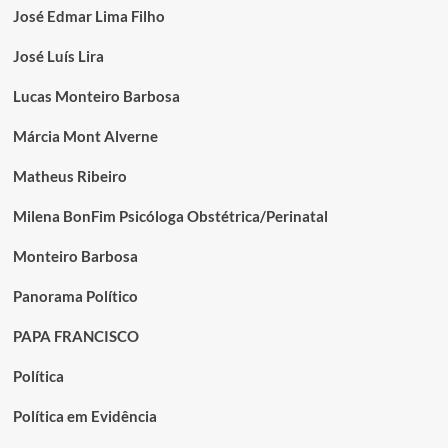
José Edmar Lima Filho
José Luís Lira
Lucas Monteiro Barbosa
Márcia Mont Alverne
Matheus Ribeiro
Milena BonFim Psicóloga Obstétrica/Perinatal
Monteiro Barbosa
Panorama Político
PAPA FRANCISCO
Política
Política em Evidência