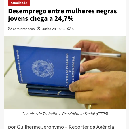
Atualidade
Desemprego entre mulheres negras
jovens chega a 24,7%
adminredacao
Junho 28, 2026
0
Carteira de Trabalho e Previdência Social (CTPS)
por Guilherme Jeronymo – Repórter da Agência