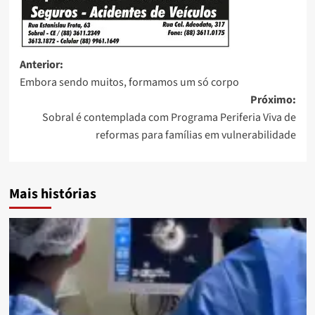
Anterior:
Embora sendo muitos, formamos um só corpo
Próximo:
Sobral é contemplada com Programa Periferia Viva de
reformas para famílias em vulnerabilidade
Mais histórias