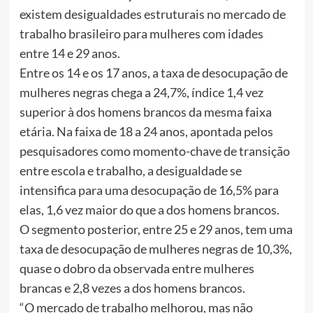
existem desigualdades estruturais no mercado de
trabalho brasileiro para mulheres com idades
entre 14 e 29 anos.
Entre os 14 e os 17 anos, a taxa de desocupação de
mulheres negras chega a 24,7%, índice 1,4 vez
superior à dos homens brancos da mesma faixa
etária. Na faixa de 18 a 24 anos, apontada pelos
pesquisadores como momento-chave de transição
entre escola e trabalho, a desigualdade se
intensifica para uma desocupação de 16,5% para
elas, 1,6 vez maior do que a dos homens brancos.
O segmento posterior, entre 25 e 29 anos, tem uma
taxa de desocupação de mulheres negras de 10,3%,
quase o dobro da observada entre mulheres
brancas e 2,8 vezes a dos homens brancos.
“O mercado de trabalho melhorou, mas não