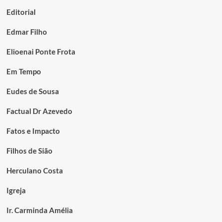
Editorial
Edmar Filho
Elioenai Ponte Frota
Em Tempo
Eudes de Sousa
Factual Dr Azevedo
Fatos e Impacto
Filhos de Sião
Herculano Costa
Igreja
Ir. Carminda Amélia