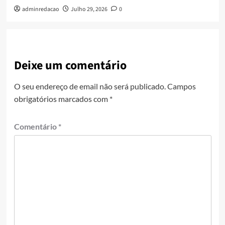
adminredacao
Julho 29, 2026
0
Deixe um comentário
O seu endereço de email não será publicado.
Campos
obrigatórios marcados com
*
Comentário
*