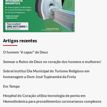
Artigos recentes
O homem “é capaz” de Deus
Semear o Reino de Deus no coração dos homens e mulheres!
Sobral institui Dia Municipal do Turismo Religioso em
homenagem a Dom José Tupinambá da Frota
Em Tempo
Hospital do Coração utiliza tecnologia de ponta em
Hemodinâmica para procedimentos coronarianos complexos