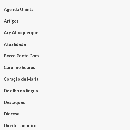
Agenda Uninta
Artigos
Ary Albuquerque
Atualidade
Becco Ponto Com
Carolino Soares
Coração de Maria
De olho na língua
Destaques
Diocese
Direito canônico