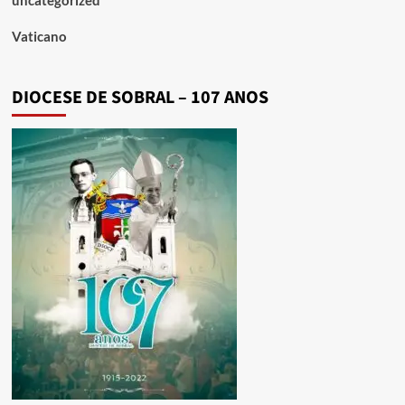
Vaticano
DIOCESE DE SOBRAL – 107 ANOS