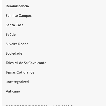
Reminiscência
Salmito Campos
Santa Casa
Saúde
Silveira Rocha
Sociedade
Tales M. de Sá Cavalcante
Temas Cotidianos
uncategorized
Vaticano