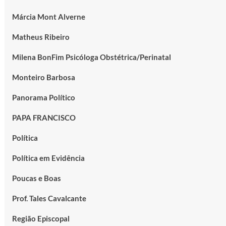
Márcia Mont Alverne
Matheus Ribeiro
Milena BonFim Psicóloga Obstétrica/Perinatal
Monteiro Barbosa
Panorama Político
PAPA FRANCISCO
Política
Política em Evidência
Poucas e Boas
Prof. Tales Cavalcante
Região Episcopal