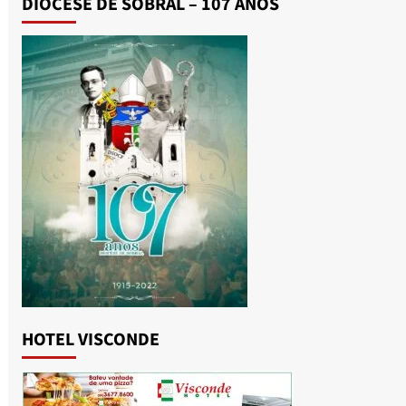
DIOCESE DE SOBRAL – 107 ANOS
HOTEL VISCONDE