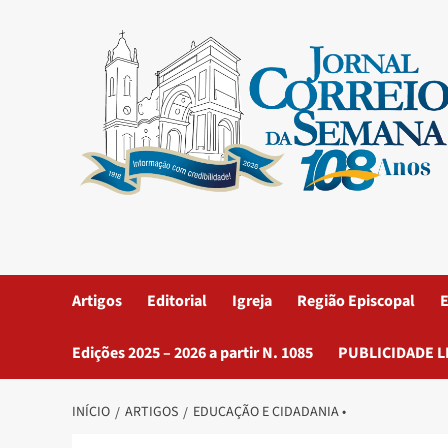
Artigos
Editorial
Igreja
Região Episcopal
E
Edições 2025 – 2026 a partir N. 1085
PUBLICIDADE L
INÍCIO
ARTIGOS
EDUCAÇÃO E CIDADANIA •