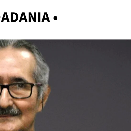
ADANIA •