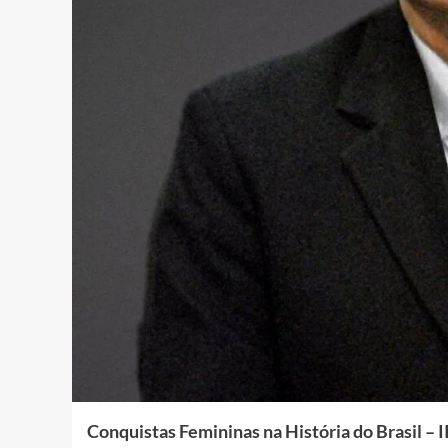
Conquistas Femininas na História do Brasil – I