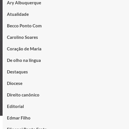
Ary Albuquerque
Atualidade
Becco Ponto Com
Carolino Soares
Coração de Maria
De olho na língua
Destaques
Diocese
Direito canônico
Editorial
Edmar Filho