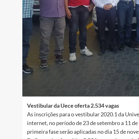
Vestibular da Uece oferta 2.534 vagas
As inscrições para o vestibular 2020.1 da Univ
internet, no período de 23 de setembro a 11 de 
primeira fase serão aplicadas no dia 15 de nov