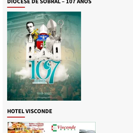
DIOCESE DE SOBRAL – 107 ANOS
HOTEL VISCONDE