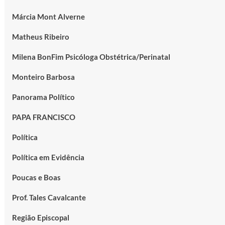
Márcia Mont Alverne
Matheus Ribeiro
Milena BonFim Psicóloga Obstétrica/Perinatal
Monteiro Barbosa
Panorama Político
PAPA FRANCISCO
Política
Política em Evidência
Poucas e Boas
Prof. Tales Cavalcante
Região Episcopal