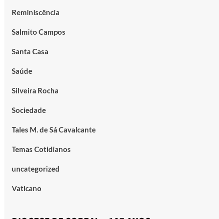
Reminiscência
Salmito Campos
Santa Casa
Saúde
Silveira Rocha
Sociedade
Tales M. de Sá Cavalcante
Temas Cotidianos
uncategorized
Vaticano