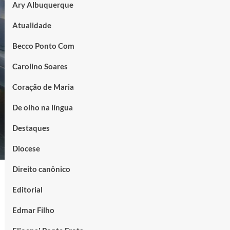
Ary Albuquerque
Atualidade
Becco Ponto Com
Carolino Soares
Coração de Maria
De olho na língua
Destaques
Diocese
Direito canônico
Editorial
Edmar Filho