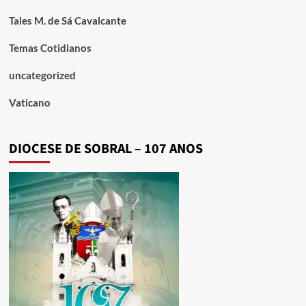
Tales M. de Sá Cavalcante
Temas Cotidianos
uncategorized
Vaticano
DIOCESE DE SOBRAL – 107 ANOS