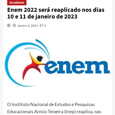
Atualidade
Enem 2022 será reaplicado nos dias
10 e 11 de janeiro de 2023
Janeiro 3, 2023
0
O Instituto Nacional de Estudos e Pesquisas
Educacionais Anísio Teixeira (Inep) reaplica, nas