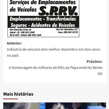
Anterior:
Indústria de veículos tem melhor dezembro em dois anos
no país
Próximo:
A homenagem de milhares de fiéis ao Papa emérito Bento
XVI
Mais histórias