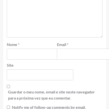
Nome
*
Email
*
Site
Guardar o meu nome, email e site neste navegador
para a próxima vez que eu comentar.
Notify me of follow-up comments by email.