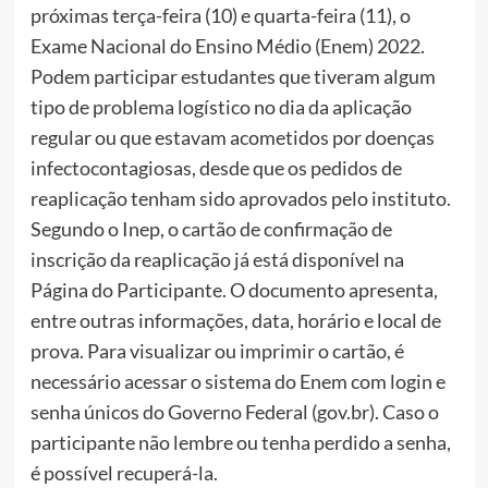
próximas terça-feira (10) e quarta-feira (11), o
Exame Nacional do Ensino Médio (Enem) 2022.
Podem participar estudantes que tiveram algum
tipo de problema logístico no dia da aplicação
regular ou que estavam acometidos por doenças
infectocontagiosas, desde que os pedidos de
reaplicação tenham sido aprovados pelo instituto.
Segundo o Inep, o cartão de confirmação de
inscrição da reaplicação já está disponível na
Página do Participante. O documento apresenta,
entre outras informações, data, horário e local de
prova. Para visualizar ou imprimir o cartão, é
necessário acessar o sistema do Enem com login e
senha únicos do Governo Federal (gov.br). Caso o
participante não lembre ou tenha perdido a senha,
é possível recuperá-la.