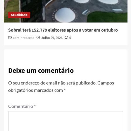
Atualidade
Sobral terá 152.779 eleitores aptos a votar em outubro
adminredacao
Julho 29, 2026
0
Deixe um comentário
O seu endereço de email não será publicado.
Campos
obrigatórios marcados com
*
Comentário
*