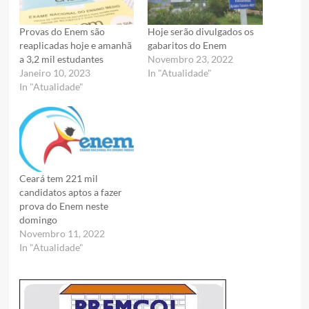
Provas do Enem são
Hoje serão divulgados os
reaplicadas hoje e amanhã
gabaritos do Enem
a 3,2 mil estudantes
Novembro 23, 2022
Janeiro 10, 2023
In "Atualidade"
In "Atualidade"
Ceará tem 221 mil
candidatos aptos a fazer
prova do Enem neste
domingo
Novembro 11, 2022
In "Atualidade"