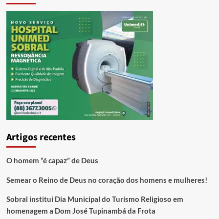
Artigos recentes
O homem “é capaz” de Deus
Semear o Reino de Deus no coração dos homens e mulheres!
Sobral institui Dia Municipal do Turismo Religioso em
homenagem a Dom José Tupinambá da Frota