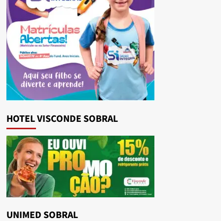
HOTEL VISCONDE SOBRAL
UNIMED SOBRAL