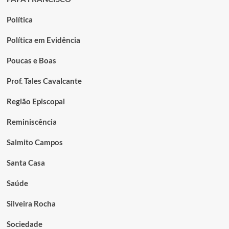
Política
Política em Evidência
Poucas e Boas
Prof. Tales Cavalcante
Região Episcopal
Reminiscência
Salmito Campos
Santa Casa
Saúde
Silveira Rocha
Sociedade