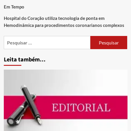
Em Tempo
Hospital do Coração utiliza tecnologia de ponta em
Hemodinâmica para procedimentos coronarianos complexos
Leita também…