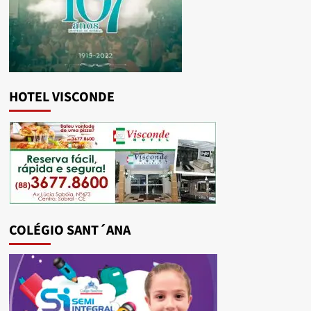
HOTEL VISCONDE
COLÉGIO SANT´ANA