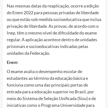
Nas mesmas datas da reaplicação, ocorre a edição
do Enem 2022 para pessoas privadas de liberdade
ou que estão sob medida socioeducativa que inclua
privação de liberdade. As provas, de acordo com o
Inep, têm o mesmo nível de dificuldade do exame
regular. A aplicação acontece dentro de unidades
prisionais e socioeducativas indicadas pelas
unidades da Federação.
Enem
O exame avalia o desempenho escolar de
estudantes ao término da educação básica e
funciona como uma das principais portas de
entrada para a educação superior no Brasil, por
meio do Sistema de Seleção Unificada (Sisu) e de
iniciativas como o Programa Universidade para