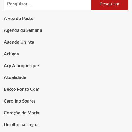
A voz do Pastor
Agenda da Semana
Agenda Uninta
Artigos
Ary Albuquerque
Atualidade
Becco Ponto Com
Carolino Soares
Coração de Maria
De olho na língua