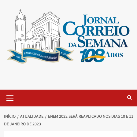
INÍCIO
ATUALIDADE
ENEM 2022 SERÁ REAPLICADO NOS DIAS 10 E 11
DE JANEIRO DE 2023