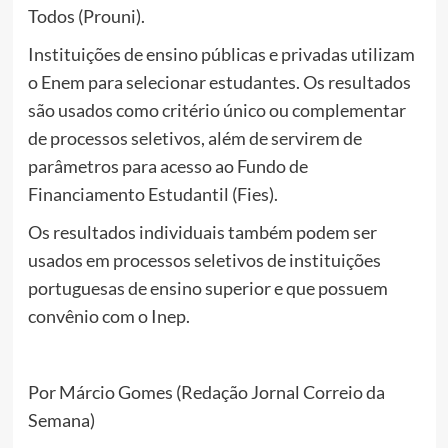
Todos (Prouni).
Instituições de ensino públicas e privadas utilizam
o Enem para selecionar estudantes. Os resultados
são usados como critério único ou complementar
de processos seletivos, além de servirem de
parâmetros para acesso ao Fundo de
Financiamento Estudantil (Fies).
Os resultados individuais também podem ser
usados em processos seletivos de instituições
portuguesas de ensino superior e que possuem
convênio com o Inep.
Por Márcio Gomes (Redação Jornal Correio da
Semana)