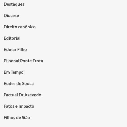
Destaques
Diocese
Direito canônico
Editorial
Edmar Filho
Elioenai Ponte Frota
Em Tempo
Eudes de Sousa
Factual Dr Azevedo
Fatos e Impacto
Filhos de Sião