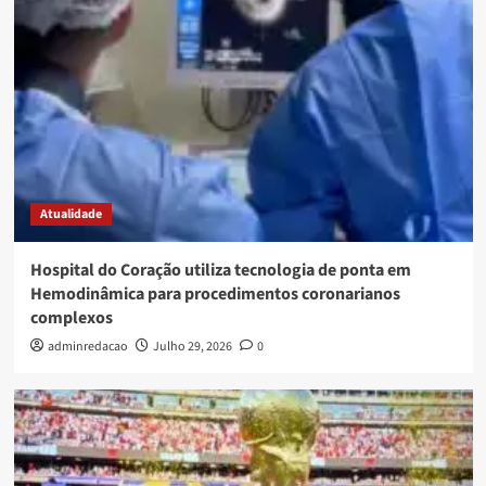
Atualidade
Hospital do Coração utiliza tecnologia de ponta em
Hemodinâmica para procedimentos coronarianos
complexos
adminredacao
Julho 29, 2026
0