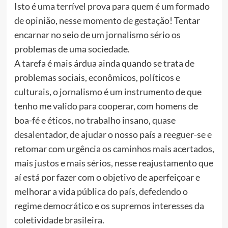
Isto é uma terrível prova para quem é um formado
de opinião, nesse momento de gestação! Tentar
encarnar no seio de um jornalismo sério os
problemas de uma sociedade.
A tarefa é mais árdua ainda quando se trata de
problemas sociais, econômicos, políticos e
culturais, o jornalismo é um instrumento de que
tenho me valido para cooperar, com homens de
boa-fé e éticos, no trabalho insano, quase
desalentador, de ajudar o nosso país a reeguer-se e
retomar com urgência os caminhos mais acertados,
mais justos e mais sérios, nesse reajustamento que
aí está por fazer com o objetivo de aperfeiçoar e
melhorar a vida pública do país, defedendo o
regime democrático e os supremos interesses da
coletividade brasileira.