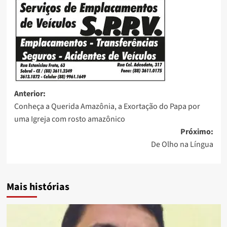
Anterior:
Conheça a Querida Amazônia, a Exortação do Papa por
uma Igreja com rosto amazônico
Próximo:
De Olho na Língua
Mais histórias