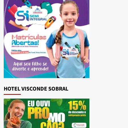
HOTEL VISCONDE SOBRAL