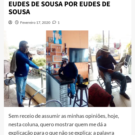
EUDES DE SOUSA POR EUDES DE
SOUSA
Fevereiro 17, 2020
1
Sem receio de assumir as minhas opiniões, hoje,
nesta coluna, quero mostrar quem me dá a
explicação para o que não se explica: a palavra