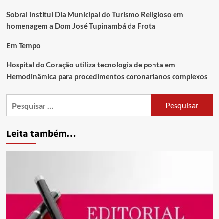
Sobral institui Dia Municipal do Turismo Religioso em
homenagem a Dom José Tupinambá da Frota
Em Tempo
Hospital do Coração utiliza tecnologia de ponta em
Hemodinâmica para procedimentos coronarianos complexos
Leita também…