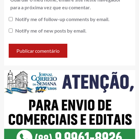
para a próxima vez que eu comentar.
Notify me of follow-up comments by email.
Notify me of new posts by email.