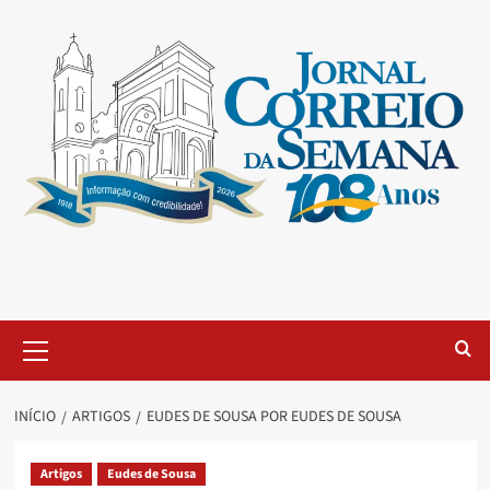
INÍCIO
ARTIGOS
EUDES DE SOUSA POR EUDES DE SOUSA
Artigos
Eudes de Sousa