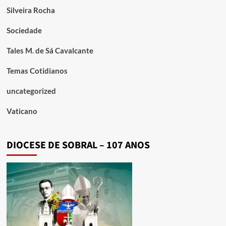
Silveira Rocha
Sociedade
Tales M. de Sá Cavalcante
Temas Cotidianos
uncategorized
Vaticano
DIOCESE DE SOBRAL – 107 ANOS