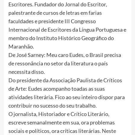
Escritores. Fundador do Jornal do Escritor,
palestrante de cursos de letras em farias
faculdades e presidente III Congresso
Internacional de Escritores da Língua Portuguesa e
membro do Instituto Histórico Geográfico do
Maranhão.
De José Sarney: Meu caro Eudes, o Brasil precisa
de ressonância no setor da literatura o país
necessita disso.
Do presidente da Associação Paulista de Críticos
de Arte: Eudes acompanho toadas as suas
atividades literária. Fico ao seu inteiro dispor para
contribuir no sucesso do seu trabalho.
O jornalista, Historiador e Crítico Literário,
escreve semanalmente em sua, ora problemas
sociais e políticos, ora críticas literárias. Neste