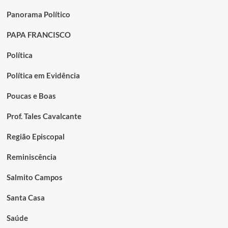
Panorama Político
PAPA FRANCISCO
Política
Política em Evidência
Poucas e Boas
Prof. Tales Cavalcante
Região Episcopal
Reminiscência
Salmito Campos
Santa Casa
Saúde