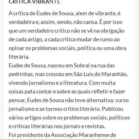
CRÍTICA VIBRA
NTE
A crítica de Eudes de Sousa, alem de vibrante, é
verdadeira e, assim, sendo, não cansa. É por isso
que um verdadeiro crítico não se vê na obrigação
de cada artigo, a cada crítica mudar de rumo ao
opinar os problemas sociais, política ou uma obra
literária.
Eudes de Sousa, nasceu em Sobral na rua das
pedrinhas, mas cresceu em São Luis do Maranhão,
vivendo jornalismo e a literatura. Com muita
coisas pata contar e sobre as quais refletir e fazer
pensar, Eudes de Sousa não teve alternativa: curso
jornalismo e se tornou crítico literário. Publicou
vários artigos sobre os problemas sociais, políticos
e críticas literárias nos jornais e revistas.
Foi presidente da Associação Maranhense de