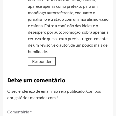
aparece apenas como pretexto para um
monólogo autorreferente, enquanto o
jornalismo é tratado com um moralismo vazio
e cafona. Entre a confusão das ideias e o
desespero por autopromoção, sobra apenas a
certeza de que o texto precisa, urgentemente,
de um revisor, e o autor, de um pouco mais de
humildade.
Responder
Deixe um comentário
O seu endereço de email não será publicado.
Campos
obrigatórios marcados com
*
Comentário
*