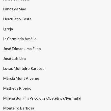
Filhos de Sião
Herculano Costa
Igreja
Ir. Carminda Amélia
José Edmar Lima Filho
José Luís Lira
Lucas Monteiro Barbosa
Márcia Mont Alverne
Matheus Ribeiro
Milena BonFim Psicóloga Obstétrica/Perinatal
Monteiro Barbosa