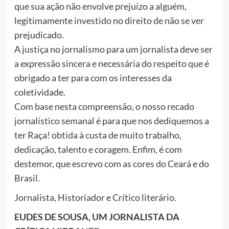
que sua ação não envolve prejuizo a alguém,
legitimamente investido no direito de não se ver
prejudicado.
A justiça no jornalismo para um jornalista deve ser
a expressão sincera e necessária do respeito que é
obrigado a ter para com os interesses da
coletividade.
Com base nesta compreensão, o nosso recado
jornalístico semanal é para que nos dediquemos a
ter Raça! obtida à custa de muito trabalho,
dedicação, talento e coragem. Enfim, é com
destemor, que escrevo com as cores do Ceará e do
Brasil.
Jornalista, Historiador e Crítico literário.
EUDES DE SOUSA, UM JORNALISTA DA