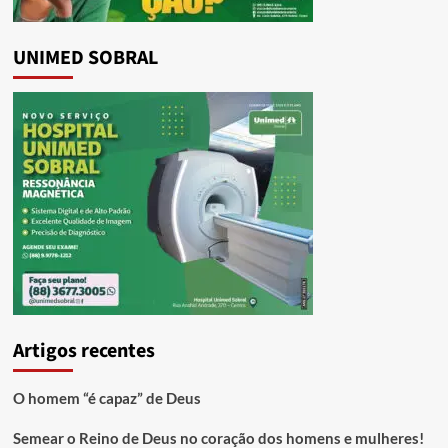
UNIMED SOBRAL
Artigos recentes
O homem “é capaz” de Deus
Semear o Reino de Deus no coração dos homens e mulheres!