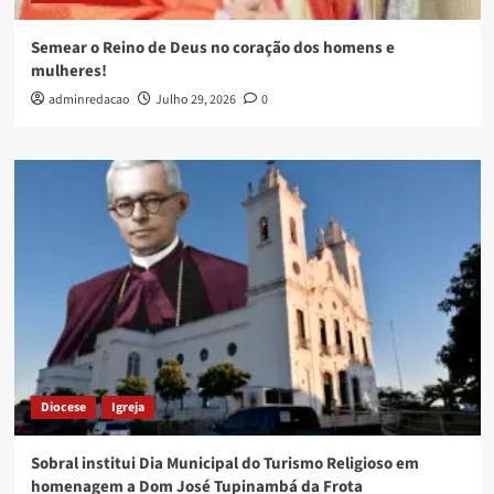
Semear o Reino de Deus no coração dos homens e
mulheres!
adminredacao
Julho 29, 2026
0
Diocese
Igreja
Sobral institui Dia Municipal do Turismo Religioso em
homenagem a Dom José Tupinambá da Frota