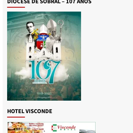
DIOCESE DE SOBRAL – 107 ANOS
HOTEL VISCONDE