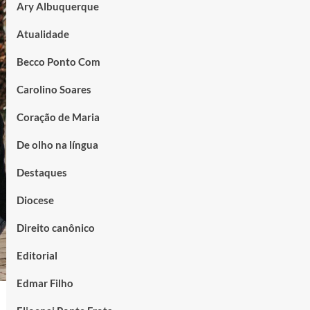
Ary Albuquerque
Atualidade
Becco Ponto Com
Carolino Soares
Coração de Maria
De olho na língua
Destaques
Diocese
Direito canônico
Editorial
Edmar Filho