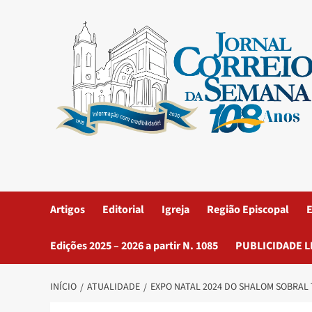
Artigos
Editorial
Igreja
Região Episcopal
E
Edições 2025 – 2026 a partir N. 1085
PUBLICIDADE L
INÍCIO
ATUALIDADE
EXPO NATAL 2024 DO SHALOM SOBRAL