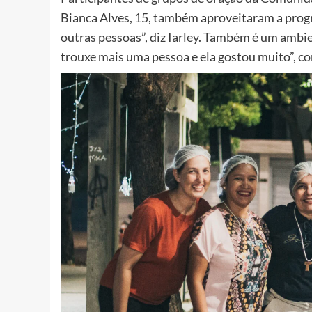
Bianca Alves, 15, também aproveitaram a prog
outras pessoas”, diz Iarley. Também é um ambi
trouxe mais uma pessoa e ela gostou muito”, co