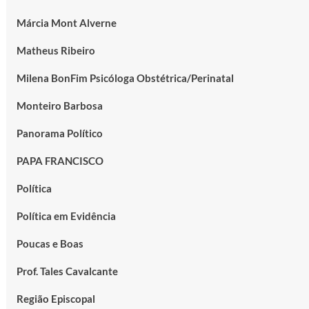
Márcia Mont Alverne
Matheus Ribeiro
Milena BonFim Psicóloga Obstétrica/Perinatal
Monteiro Barbosa
Panorama Político
PAPA FRANCISCO
Política
Política em Evidência
Poucas e Boas
Prof. Tales Cavalcante
Região Episcopal