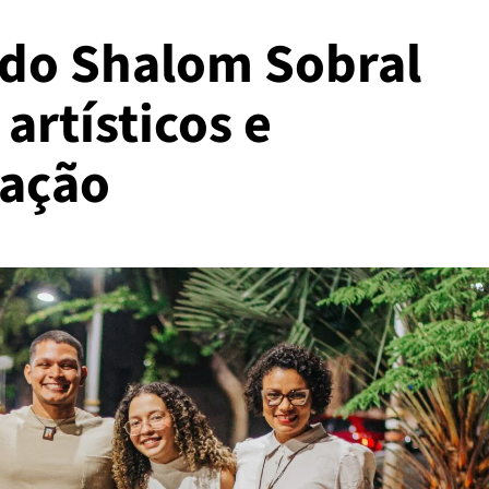
 do Shalom Sobral
artísticos e
ação