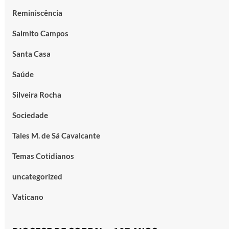
Reminiscência
Salmito Campos
Santa Casa
Saúde
Silveira Rocha
Sociedade
Tales M. de Sá Cavalcante
Temas Cotidianos
uncategorized
Vaticano