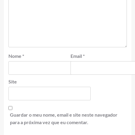
Nome
*
Email
*
Site
Guardar o meu nome, email e site neste navegador
para a próxima vez que eu comentar.