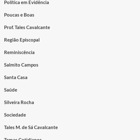
Política em Evidência
Poucas e Boas
Prof. Tales Cavalcante
Região Episcopal
Reminiscência
Salmito Campos
Santa Casa
Saúde
Silveira Rocha
Sociedade
Tales M. de Sá Cavalcante
Temas Cotidianos