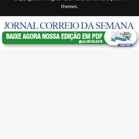
themes.