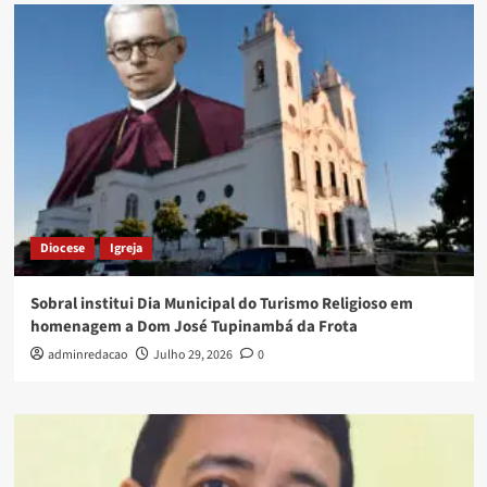
Diocese
Igreja
Sobral institui Dia Municipal do Turismo Religioso em
homenagem a Dom José Tupinambá da Frota
adminredacao
Julho 29, 2026
0