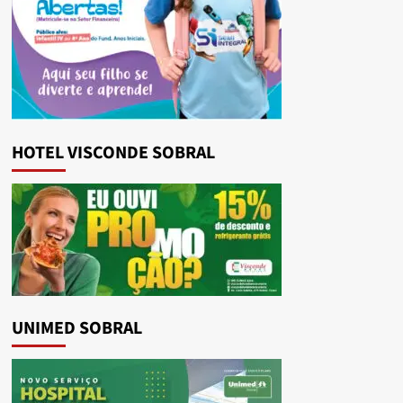
HOTEL VISCONDE SOBRAL
UNIMED SOBRAL