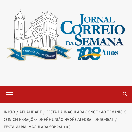
INÍCIO
ATUALIDADE
FESTA DA IMACULADA CONCEIÇÃO TEM INÍCIO
COM CELEBRAÇÕES DE FÉ E UNIÃO NA SÉ CATEDRAL DE SOBRAL
FESTA MARIA IMACULADA SOBRAL (10)