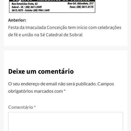
Anterior:
Festa da Imaculada Conceição tem início com celebrações
de fé e união na Sé Catedral de Sobral
Deixe um comentário
O seu endereço de email não será publicado.
Campos
obrigatórios marcados com
*
Comentário
*