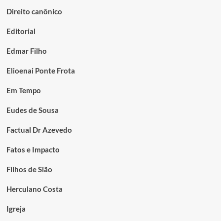
Direito canônico
Editorial
Edmar Filho
Elioenai Ponte Frota
Em Tempo
Eudes de Sousa
Factual Dr Azevedo
Fatos e Impacto
Filhos de Sião
Herculano Costa
Igreja