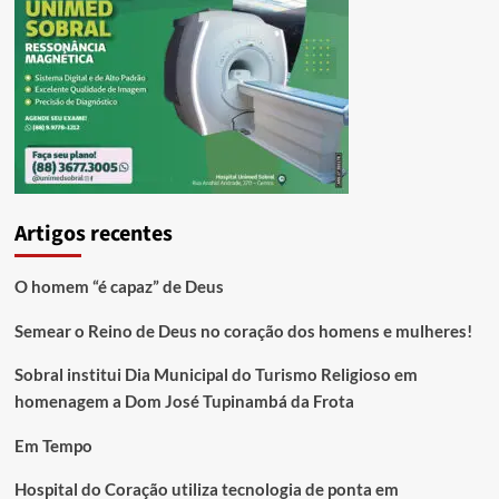
Artigos recentes
O homem “é capaz” de Deus
Semear o Reino de Deus no coração dos homens e mulheres!
Sobral institui Dia Municipal do Turismo Religioso em
homenagem a Dom José Tupinambá da Frota
Em Tempo
Hospital do Coração utiliza tecnologia de ponta em