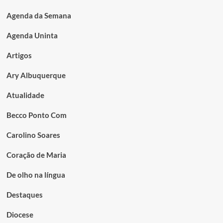
Agenda da Semana
Agenda Uninta
Artigos
Ary Albuquerque
Atualidade
Becco Ponto Com
Carolino Soares
Coração de Maria
De olho na língua
Destaques
Diocese