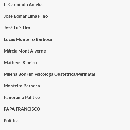
Ir. Carminda Amélia
José Edmar Lima Filho
José Luís Lira
Lucas Monteiro Barbosa
Márcia Mont Alverne
Matheus Ribeiro
Milena BonFim Psicóloga Obstétrica/Perinatal
Monteiro Barbosa
Panorama Político
PAPA FRANCISCO
Política