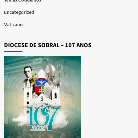
uncategorized
Vaticano
DIOCESE DE SOBRAL – 107 ANOS