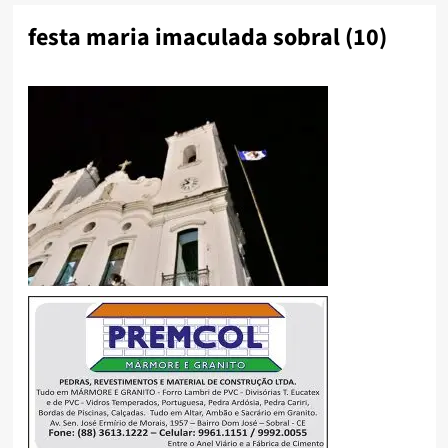
festa maria imaculada sobral (10)