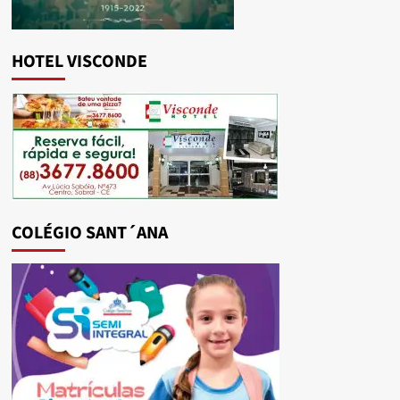
HOTEL VISCONDE
COLÉGIO SANT´ANA