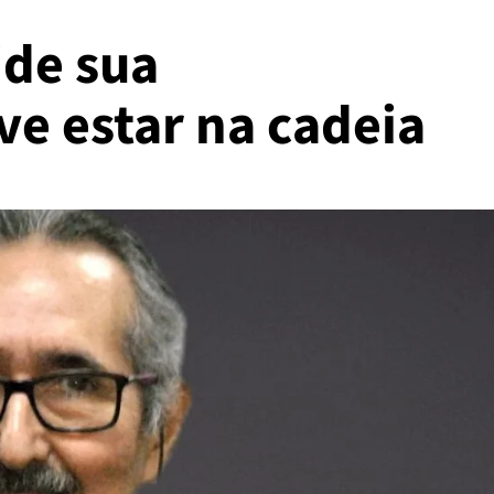
de sua
e estar na cadeia