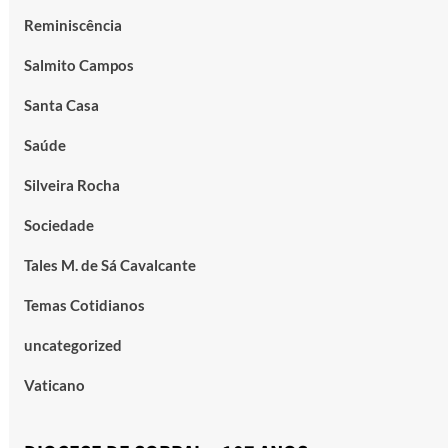
Reminiscência
Salmito Campos
Santa Casa
Saúde
Silveira Rocha
Sociedade
Tales M. de Sá Cavalcante
Temas Cotidianos
uncategorized
Vaticano