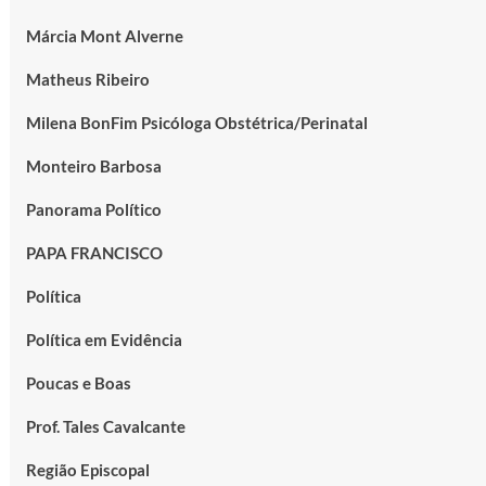
Márcia Mont Alverne
Matheus Ribeiro
Milena BonFim Psicóloga Obstétrica/Perinatal
Monteiro Barbosa
Panorama Político
PAPA FRANCISCO
Política
Política em Evidência
Poucas e Boas
Prof. Tales Cavalcante
Região Episcopal