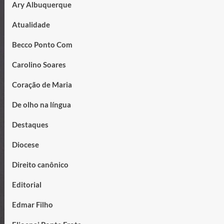
Ary Albuquerque
Atualidade
Becco Ponto Com
Carolino Soares
Coração de Maria
De olho na língua
Destaques
Diocese
Direito canônico
Editorial
Edmar Filho