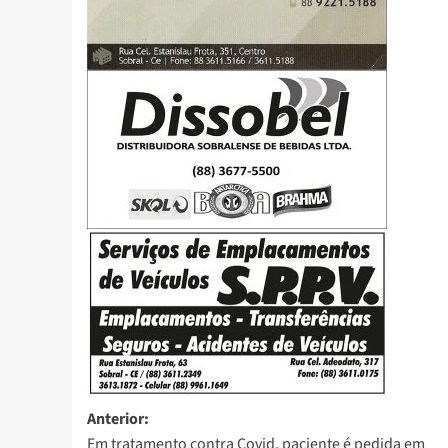
Anterior:
Em tratamento contra Covid, paciente é pedida em