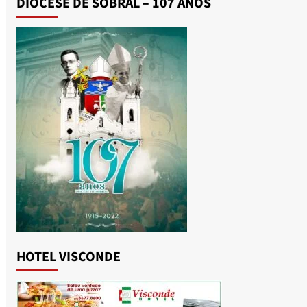
DIOCESE DE SOBRAL – 107 ANOS
HOTEL VISCONDE