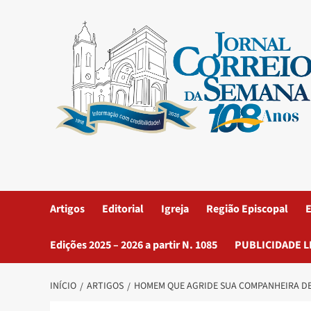
Artigos
Editorial
Igreja
Região Episcopal
E
Edições 2025 – 2026 a partir N. 1085
PUBLICIDADE L
INÍCIO
ARTIGOS
HOMEM QUE AGRIDE SUA COMPANHEIRA DE