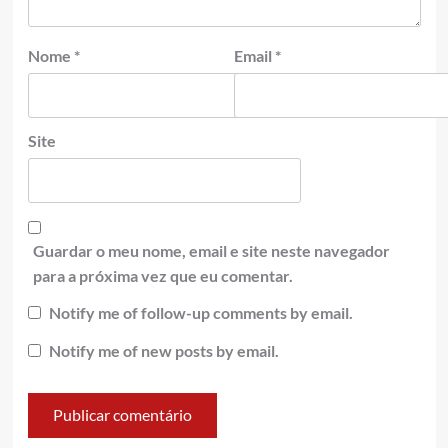
Nome
*
Email
*
Site
Guardar o meu nome, email e site neste navegador
para a próxima vez que eu comentar.
Notify me of follow-up comments by email.
Notify me of new posts by email.