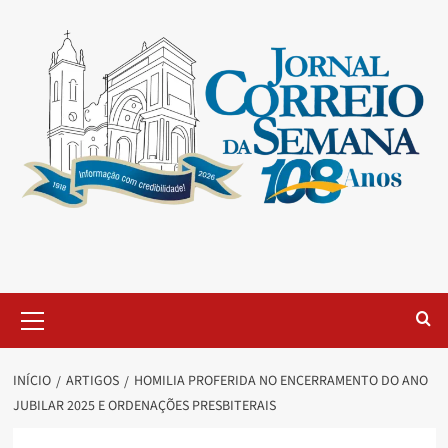
INÍCIO
ARTIGOS
HOMILIA PROFERIDA NO ENCERRAMENTO DO ANO
JUBILAR 2025 E ORDENAÇÕES PRESBITERAIS