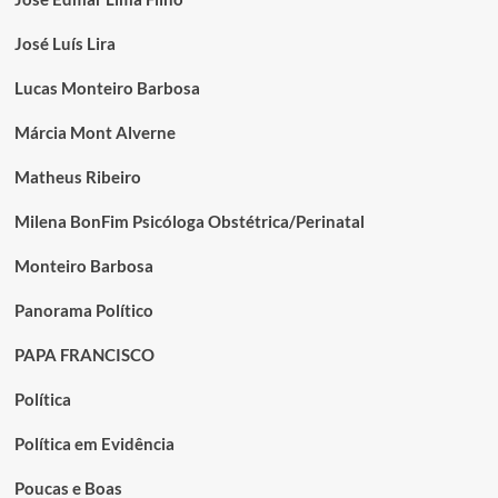
José Luís Lira
Lucas Monteiro Barbosa
Márcia Mont Alverne
Matheus Ribeiro
Milena BonFim Psicóloga Obstétrica/Perinatal
Monteiro Barbosa
Panorama Político
PAPA FRANCISCO
Política
Política em Evidência
Poucas e Boas