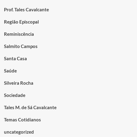
Prof. Tales Cavalcante
Região Episcopal
Reminiscência
Salmito Campos
Santa Casa
Saúde
Silveira Rocha
Sociedade
Tales M. de Sá Cavalcante
Temas Cotidianos
uncategorized