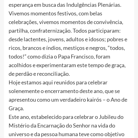
esperança em busca das Indulgências Plenárias.
Vivemos momentos festivos, com belas
celebrações, vivemos momentos de convivência,
partilha, confraternização. Todos participaram:
desde lactentes, jovens, adultos e idosos; pobres e
ricos, brancos e índios, mestiços e negros, “todos,
todos!” como dizia o Papa Francisco, foram
acolhidos e experimentaram este tempo de graça,
de perdão e reconciliação.
Hoje estamos aqui reunidos para celebrar
solenemente o encerramento deste ano, que se
apresentou como um verdadeiro kairós – o Ano de
Graça.
Este ano, estabelecido para celebrar o Jubileu do
Mistério da Encarnação do Senhor na vida do
universo e da pessoa humana teve como objetivo