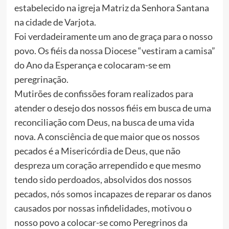
estabelecido na igreja Matriz da Senhora Santana
na cidade de Varjota.
Foi verdadeiramente um ano de graça para o nosso
povo. Os fiéis da nossa Diocese “vestiram a camisa”
do Ano da Esperança e colocaram-se em
peregrinação.
Mutirões de confissões foram realizados para
atender o desejo dos nossos fiéis em busca de uma
reconciliação com Deus, na busca de uma vida
nova. A consciência de que maior que os nossos
pecados é a Misericórdia de Deus, que não
despreza um coração arrependido e que mesmo
tendo sido perdoados, absolvidos dos nossos
pecados, nós somos incapazes de reparar os danos
causados por nossas infidelidades, motivou o
nosso povo a colocar-se como Peregrinos da