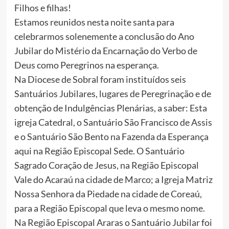
Filhos e filhas!
Estamos reunidos nesta noite santa para
celebrarmos solenemente a conclusão do Ano
Jubilar do Mistério da Encarnação do Verbo de
Deus como Peregrinos na esperança.
Na Diocese de Sobral foram instituídos seis
Santuários Jubilares, lugares de Peregrinação e de
obtenção de Indulgências Plenárias, a saber: Esta
igreja Catedral, o Santuário São Francisco de Assis
e o Santuário São Bento na Fazenda da Esperança
aqui na Região Episcopal Sede. O Santuário
Sagrado Coração de Jesus, na Região Episcopal
Vale do Acaraú na cidade de Marco; a Igreja Matriz
Nossa Senhora da Piedade na cidade de Coreaú,
para a Região Episcopal que leva o mesmo nome.
Na Região Episcopal Araras o Santuário Jubilar foi