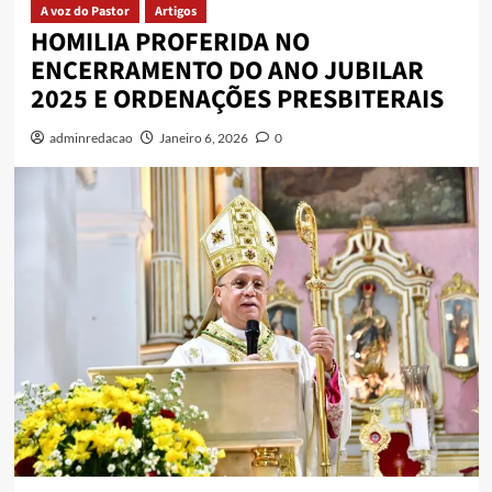
A voz do Pastor
Artigos
HOMILIA PROFERIDA NO
ENCERRAMENTO DO ANO JUBILAR
2025 E ORDENAÇÕES PRESBITERAIS
adminredacao
Janeiro 6, 2026
0