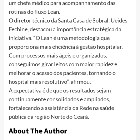
um chefe médico para acompanhamento das
rotinas do fluxo Lean.
O diretor técnico da Santa Casa de Sobral, Ueides
Fechine, destacou a importância estratégica da
iniciativa. “O Lean é uma metodologia que
proporciona mais eficiência à gestão hospitalar.
Com processos mais ágeis e organizados,
conseguimos girar leitos com maior rapidez e
melhorar o acesso dos pacientes, tornando o
hospital mais resolutivo”, afirmou.
A expectativa é de que os resultados sejam
continuamente consolidados e ampliados,
fortalecendo a assistência da Rede na saúde
pública da região Norte do Ceará.
About The Author