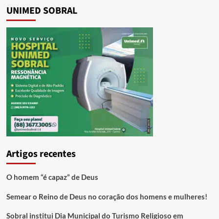
UNIMED SOBRAL
Artigos recentes
O homem “é capaz” de Deus
Semear o Reino de Deus no coração dos homens e mulheres!
Sobral institui Dia Municipal do Turismo Religioso em