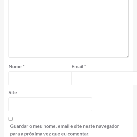
Nome
*
Email
*
Site
Guardar o meu nome, email e site neste navegador
para a próxima vez que eu comentar.