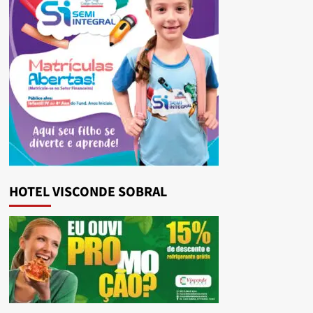
HOTEL VISCONDE SOBRAL