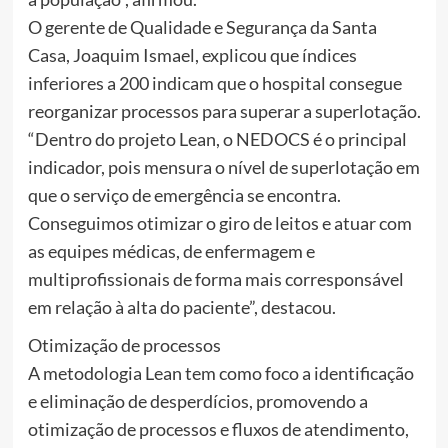
O gerente de Qualidade e Segurança da Santa
Casa, Joaquim Ismael, explicou que índices
inferiores a 200 indicam que o hospital consegue
reorganizar processos para superar a superlotação.
“Dentro do projeto Lean, o NEDOCS é o principal
indicador, pois mensura o nível de superlotação em
que o serviço de emergência se encontra.
Conseguimos otimizar o giro de leitos e atuar com
as equipes médicas, de enfermagem e
multiprofissionais de forma mais corresponsável
em relação à alta do paciente”, destacou.
Otimização de processos
A metodologia Lean tem como foco a identificação
e eliminação de desperdícios, promovendo a
otimização de processos e fluxos de atendimento,