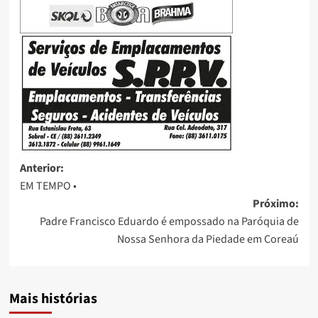
Anterior:
EM TEMPO •
Próximo:
Padre Francisco Eduardo é empossado na Paróquia de
Nossa Senhora da Piedade em Coreaú
Mais histórias