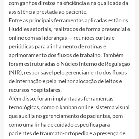
com ganhos diretos na eficiência e na qualidade da
assistência prestada ao paciente.
Entre as principais ferramentas aplicadas estão os
Huddles setoriais, realizados de forma presencial e
online com as lideranças — reuniões curtas e
periódicas para alinhamento de rotinas e
aprimoramento dos fluxos de trabalho. Também
foram estruturadas o Núcleo Interno de Regulação
(NIR), responsável pelo gerenciamento dos fluxos
de internação e pela melhor alocação de leitos e
recursos hospitalares.
Além disso, foram implantadas ferramentas
tecnológicas, como o kanban online, sistema visual
que auxilia no gerenciamento de pacientes, bem
como uma linha de cuidado específica para
pacientes de traumato-ortopedia e a presença de