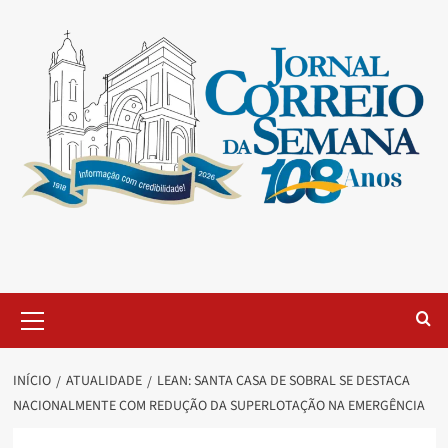
INÍCIO
ATUALIDADE
LEAN: SANTA CASA DE SOBRAL SE DESTACA
NACIONALMENTE COM REDUÇÃO DA SUPERLOTAÇÃO NA EMERGÊNCIA