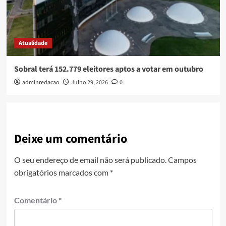
Atualidade
Sobral terá 152.779 eleitores aptos a votar em outubro
adminredacao
Julho 29, 2026
0
Deixe um comentário
O seu endereço de email não será publicado.
Campos
obrigatórios marcados com
*
Comentário
*