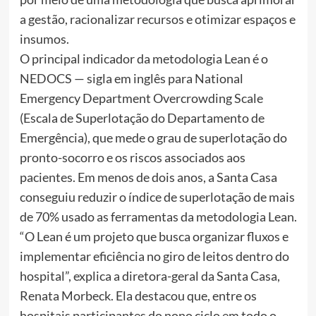
a gestão, racionalizar recursos e otimizar espaços e
insumos.
O principal indicador da metodologia Lean é o
NEDOCS — sigla em inglês para National
Emergency Department Overcrowding Scale
(Escala de Superlotação do Departamento de
Emergência), que mede o grau de superlotação do
pronto-socorro e os riscos associados aos
pacientes. Em menos de dois anos, a Santa Casa
conseguiu reduzir o índice de superlotação de mais
de 70% usado as ferramentas da metodologia Lean.
“O Lean é um projeto que busca organizar fluxos e
implementar eficiência no giro de leitos dentro do
hospital”, explica a diretora-geral da Santa Casa,
Renata Morbeck. Ela destacou que, entre os
hospitais participantes do nono ciclo em todo o