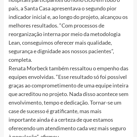
país, a Santa Casa apresentava o segundo pior
indicador inicial e, ao longo do projeto, alcançou os
melhores resultados. “Com processos de
reorganização interna por meio da metodologia
Lean, conseguimos oferecer mais qualidade,
segurança e dignidade aos nossos pacientes”,
completa.
Renata Morbeck também ressaltou o empenho das
equipes envolvidas. “Esse resultado só foi possível
graças ao comprometimento de uma equipe inteira
que acreditou no projeto. Nada disso acontece sem
envolvimento, tempo e dedicação. Tornar-se um
case de sucesso é gratificante, mas mais
importante ainda é a certeza de que estamos
oferecendo um atendimento cada vez mais seguro
à população”, afirmou.