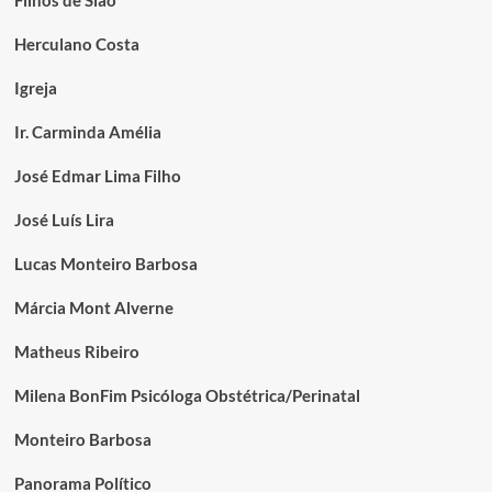
Herculano Costa
Igreja
Ir. Carminda Amélia
José Edmar Lima Filho
José Luís Lira
Lucas Monteiro Barbosa
Márcia Mont Alverne
Matheus Ribeiro
Milena BonFim Psicóloga Obstétrica/Perinatal
Monteiro Barbosa
Panorama Político