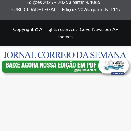
Edições 2025 – 2026 a partir N. 1085
PUBLICIDADE LEGAL
Edições 2026 a partir N. 1117
Copyright © All rights reserved.
|
CoverNews
por AF
themes.