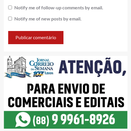
Notify me of follow-up comments by email.
Notify me of new posts by email.