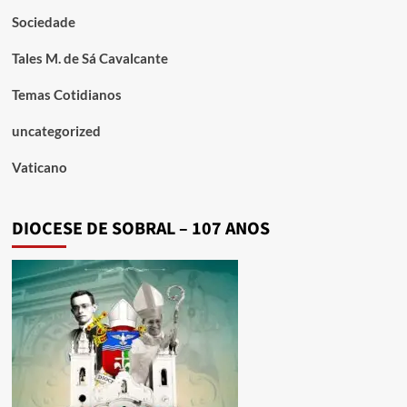
Sociedade
Tales M. de Sá Cavalcante
Temas Cotidianos
uncategorized
Vaticano
DIOCESE DE SOBRAL – 107 ANOS