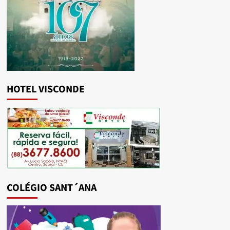
HOTEL VISCONDE
COLÉGIO SANT´ANA