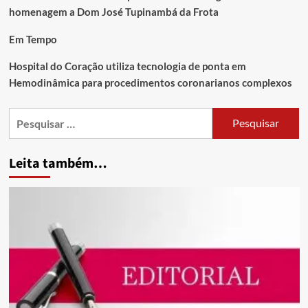
homenagem a Dom José Tupinambá da Frota
Em Tempo
Hospital do Coração utiliza tecnologia de ponta em
Hemodinâmica para procedimentos coronarianos complexos
Leita também…