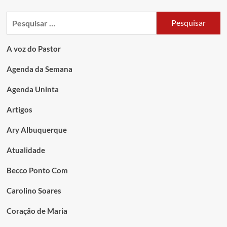
A voz do Pastor
Agenda da Semana
Agenda Uninta
Artigos
Ary Albuquerque
Atualidade
Becco Ponto Com
Carolino Soares
Coração de Maria