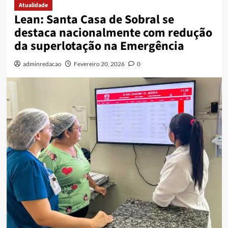
Atualidade
Lean: Santa Casa de Sobral se
destaca nacionalmente com redução
da superlotação na Emergência
adminredacao
Fevereiro 20, 2026
0