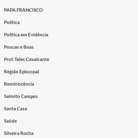
PAPA FRANCISCO
Política
Política em Evidência
Poucas e Boas
Prof. Tales Cavalcante
Região Episcopal
Reminiscência
Salmito Campos
Santa Casa
Saúde
Silveira Rocha