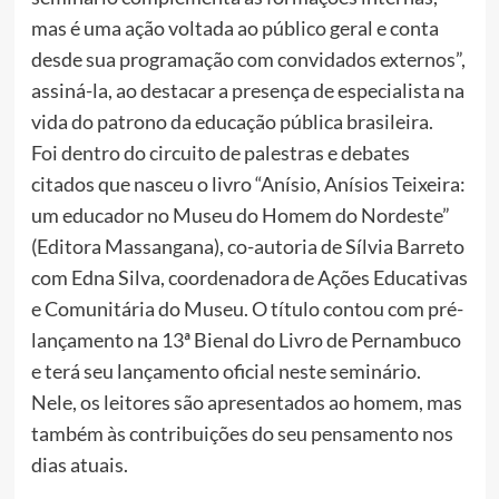
mas é uma ação voltada ao público geral e conta
desde sua programação com convidados externos”,
assiná-la, ao destacar a presença de especialista na
vida do patrono da educação pública brasileira.
Foi dentro do circuito de palestras e debates
citados que nasceu o livro “Anísio, Anísios Teixeira:
um educador no Museu do Homem do Nordeste”
(Editora Massangana), co-autoria de Sílvia Barreto
com Edna Silva, coordenadora de Ações Educativas
e Comunitária do Museu. O título contou com pré-
lançamento na 13ª Bienal do Livro de Pernambuco
e terá seu lançamento oficial neste seminário.
Nele, os leitores são apresentados ao homem, mas
também às contribuições do seu pensamento nos
dias atuais.