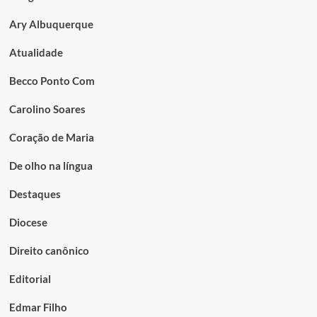
Ary Albuquerque
Atualidade
Becco Ponto Com
Carolino Soares
Coração de Maria
De olho na língua
Destaques
Diocese
Direito canônico
Editorial
Edmar Filho