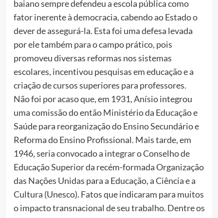
baiano sempre defendeu a escola pública como
fator inerente à democracia, cabendo ao Estado o
dever de assegurá-la. Esta foi uma defesa levada
por ele também para o campo prático, pois
promoveu diversas reformas nos sistemas
escolares, incentivou pesquisas em educação e a
criação de cursos superiores para professores.
Não foi por acaso que, em 1931, Anísio integrou
uma comissão do então Ministério da Educação e
Saúde para reorganização do Ensino Secundário e
Reforma do Ensino Profissional. Mais tarde, em
1946, seria convocado a integrar o Conselho de
Educação Superior da recém-formada Organização
das Nações Unidas para a Educação, a Ciência e a
Cultura (Unesco). Fatos que indicaram para muitos
o impacto transnacional de seu trabalho. Dentre os