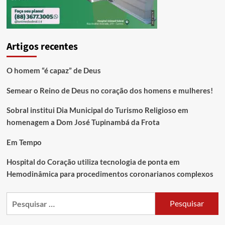
Artigos recentes
O homem “é capaz” de Deus
Semear o Reino de Deus no coração dos homens e mulheres!
Sobral institui Dia Municipal do Turismo Religioso em
homenagem a Dom José Tupinambá da Frota
Em Tempo
Hospital do Coração utiliza tecnologia de ponta em
Hemodinâmica para procedimentos coronarianos complexos