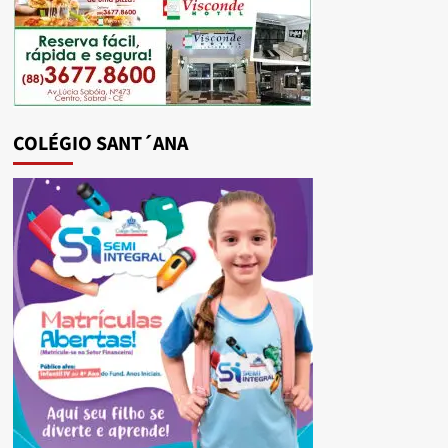
COLÉGIO SANT´ANA