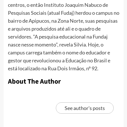
centros, o então Instituto Joaquim Nabuco de
Pesquisas Sociais (atual Fudaj) herdou o campus no
bairro de Apipucos, na Zona Norte, suas pesquisas
e arquivos produzidos até ali e o quadro de
servidores. “A pesquisa educacional na Fundaj
nasce nesse momento”, revela Silvia. Hoje, o
campus carrega também o nome do educador e
gestor que revolucionou a Educação no Brasil e
está localizado na Rua Dois Irmãos, nº 92.
About The Author
See author's posts