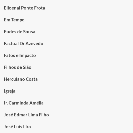
Elioenai Ponte Frota
Em Tempo
Eudes de Sousa
Factual Dr Azevedo
Fatos e Impacto
Filhos de Sião
Herculano Costa
Igreja
Ir. Carminda Amélia
José Edmar Lima Filho
José Luís Lira