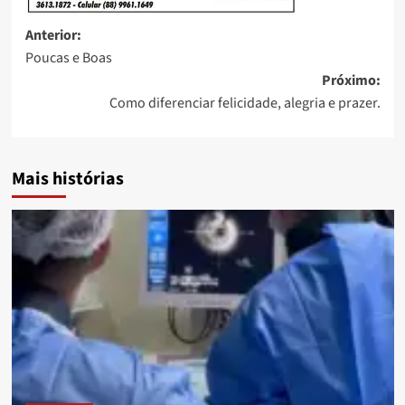
Anterior:
Poucas e Boas
Próximo:
Como diferenciar felicidade, alegria e prazer.
Mais histórias