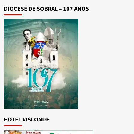
DIOCESE DE SOBRAL – 107 ANOS
HOTEL VISCONDE