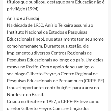
títulos que publicou, destaque para Educação não é
privilégio (1994).
Anísio e a Fundaj
Na década de 1950, Anísio Teixeira assumiu o
Instituto Nacional de Estudos e Pesquisas
Educacionais (Inep), que atualmente tem seu nome
como homenagem. Durante sua gestão, ele
implementou diversos Centros Regionais de
Pesquisas Educacionais ao longo do país. Um deles
estava no Recife. Com o apoio de seu amigo, o
sociólogo Gilberto Freyre, o Centro Regional de
Pesquisas Educacionais de Pernambuco (CRPE-PE)
trouxe importantes contribuições para a área no
Nordeste do Brasil.
Criado no Recife em 1957, o CRPE-PE teve como
diretor Gilberto Freyre. Com a extinção dos