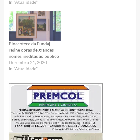
In "Atualidade"
Pinacoteca da Fundaj
reúne obras de grandes
nomes inéditas ao público
Dezembro 21, 2020
In "Atualidade"