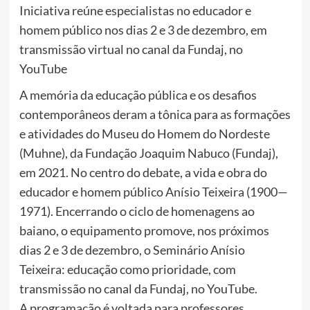
Iniciativa reúne especialistas no educador e
homem público nos dias 2 e 3 de dezembro, em
transmissão virtual no canal da Fundaj, no
YouTube
A memória da educação pública e os desafios
contemporâneos deram a tônica para as formações
e atividades do Museu do Homem do Nordeste
(Muhne), da Fundação Joaquim Nabuco (Fundaj),
em 2021. No centro do debate, a vida e obra do
educador e homem público Anísio Teixeira (1900—
1971). Encerrando o ciclo de homenagens ao
baiano, o equipamento promove, nos próximos
dias 2 e 3 de dezembro, o Seminário Anísio
Teixeira: educação como prioridade, com
transmissão no canal da Fundaj, no YouTube.
A programação é voltada para professores,