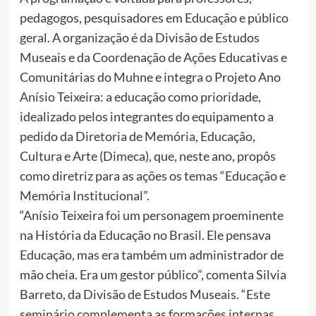
pedagogos, pesquisadores em Educação e público
geral. A organização é da Divisão de Estudos
Museais e da Coordenação de Ações Educativas e
Comunitárias do Muhne e integra o Projeto Ano
Anísio Teixeira: a educação como prioridade,
idealizado pelos integrantes do equipamento a
pedido da Diretoria de Memória, Educação,
Cultura e Arte (Dimeca), que, neste ano, propôs
como diretriz para as ações os temas “Educação e
Memória Institucional”.
“Anísio Teixeira foi um personagem proeminente
na História da Educação no Brasil. Ele pensava
Educação, mas era também um administrador de
mão cheia. Era um gestor público”, comenta Silvia
Barreto, da Divisão de Estudos Museais. “Este
seminário complementa as formações internas,