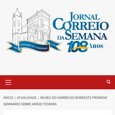
INÍCIO
ATUALIDADE
MUSEU DO HOMEM DO NORDESTE PROMOVE
SEMINÁRIO SOBRE ANÍSIO TEIXEIRA