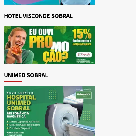
HOTEL VISCONDE SOBRAL
UNIMED SOBRAL