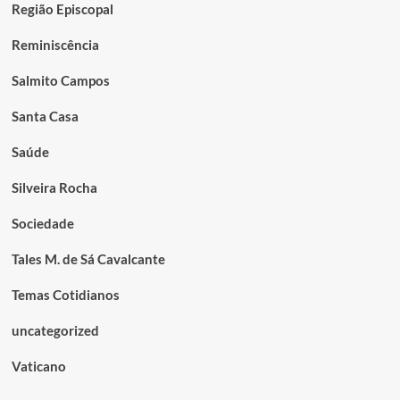
Região Episcopal
Reminiscência
Salmito Campos
Santa Casa
Saúde
Silveira Rocha
Sociedade
Tales M. de Sá Cavalcante
Temas Cotidianos
uncategorized
Vaticano