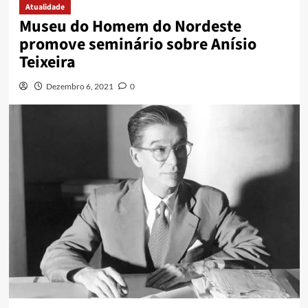
Atualidade
Museu do Homem do Nordeste
promove seminário sobre Anísio
Teixeira
Dezembro 6, 2021
0