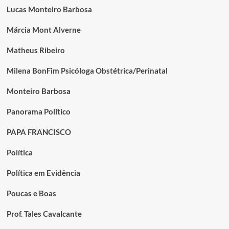
Lucas Monteiro Barbosa
Márcia Mont Alverne
Matheus Ribeiro
Milena BonFim Psicóloga Obstétrica/Perinatal
Monteiro Barbosa
Panorama Político
PAPA FRANCISCO
Política
Política em Evidência
Poucas e Boas
Prof. Tales Cavalcante