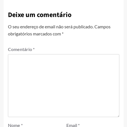
Deixe um comentário
O seu endereço de email não será publicado.
Campos
obrigatórios marcados com
*
Comentário
*
Nome
*
Email
*