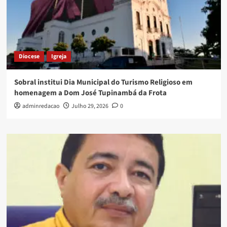
Diocese
Igreja
Sobral institui Dia Municipal do Turismo Religioso em
homenagem a Dom José Tupinambá da Frota
adminredacao
Julho 29, 2026
0