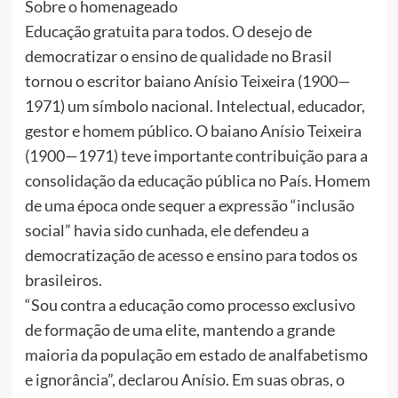
Sobre o homenageado
Educação gratuita para todos. O desejo de
democratizar o ensino de qualidade no Brasil
tornou o escritor baiano Anísio Teixeira (1900—
1971) um símbolo nacional. Intelectual, educador,
gestor e homem público. O baiano Anísio Teixeira
(1900—1971) teve importante contribuição para a
consolidação da educação pública no País. Homem
de uma época onde sequer a expressão “inclusão
social” havia sido cunhada, ele defendeu a
democratização de acesso e ensino para todos os
brasileiros.
“Sou contra a educação como processo exclusivo
de formação de uma elite, mantendo a grande
maioria da população em estado de analfabetismo
e ignorância”, declarou Anísio. Em suas obras, o