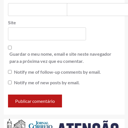
Site
Guardar o meu nome, email e site neste navegador
para a próxima vez que eu comentar.
Notify me of follow-up comments by email.
Notify me of new posts by email.