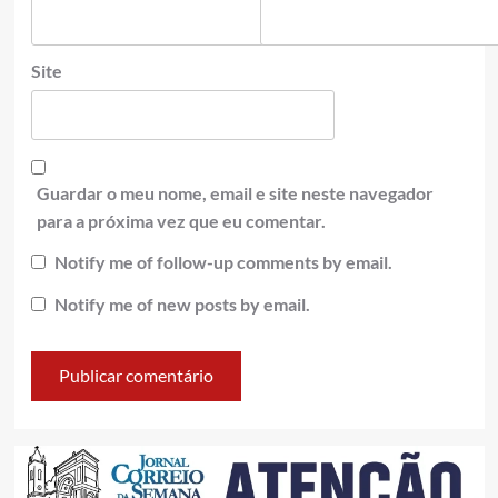
Site
Guardar o meu nome, email e site neste navegador
para a próxima vez que eu comentar.
Notify me of follow-up comments by email.
Notify me of new posts by email.