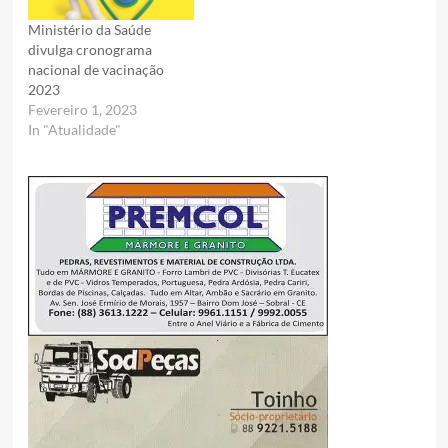
Ministério da Saúde
divulga cronograma
nacional de vacinação
2023
Fevereiro 1, 2023
In "Atualidade"