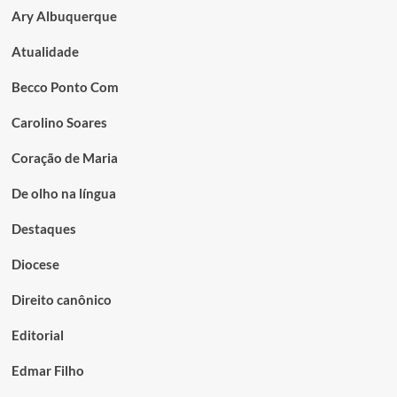
Ary Albuquerque
Atualidade
Becco Ponto Com
Carolino Soares
Coração de Maria
De olho na língua
Destaques
Diocese
Direito canônico
Editorial
Edmar Filho