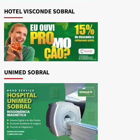
HOTEL VISCONDE SOBRAL
UNIMED SOBRAL