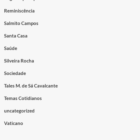
Reminiscência
Salmito Campos
Santa Casa
Saúde
Silveira Rocha
Sociedade
Tales M. de Sá Cavalcante
Temas Cotidianos
uncategorized
Vaticano