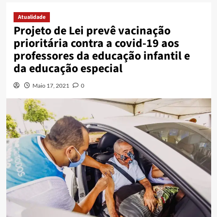
Atualidade
Projeto de Lei prevê vacinação
prioritária contra a covid-19 aos
professores da educação infantil e
da educação especial
Maio 17, 2021
0