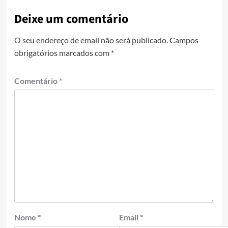
Deixe um comentário
O seu endereço de email não será publicado.
Campos
obrigatórios marcados com
*
Comentário
*
Nome
*
Email
*