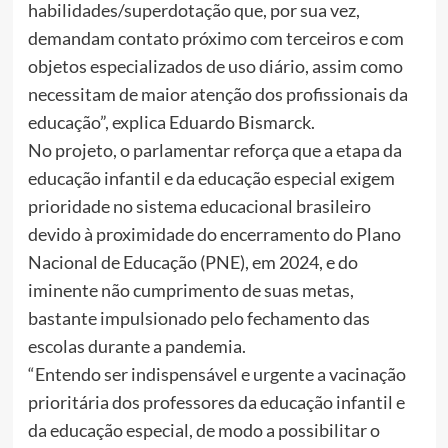
habilidades/superdotação que, por sua vez,
demandam contato próximo com terceiros e com
objetos especializados de uso diário, assim como
necessitam de maior atenção dos profissionais da
educação”, explica Eduardo Bismarck.
No projeto, o parlamentar reforça que a etapa da
educação infantil e da educação especial exigem
prioridade no sistema educacional brasileiro
devido à proximidade do encerramento do Plano
Nacional de Educação (PNE), em 2024, e do
iminente não cumprimento de suas metas,
bastante impulsionado pelo fechamento das
escolas durante a pandemia.
“Entendo ser indispensável e urgente a vacinação
prioritária dos professores da educação infantil e
da educação especial, de modo a possibilitar o