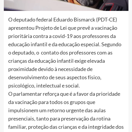
O deputado federal Eduardo Bismarck (PDT-CE)
apresentou Projeto de Lei que prevê a vacinação
prioritária contra a covid-19 aos professores da
educação infantil e da educação especial. Segundo
o deputado, o contato dos professores com as
crianças da educação infantil exige elevada
proximidade devido à necessidade de
desenvolvimento de seus aspectos físico,
psicológico, intelectual e social.
O parlamentar reforça que é a favor da prioridade
da vacinação para todos os grupos que
impulsionem um retorno urgente das aulas
presenciais, tanto para preservação da rotina
familiar, proteção das crianças e da integridade dos