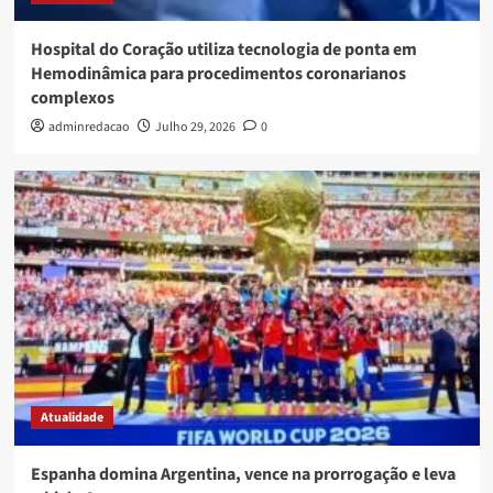
Hospital do Coração utiliza tecnologia de ponta em
Hemodinâmica para procedimentos coronarianos
complexos
adminredacao
Julho 29, 2026
0
Atualidade
Espanha domina Argentina, vence na prorrogação e leva