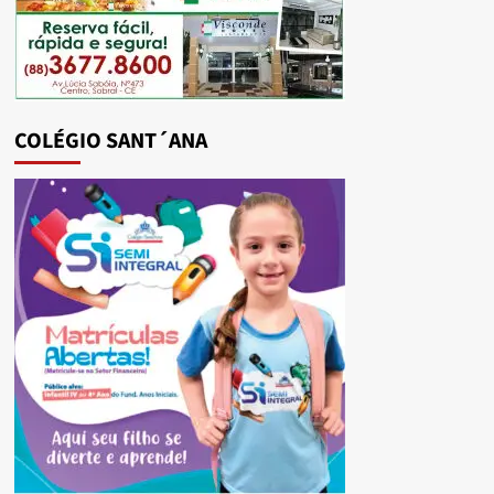
COLÉGIO SANT´ANA