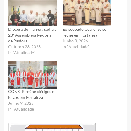
Diocese de Tianguá sedia a
Episcopado Cearense se
23ª Assembleia Regional
reúne em Fortaleza
de Pastoral
Junho 3, 2026
Outubro 23, 2023
In "Atualidade"
In "Atualidade"
CONSER reúne clérigos e
leigos em Fortaleza
Junho 9, 2025
In "Atualidade"