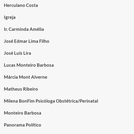
Herculano Costa
Igreja
Ir. Carminda Amélia
José Edmar Lima Filho
José Luís Lira
Lucas Monteiro Barbosa
Márcia Mont Alverne
Matheus Ribeiro
Milena BonFim Psicóloga Obstétrica/Perinatal
Monteiro Barbosa
Panorama Político