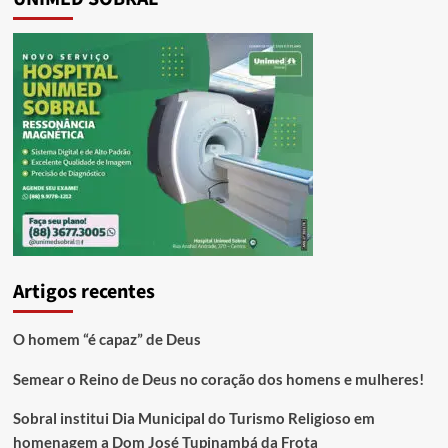
Artigos recentes
O homem “é capaz” de Deus
Semear o Reino de Deus no coração dos homens e mulheres!
Sobral institui Dia Municipal do Turismo Religioso em
homenagem a Dom José Tupinambá da Frota