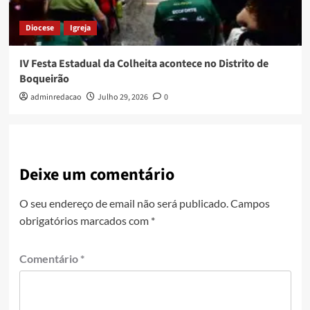
Diocese
Igreja
IV Festa Estadual da Colheita acontece no Distrito de
Boqueirão
adminredacao
Julho 29, 2026
0
Deixe um comentário
O seu endereço de email não será publicado.
Campos
obrigatórios marcados com
*
Comentário
*