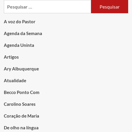
A voz do Pastor
Agenda da Semana
Agenda Uninta
Artigos
Ary Albuquerque
Atualidade
Becco Ponto Com
Carolino Soares
Coração de Maria
De olho na língua