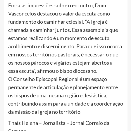
Em suas impressões sobre o encontro, Dom
Vasconcelos destacou o valor da escuta como
fundamento do caminhar eclesial. “A Igreja é
chamada a caminhar juntos. Essa assembleia que
estamos realizando é um momento de escuta,
acolhimento e discernimento. Para que isso ocorra
em nossos territórios pastorais, é necessário que
os nossos párocos e vigários estejam abertos a
essa escuta”, afirmou o bispo diocesano.
O Conselho Episcopal Regional é um espaço
permanente de articulação e planejamento entre
os bispos de uma mesma região eclesiástica,
contribuindo assim para a unidade e a coordenação
da missão da Igreja no território.
Thaís Helena – Jornalista – Jornal Correio da
Semana