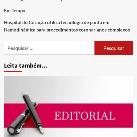
Em Tempo
Hospital do Coração utiliza tecnologia de ponta em
Hemodinâmica para procedimentos coronarianos complexos
Leita também…