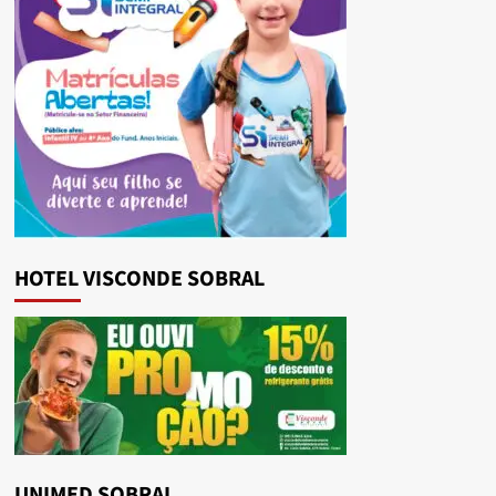
HOTEL VISCONDE SOBRAL
UNIMED SOBRAL