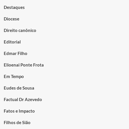
Destaques
Diocese
Direito canônico
Editorial
Edmar Filho
Elioenai Ponte Frota
Em Tempo
Eudes de Sousa
Factual Dr Azevedo
Fatos e Impacto
Filhos de Sião