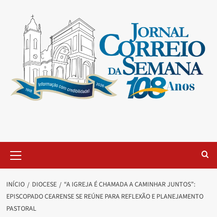
INÍCIO
DIOCESE
“A IGREJA É CHAMADA A CAMINHAR JUNTOS”:
EPISCOPADO CEARENSE SE REÚNE PARA REFLEXÃO E PLANEJAMENTO
PASTORAL