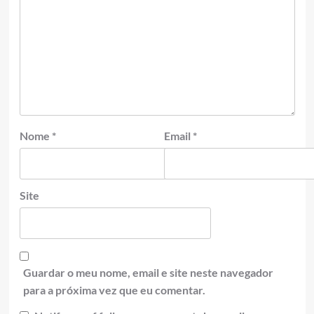
Nome
*
Email
*
Site
Guardar o meu nome, email e site neste navegador
para a próxima vez que eu comentar.