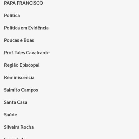
PAPA FRANCISCO
Política
Política em Evidência
Poucas e Boas
Prof. Tales Cavalcante
Região Episcopal
Reminiscência
Salmito Campos
Santa Casa
Saúde
Silveira Rocha