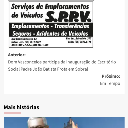
Anterior:
Dom Vasconcelos participa da inauguração do Escritório
Social Padre João Batista Frota em Sobral
Próximo:
Em Tempo
Mais histórias