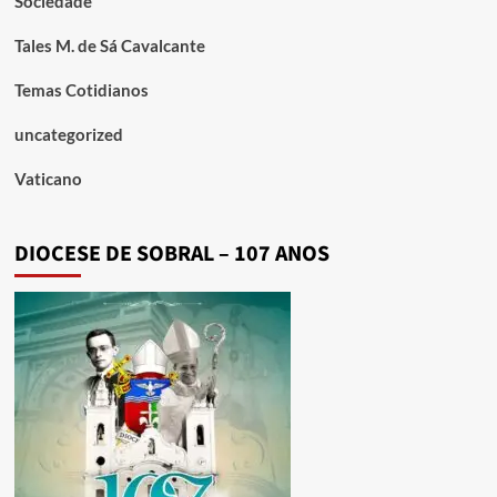
Sociedade
Tales M. de Sá Cavalcante
Temas Cotidianos
uncategorized
Vaticano
DIOCESE DE SOBRAL – 107 ANOS