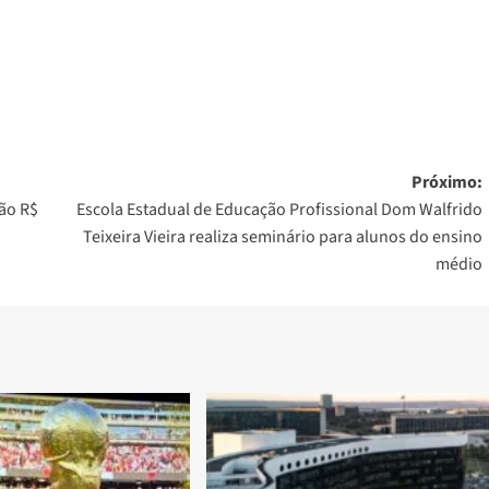
Próximo:
rão R$
Escola Estadual de Educação Profissional Dom Walfrido
Teixeira Vieira realiza seminário para alunos do ensino
médio