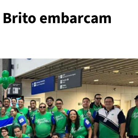
s Brito embarcam