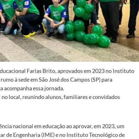
Educacional Farias Brito, aprovados em 2023 no Instituto
 rumo à sede em São José dos Campos (SP) para
ca acompanha essa jornada.
 no local, reunindo alunos, familiares e convidados
rência nacional em educação ao aprovar, em 2023, um
ar de Engenharia (IME) e no Instituto Tecnológico de