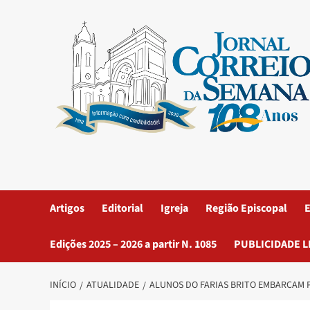
Artigos
Editorial
Igreja
Região Episcopal
E
Edições 2025 – 2026 a partir N. 1085
PUBLICIDADE L
INÍCIO
ATUALIDADE
ALUNOS DO FARIAS BRITO EMBARCAM P