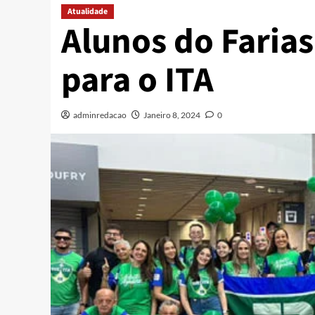
Atualidade
Alunos do Faria
para o ITA
adminredacao
Janeiro 8, 2024
0