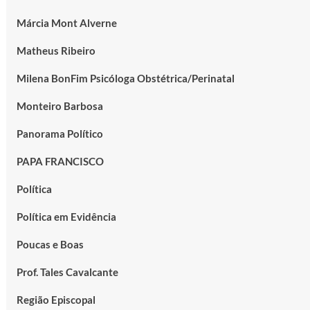
Márcia Mont Alverne
Matheus Ribeiro
Milena BonFim Psicóloga Obstétrica/Perinatal
Monteiro Barbosa
Panorama Político
PAPA FRANCISCO
Política
Política em Evidência
Poucas e Boas
Prof. Tales Cavalcante
Região Episcopal