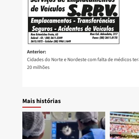
Anterior:
Cidades do Norte e Nordeste com falta de médicos te
20 milhões
Mais histórias