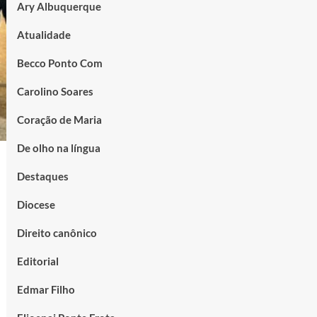
Ary Albuquerque
Atualidade
Becco Ponto Com
Carolino Soares
Coração de Maria
De olho na língua
Destaques
Diocese
Direito canônico
Editorial
Edmar Filho