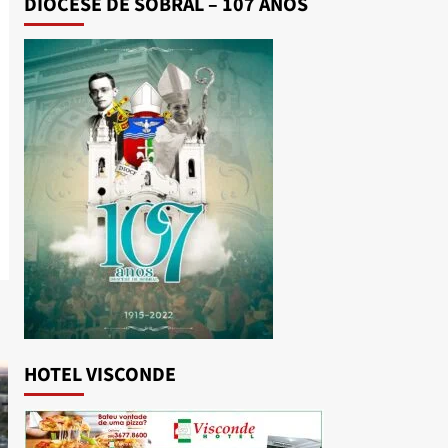
DIOCESE DE SOBRAL – 107 ANOS
HOTEL VISCONDE