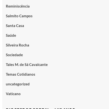
Reminiscência
Salmito Campos
Santa Casa
Saúde
Silveira Rocha
Sociedade
Tales M. de Sá Cavalcante
Temas Cotidianos
uncategorized
Vaticano