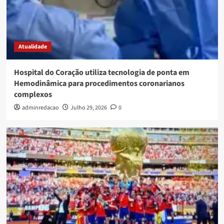
Atualidade
Hospital do Coração utiliza tecnologia de ponta em
Hemodinâmica para procedimentos coronarianos
complexos
adminredacao
Julho 29, 2026
0