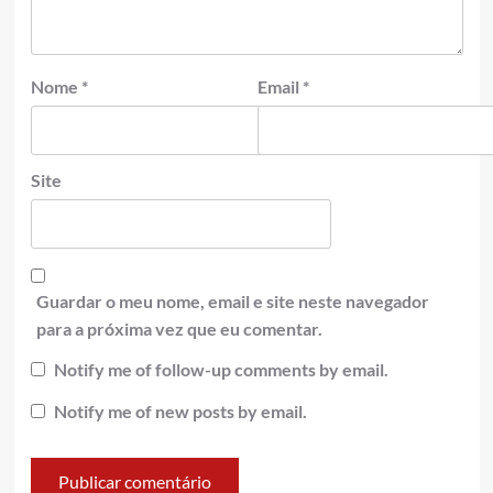
Nome
*
Email
*
Site
Guardar o meu nome, email e site neste navegador
para a próxima vez que eu comentar.
Notify me of follow-up comments by email.
Notify me of new posts by email.