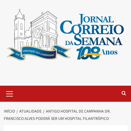
INÍCIO
ATUALIDADE
ANTIGO HOSPITAL DE CAMPANHA DR.
FRANCISCO ALVES PODERÁ SER UM HOSPITAL FILANTRÓPICO