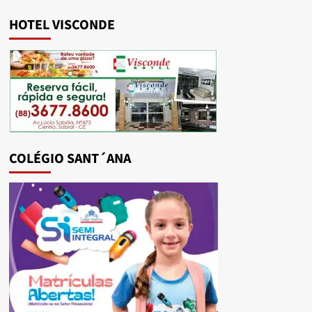
HOTEL VISCONDE
COLÉGIO SANT´ANA