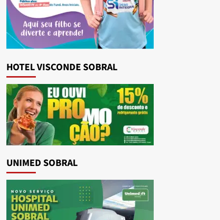
HOTEL VISCONDE SOBRAL
UNIMED SOBRAL