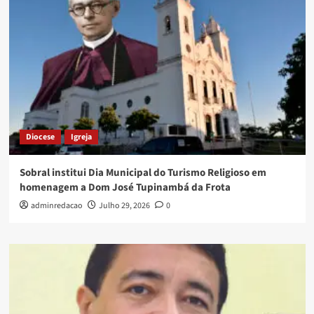
Diocese
Igreja
Sobral institui Dia Municipal do Turismo Religioso em
homenagem a Dom José Tupinambá da Frota
adminredacao
Julho 29, 2026
0