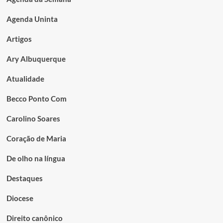
Agenda Uninta
Artigos
Ary Albuquerque
Atualidade
Becco Ponto Com
Carolino Soares
Coração de Maria
De olho na língua
Destaques
Diocese
Direito canônico