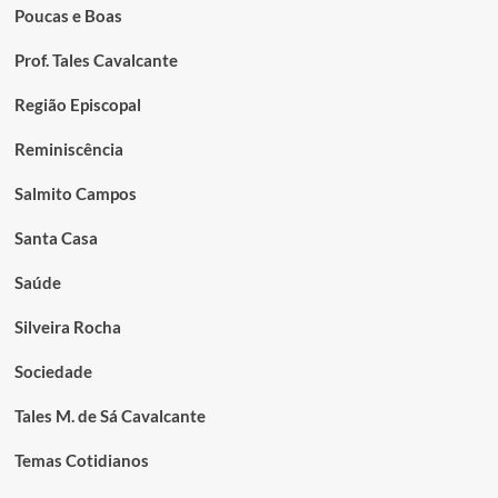
Poucas e Boas
Prof. Tales Cavalcante
Região Episcopal
Reminiscência
Salmito Campos
Santa Casa
Saúde
Silveira Rocha
Sociedade
Tales M. de Sá Cavalcante
Temas Cotidianos