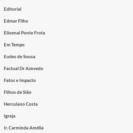
Editorial
Edmar Filho
Elioenai Ponte Frota
Em Tempo
Eudes de Sousa
Factual Dr Azevedo
Fatos e Impacto
Filhos de Sião
Herculano Costa
Igreja
Ir. Carminda Amélia