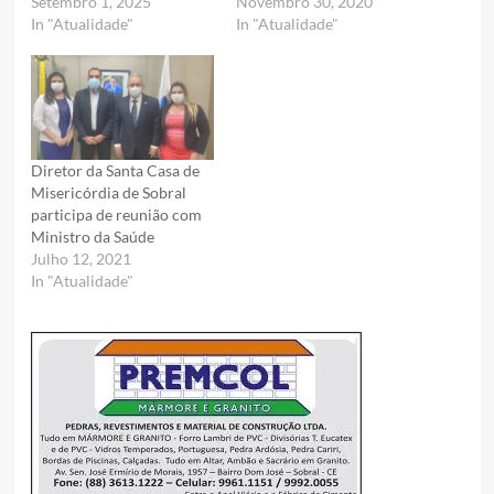
Setembro 1, 2025
Novembro 30, 2020
In "Atualidade"
In "Atualidade"
Diretor da Santa Casa de
Misericórdia de Sobral
participa de reunião com
Ministro da Saúde
Julho 12, 2021
In "Atualidade"