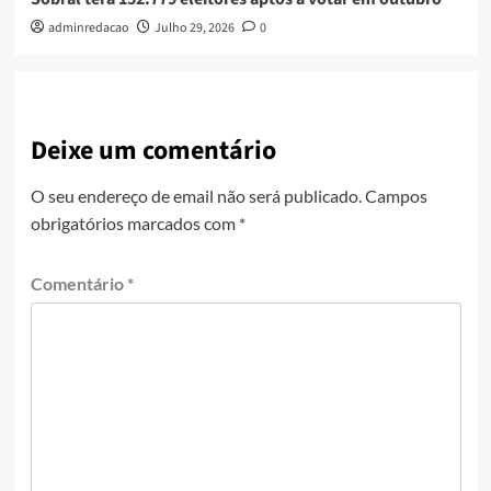
adminredacao
Julho 29, 2026
0
Deixe um comentário
O seu endereço de email não será publicado.
Campos
obrigatórios marcados com
*
Comentário
*