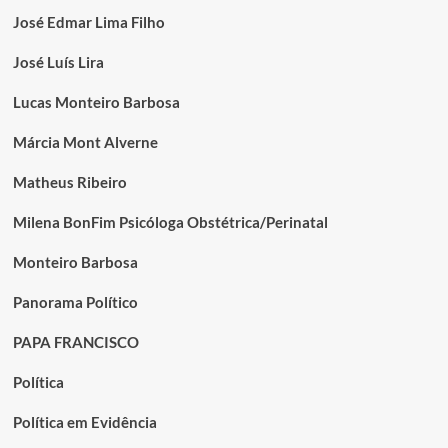
José Edmar Lima Filho
José Luís Lira
Lucas Monteiro Barbosa
Márcia Mont Alverne
Matheus Ribeiro
Milena BonFim Psicóloga Obstétrica/Perinatal
Monteiro Barbosa
Panorama Político
PAPA FRANCISCO
Política
Política em Evidência