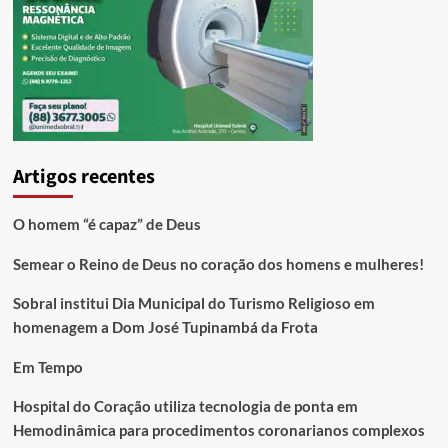
Artigos recentes
O homem “é capaz” de Deus
Semear o Reino de Deus no coração dos homens e mulheres!
Sobral institui Dia Municipal do Turismo Religioso em
homenagem a Dom José Tupinambá da Frota
Em Tempo
Hospital do Coração utiliza tecnologia de ponta em
Hemodinâmica para procedimentos coronarianos complexos