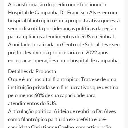
A transformação do prédio onde funcionou o
Hospital de Campanha Dr. Francisco Alves em um
hospital filantrópico é uma proposta ativa que está
sendo discutida por lideranças políticas da região
para ampliar os atendimentos do SUS em Sobral.
A unidade, localizada no Centro de Sobral, teve seu
prédio devolvido à proprietária em 2022 após
encerrar as operações como hospital de campanha.
Detalhes da Proposta
O que é um hospital filantrópico: Trata-se de uma
instituição privada sem fins lucrativos que destina
pelo menos 60% de sua capacidade para
atendimentos do SUS.
Articulação política: A ideia de reabrir o Dr. Alves
como filantrópico partiu da ex-prefeita e pré-
candidata Christianne Coelho, com articulação