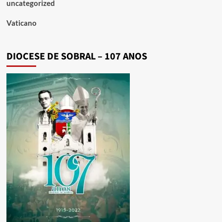
uncategorized
Vaticano
DIOCESE DE SOBRAL – 107 ANOS