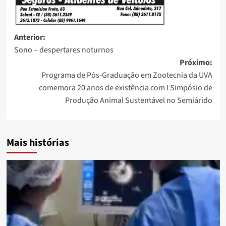
Anterior:
Sono – despertares noturnos
Próximo:
Programa de Pós-Graduação em Zootecnia da UVA
comemora 20 anos de existência com I Simpósio de
Produção Animal Sustentável no Semiárido
Mais histórias