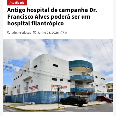
Atualidade
Antigo hospital de campanha Dr.
Francisco Alves poderá ser um
hospital filantrópico
adminredacao
Junho 28, 2026
0