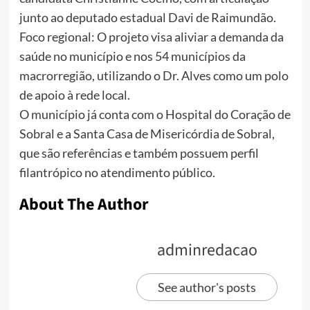
junto ao deputado estadual Davi de Raimundão.
Foco regional: O projeto visa aliviar a demanda da
saúde no município e nos 54 municípios da
macrorregião, utilizando o Dr. Alves como um polo
de apoio à rede local.
O município já conta com o Hospital do Coração de
Sobral e a Santa Casa de Misericórdia de Sobral,
que são referências e também possuem perfil
filantrópico no atendimento público.
About The Author
adminredacao
See author's posts