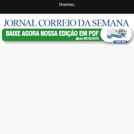
themes.