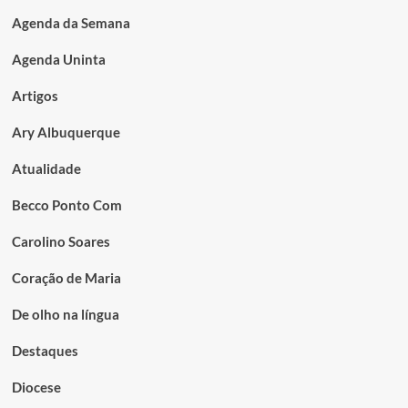
Agenda da Semana
Agenda Uninta
Artigos
Ary Albuquerque
Atualidade
Becco Ponto Com
Carolino Soares
Coração de Maria
De olho na língua
Destaques
Diocese