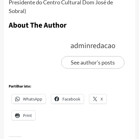
Presidente do Centro Cultural Dom José de
Sobral)
About The Author
adminredacao
See author's posts
Partilhar isto:
WhatsApp
Facebook
X
Print