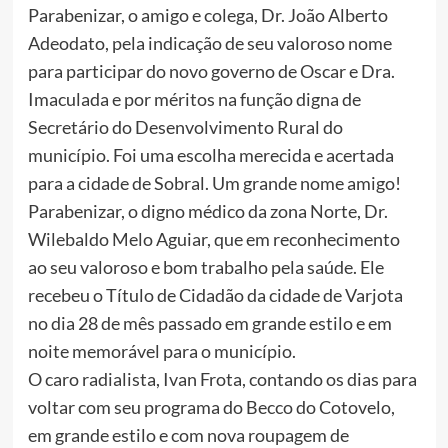
Parabenizar, o amigo e colega, Dr. João Alberto
Adeodato, pela indicação de seu valoroso nome
para participar do novo governo de Oscar e Dra.
Imaculada e por méritos na função digna de
Secretário do Desenvolvimento Rural do
município. Foi uma escolha merecida e acertada
para a cidade de Sobral. Um grande nome amigo!
Parabenizar, o digno médico da zona Norte, Dr.
Wilebaldo Melo Aguiar, que em reconhecimento
ao seu valoroso e bom trabalho pela saúde. Ele
recebeu o Título de Cidadão da cidade de Varjota
no dia 28 de mês passado em grande estilo e em
noite memorável para o município.
O caro radialista, Ivan Frota, contando os dias para
voltar com seu programa do Becco do Cotovelo,
em grande estilo e com nova roupagem de