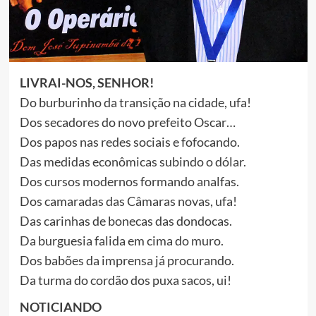
LIVRAI-NOS, SENHOR!
Do burburinho da transição na cidade, ufa!
Dos secadores do novo prefeito Oscar…
Dos papos nas redes sociais e fofocando.
Das medidas econômicas subindo o dólar.
Dos cursos modernos formando analfas.
Dos camaradas das Câmaras novas, ufa!
Das carinhas de bonecas das dondocas.
Da burguesia falida em cima do muro.
Dos babões da imprensa já procurando.
Da turma do cordão dos puxa sacos, ui!
NOTICIANDO