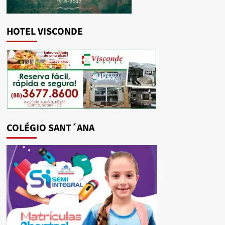
HOTEL VISCONDE
COLÉGIO SANT´ANA