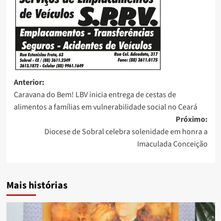
Anterior:
Caravana do Bem! LBV inicia entrega de cestas de
alimentos a famílias em vulnerabilidade social no Ceará
Próximo:
Diocese de Sobral celebra solenidade em honra a
Imaculada Conceição
Mais histórias