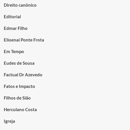
Direito canônico
Editorial
Edmar Filho
Elioenai Ponte Frota
Em Tempo
Eudes de Sousa
Factual Dr Azevedo
Fatos e Impacto
Filhos de Sião
Herculano Costa
Igreja