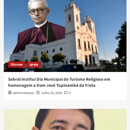
Diocese
Igreja
Sobral institui Dia Municipal do Turismo Religioso em
homenagem a Dom José Tupinambá da Frota
adminredacao
Julho 29, 2026
0