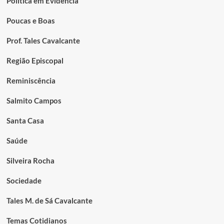
Política em Evidência
Poucas e Boas
Prof. Tales Cavalcante
Região Episcopal
Reminiscência
Salmito Campos
Santa Casa
Saúde
Silveira Rocha
Sociedade
Tales M. de Sá Cavalcante
Temas Cotidianos