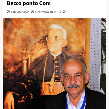
Becco ponto Com
adminredacao
Dezembro 10, 2024
0