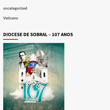
uncategorized
Vaticano
DIOCESE DE SOBRAL – 107 ANOS