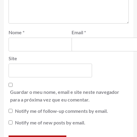
Nome
*
Email
*
Site
Guardar o meu nome, email e site neste navegador
para a próxima vez que eu comentar.
Notify me of follow-up comments by email.
Notify me of new posts by email.