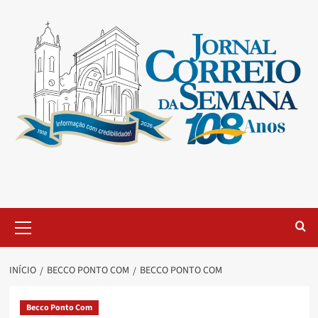
INÍCIO
BECCO PONTO COM
BECCO PONTO COM
Becco Ponto Com