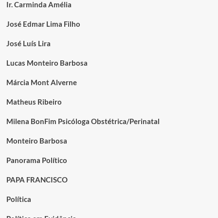
Ir. Carminda Amélia
José Edmar Lima Filho
José Luís Lira
Lucas Monteiro Barbosa
Márcia Mont Alverne
Matheus Ribeiro
Milena BonFim Psicóloga Obstétrica/Perinatal
Monteiro Barbosa
Panorama Político
PAPA FRANCISCO
Política