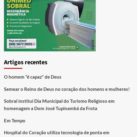
Artigos recentes
O homem “é capaz” de Deus
Semear o Reino de Deus no coração dos homens e mulheres!
Sobral institui Dia Municipal do Turismo Religioso em
homenagem a Dom José Tupinambá da Frota
Em Tempo
Hospital do Coração utiliza tecnologia de ponta em