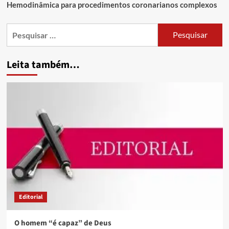
Hemodinâmica para procedimentos coronarianos complexos
Leita também…
Editorial
O homem “é capaz” de Deus