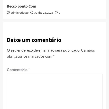
Becco ponto Com
adminredacao
Junho 28, 2026
0
Deixe um comentário
O seu endereço de email não será publicado.
Campos
obrigatórios marcados com
*
Comentário
*