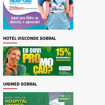
HOTEL VISCONDE SOBRAL
UNIMED SOBRAL