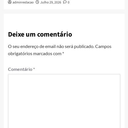
adminredacao
Julho 29, 2026
0
Deixe um comentário
O seu endereço de email não será publicado.
Campos
obrigatórios marcados com
*
Comentário
*