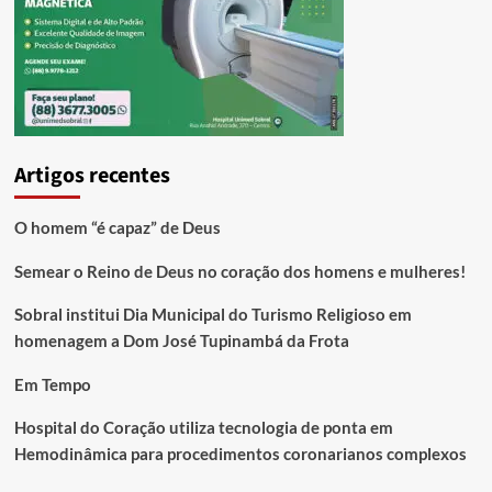
Artigos recentes
O homem “é capaz” de Deus
Semear o Reino de Deus no coração dos homens e mulheres!
Sobral institui Dia Municipal do Turismo Religioso em
homenagem a Dom José Tupinambá da Frota
Em Tempo
Hospital do Coração utiliza tecnologia de ponta em
Hemodinâmica para procedimentos coronarianos complexos