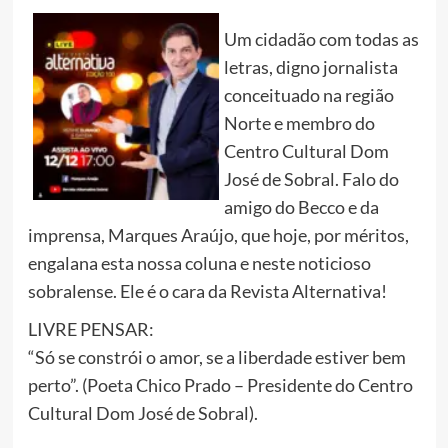
Um cidadão com todas as
letras, digno jornalista
conceituado na região
Norte e membro do
Centro Cultural Dom
José de Sobral. Falo do
amigo do Becco e da
imprensa, Marques Araújo, que hoje, por méritos,
engalana esta nossa coluna e neste noticioso
sobralense. Ele é o cara da Revista Alternativa!
LIVRE PENSAR:
“Só se constrói o amor, se a liberdade estiver bem
perto”. (Poeta Chico Prado – Presidente do Centro
Cultural Dom José de Sobral).