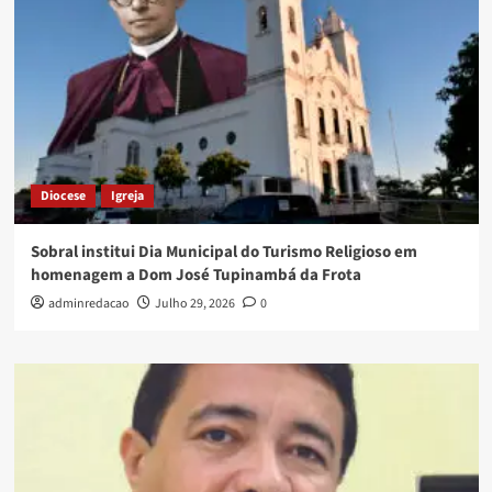
Diocese
Igreja
Sobral institui Dia Municipal do Turismo Religioso em
homenagem a Dom José Tupinambá da Frota
adminredacao
Julho 29, 2026
0