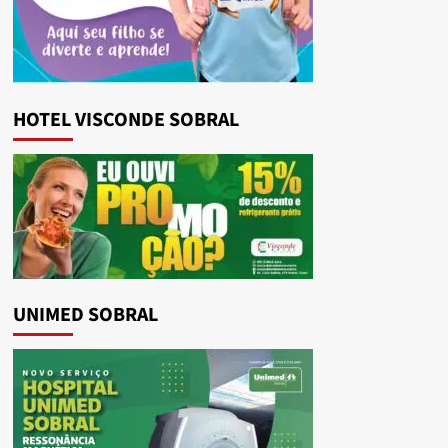
HOTEL VISCONDE SOBRAL
UNIMED SOBRAL