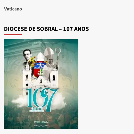
Vaticano
DIOCESE DE SOBRAL – 107 ANOS