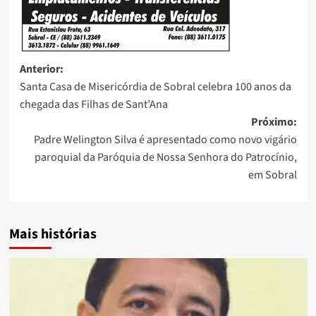
Anterior:
Santa Casa de Misericórdia de Sobral celebra 100 anos da
chegada das Filhas de Sant’Ana
Próximo:
Padre Welington Silva é apresentado como novo vigário
paroquial da Paróquia de Nossa Senhora do Patrocínio,
em Sobral
Mais histórias