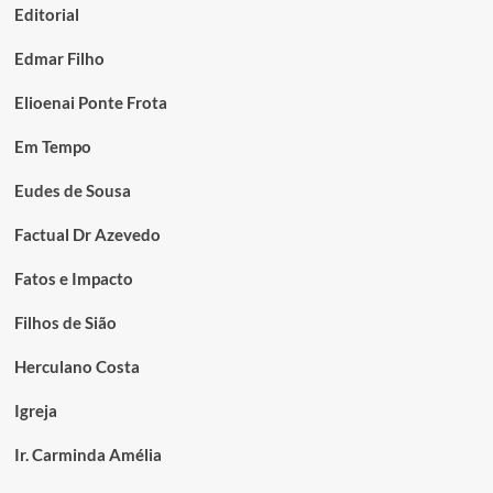
Editorial
Edmar Filho
Elioenai Ponte Frota
Em Tempo
Eudes de Sousa
Factual Dr Azevedo
Fatos e Impacto
Filhos de Sião
Herculano Costa
Igreja
Ir. Carminda Amélia