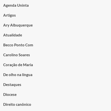
Agenda Uninta
Artigos
Ary Albuquerque
Atualidade
Becco Ponto Com
Carolino Soares
Coração de Maria
De olho na língua
Destaques
Diocese
Direito canônico