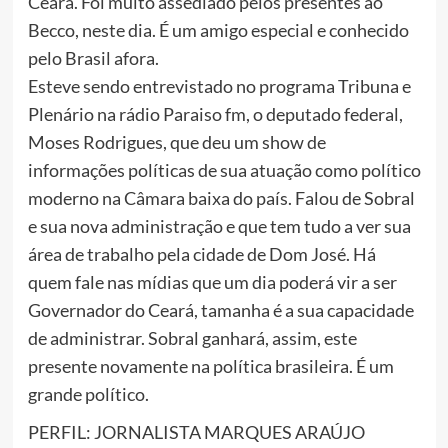
Ceará. Foi muito assediado pelos presentes ao
Becco, neste dia. É um amigo especial e conhecido
pelo Brasil afora.
Esteve sendo entrevistado no programa Tribuna e
Plenário na rádio Paraiso fm, o deputado federal,
Moses Rodrigues, que deu um show de
informações políticas de sua atuação como político
moderno na Câmara baixa do país. Falou de Sobral
e sua nova administração e que tem tudo a ver sua
área de trabalho pela cidade de Dom José. Há
quem fale nas mídias que um dia poderá vir a ser
Governador do Ceará, tamanha é a sua capacidade
de administrar. Sobral ganhará, assim, este
presente novamente na política brasileira. É um
grande político.
PERFIL: JORNALISTA MARQUES ARAÚJO