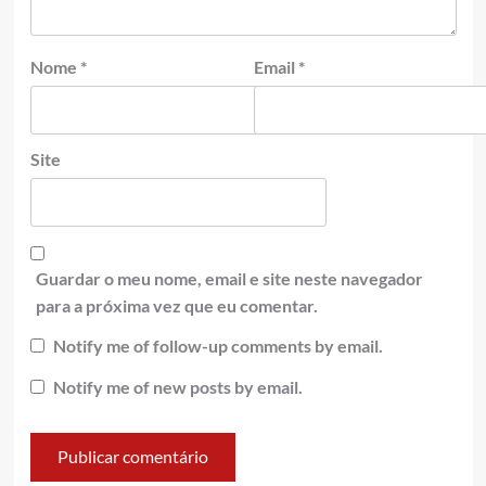
Nome
*
Email
*
Site
Guardar o meu nome, email e site neste navegador
para a próxima vez que eu comentar.
Notify me of follow-up comments by email.
Notify me of new posts by email.