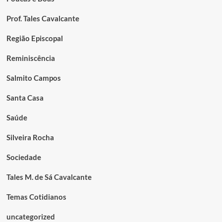
Prof. Tales Cavalcante
Região Episcopal
Reminiscência
Salmito Campos
Santa Casa
Saúde
Silveira Rocha
Sociedade
Tales M. de Sá Cavalcante
Temas Cotidianos
uncategorized