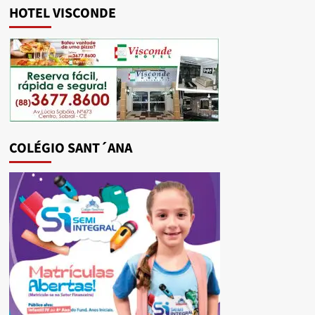
HOTEL VISCONDE
COLÉGIO SANT´ANA