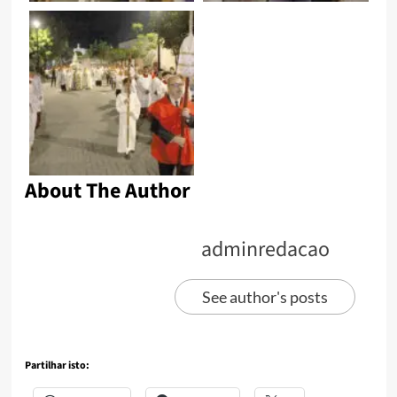
About The Author
adminredacao
See author's posts
Partilhar isto: