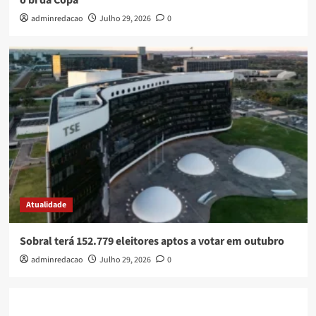
adminredacao
Julho 29, 2026
0
Atualidade
Sobral terá 152.779 eleitores aptos a votar em outubro
adminredacao
Julho 29, 2026
0