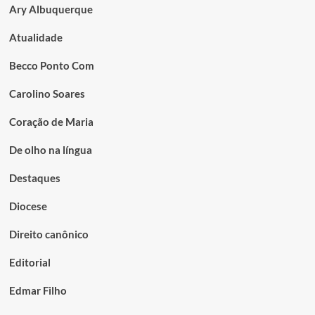
Ary Albuquerque
Atualidade
Becco Ponto Com
Carolino Soares
Coração de Maria
De olho na língua
Destaques
Diocese
Direito canônico
Editorial
Edmar Filho