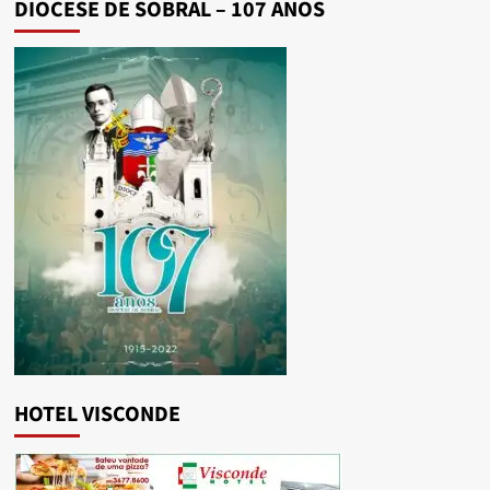
DIOCESE DE SOBRAL – 107 ANOS
HOTEL VISCONDE