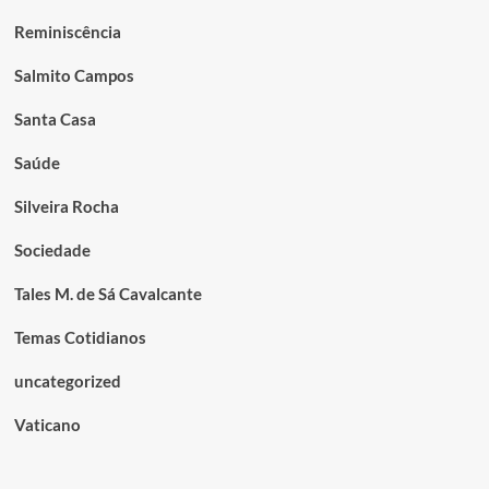
Reminiscência
Salmito Campos
Santa Casa
Saúde
Silveira Rocha
Sociedade
Tales M. de Sá Cavalcante
Temas Cotidianos
uncategorized
Vaticano