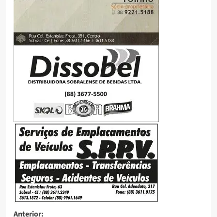
Anterior: