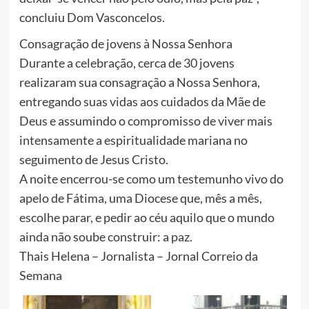
concluiu Dom Vasconcelos.
Consagração de jovens à Nossa Senhora
Durante a celebração, cerca de 30 jovens
realizaram sua consagração a Nossa Senhora,
entregando suas vidas aos cuidados da Mãe de
Deus e assumindo o compromisso de viver mais
intensamente a espiritualidade mariana no
seguimento de Jesus Cristo.
A noite encerrou-se como um testemunho vivo do
apelo de Fátima, uma Diocese que, mês a mês,
escolhe parar, e pedir ao céu aquilo que o mundo
ainda não soube construir: a paz.
Thais Helena – Jornalista – Jornal Correio da
Semana