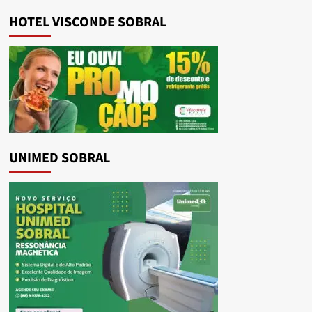
HOTEL VISCONDE SOBRAL
UNIMED SOBRAL