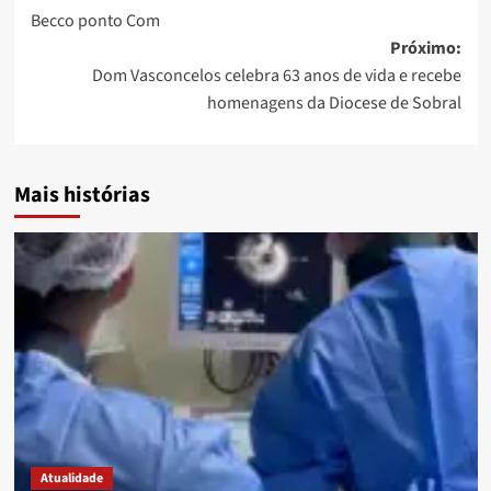
Becco ponto Com
Próximo:
Dom Vasconcelos celebra 63 anos de vida e recebe
homenagens da Diocese de Sobral
Mais histórias
Atualidade