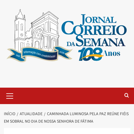
INÍCIO
ATUALIDADE
CAMINHADA LUMINOSA PELA PAZ REÚNE FIÉIS
EM SOBRAL NO DIA DE NOSSA SENHORA DE FÁTIMA