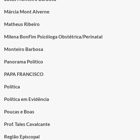
Márcia Mont Alverne
Matheus Ribeiro
Milena BonFim Psicóloga Obstétrica/Perinatal
Monteiro Barbosa
Panorama Político
PAPA FRANCISCO
Política
Política em Evidência
Poucas e Boas
Prof. Tales Cavalcante
Região Episcopal