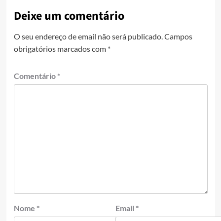
Deixe um comentário
O seu endereço de email não será publicado.
Campos
obrigatórios marcados com
*
Comentário
*
Nome
*
Email
*