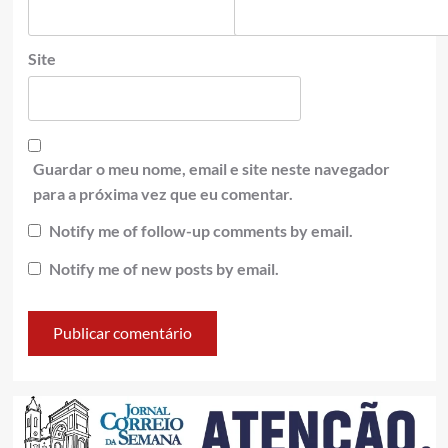
Site
Guardar o meu nome, email e site neste navegador
para a próxima vez que eu comentar.
Notify me of follow-up comments by email.
Notify me of new posts by email.