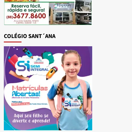
COLÉGIO SANT´ANA