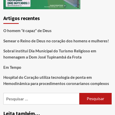
Artigos recentes
O homem “é capaz” de Deus
Semear o Reino de Deus no coração dos homens e mulheres!
Sobral institui Dia Municipal do Turismo Religioso em
homenagem a Dom José Tupinambá da Frota
Em Tempo
Hospital do Coração utiliza tecnologia de ponta em
Hemodinâmica para procedimentos coronarianos complexos
Leita também…