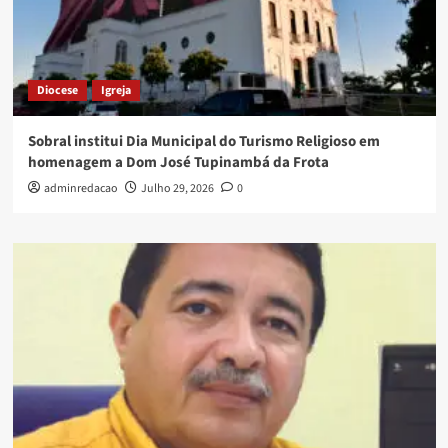
Diocese
Igreja
Sobral institui Dia Municipal do Turismo Religioso em
homenagem a Dom José Tupinambá da Frota
adminredacao
Julho 29, 2026
0