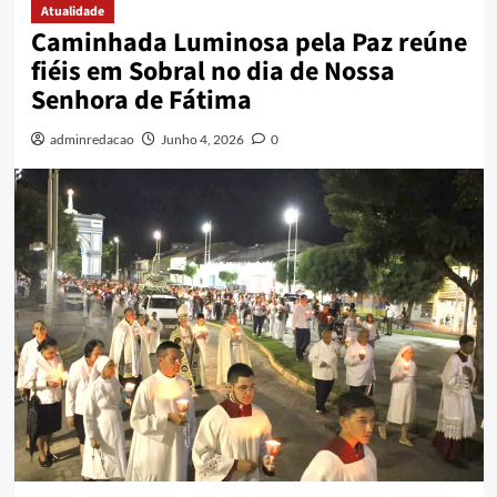
Atualidade
Caminhada Luminosa pela Paz reúne
fiéis em Sobral no dia de Nossa
Senhora de Fátima
adminredacao
Junho 4, 2026
0