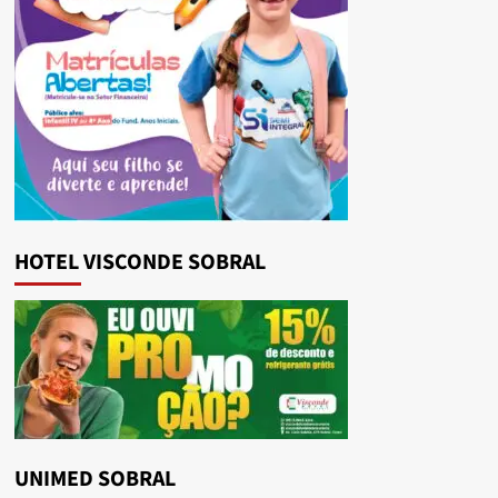
HOTEL VISCONDE SOBRAL
UNIMED SOBRAL