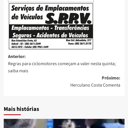
Anterior:
Regras para ciclomotores começam a valer nesta quinta;
saiba mais
Próximo:
Herculano Costa Comenta
Mais histórias