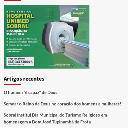
Artigos recentes
O homem “é capaz” de Deus
Semear o Reino de Deus no coração dos homens e mulheres!
Sobral institui Dia Municipal do Turismo Religioso em
homenagem a Dom José Tupinambá da Frota