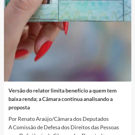
Versão do relator limita benefício a quem tem
baixa renda; a Câmara continua analisando a
proposta
Por Renato Araújo/Câmara dos Deputados
A Comissão de Defesa dos Direitos das Pessoas