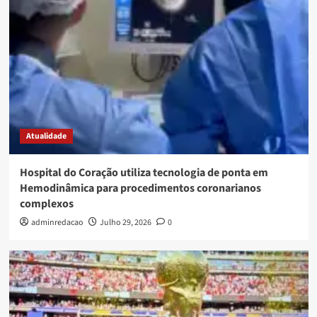
Atualidade
Hospital do Coração utiliza tecnologia de ponta em
Hemodinâmica para procedimentos coronarianos
complexos
adminredacao
Julho 29, 2026
0