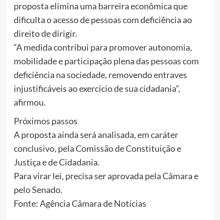
proposta elimina uma barreira econômica que
dificulta o acesso de pessoas com deficiência ao
direito de dirigir.
“A medida contribui para promover autonomia,
mobilidade e participação plena das pessoas com
deficiência na sociedade, removendo entraves
injustificáveis ao exercício de sua cidadania”,
afirmou.
Próximos passos
A proposta ainda será analisada, em caráter
conclusivo, pela Comissão de Constituição e
Justiça e de Cidadania.
Para virar lei, precisa ser aprovada pela Câmara e
pelo Senado.
Fonte: Agência Câmara de Notícias