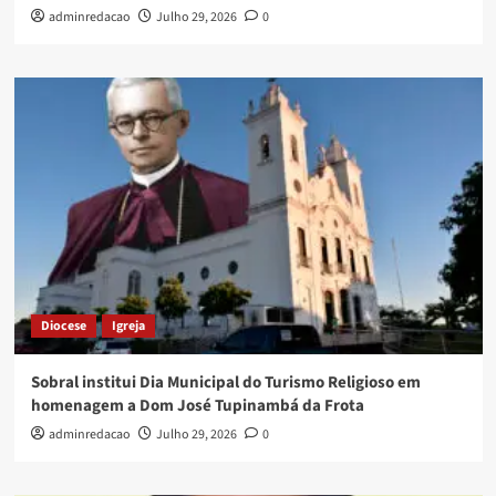
adminredacao
Julho 29, 2026
0
Diocese
Igreja
Sobral institui Dia Municipal do Turismo Religioso em
homenagem a Dom José Tupinambá da Frota
adminredacao
Julho 29, 2026
0