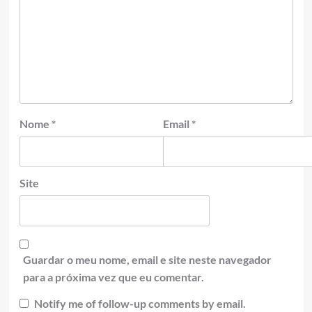
Nome
*
Email
*
Site
Guardar o meu nome, email e site neste navegador
para a próxima vez que eu comentar.
Notify me of follow-up comments by email.