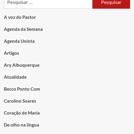
A voz do Pastor
Agenda da Semana
Agenda Uninta
Artigos
Ary Albuquerque
Atualidade
Becco Ponto Com
Carolino Soares
Coração de Maria
De olho na língua