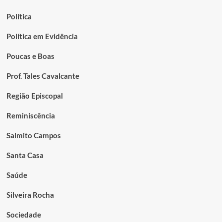
Política
Política em Evidência
Poucas e Boas
Prof. Tales Cavalcante
Região Episcopal
Reminiscência
Salmito Campos
Santa Casa
Saúde
Silveira Rocha
Sociedade