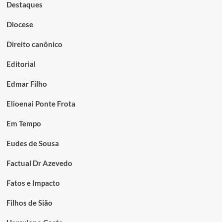
Destaques
Diocese
Direito canônico
Editorial
Edmar Filho
Elioenai Ponte Frota
Em Tempo
Eudes de Sousa
Factual Dr Azevedo
Fatos e Impacto
Filhos de Sião