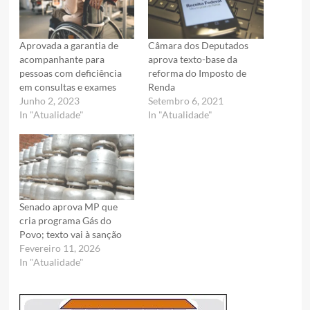
Aprovada a garantia de
Câmara dos Deputados
acompanhante para
aprova texto-base da
pessoas com deficiência
reforma do Imposto de
em consultas e exames
Renda
Junho 2, 2023
Setembro 6, 2021
In "Atualidade"
In "Atualidade"
Senado aprova MP que
cria programa Gás do
Povo; texto vai à sanção
Fevereiro 11, 2026
In "Atualidade"