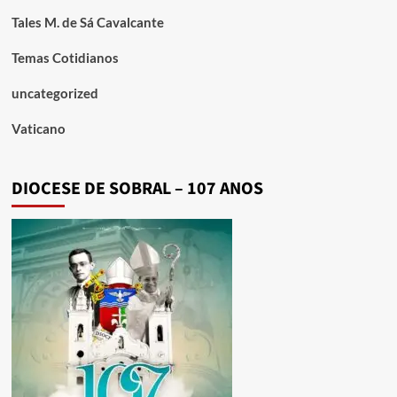
Tales M. de Sá Cavalcante
Temas Cotidianos
uncategorized
Vaticano
DIOCESE DE SOBRAL – 107 ANOS