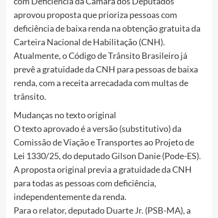
com Deficiência da Câmara dos Deputados
aprovou proposta que prioriza pessoas com
deficiência de baixa renda na obtenção gratuita da
Carteira Nacional de Habilitação (CNH).
Atualmente, o Código de Trânsito Brasileiro já
prevê a gratuidade da CNH para pessoas de baixa
renda, com a receita arrecadada com multas de
trânsito.
Mudanças no texto original
O texto aprovado é a versão (substitutivo) da
Comissão de Viação e Transportes ao Projeto de
Lei 1330/25, do deputado Gilson Danie (Pode-ES).
A proposta original previa a gratuidade da CNH
para todas as pessoas com deficiência,
independentemente da renda.
Para o relator, deputado Duarte Jr. (PSB-MA), a