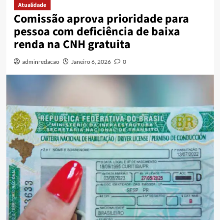
Atualidade
Comissão aprova prioridade para
pessoa com deficiência de baixa
renda na CNH gratuita
adminredacao
Janeiro 6, 2026
0