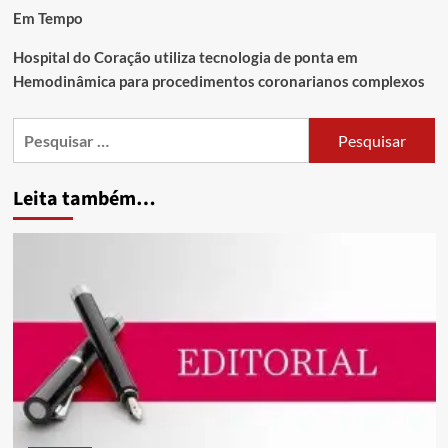
Em Tempo
Hospital do Coração utiliza tecnologia de ponta em
Hemodinâmica para procedimentos coronarianos complexos
Leita também…