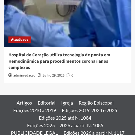
Atualidade
Hospital do Coração utiliza tecnologia de ponta em
Hemodinâmica para procedimentos coronarianos
complexos
adminredacao
Julho 29, 2026
0
Artigos
Editorial
Igreja
Região Episcopal
Edições 2010 a 2019
Edições 2019, 2024 e 2025
Edições 2025 até N. 1084
Edições 2025 – 2026 a partir N. 1085
PUBLICIDADE LEGAL
Edições 2026 a partir N. 1117