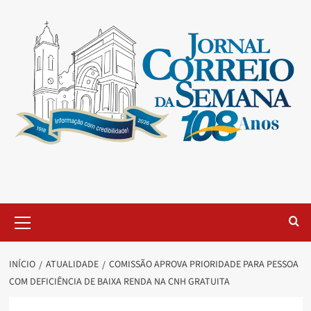
INÍCIO
ATUALIDADE
COMISSÃO APROVA PRIORIDADE PARA PESSOA
COM DEFICIÊNCIA DE BAIXA RENDA NA CNH GRATUITA