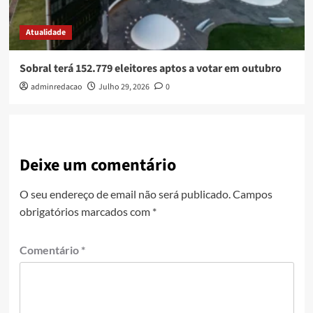
Atualidade
Sobral terá 152.779 eleitores aptos a votar em outubro
adminredacao
Julho 29, 2026
0
Deixe um comentário
O seu endereço de email não será publicado.
Campos
obrigatórios marcados com
*
Comentário
*