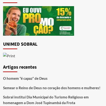
UNIMED SOBRAL
Artigos recentes
O homem “é capaz” de Deus
Semear o Reino de Deus no coração dos homens e mulheres!
Sobral institui Dia Municipal do Turismo Religioso em
homenagem a Dom José Tupinambá da Frota