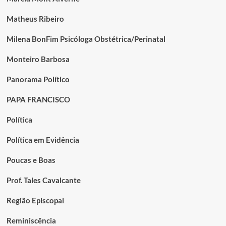
Matheus Ribeiro
Milena BonFim Psicóloga Obstétrica/Perinatal
Monteiro Barbosa
Panorama Político
PAPA FRANCISCO
Política
Política em Evidência
Poucas e Boas
Prof. Tales Cavalcante
Região Episcopal
Reminiscência