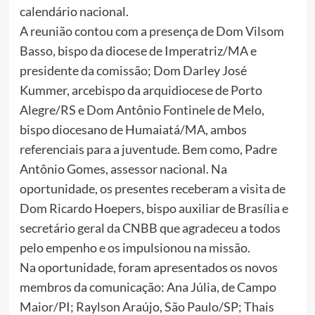
calendário nacional.
A reunião contou com a presença de Dom Vilsom
Basso, bispo da diocese de Imperatriz/MA e
presidente da comissão; Dom Darley José
Kummer, arcebispo da arquidiocese de Porto
Alegre/RS e Dom Antônio Fontinele de Melo,
bispo diocesano de Humaiatá/MA, ambos
referenciais para a juventude. Bem como, Padre
Antônio Gomes, assessor nacional. Na
oportunidade, os presentes receberam a visita de
Dom Ricardo Hoepers, bispo auxiliar de Brasília e
secretário geral da CNBB que agradeceu a todos
pelo empenho e os impulsionou na missão.
Na oportunidade, foram apresentados os novos
membros da comunicação: Ana Júlia, de Campo
Maior/PI; Raylson Araújo, São Paulo/SP; Thais