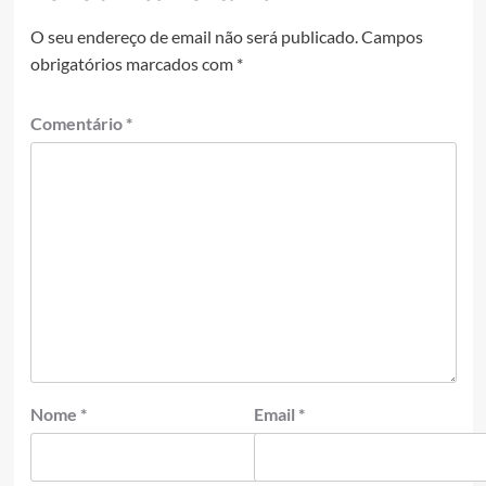
O seu endereço de email não será publicado.
Campos
obrigatórios marcados com
*
Comentário
*
Nome
*
Email
*