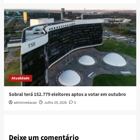
Atualidade
Sobral terá 152.779 eleitores aptos a votar em outubro
adminredacao
Julho 29, 2026
0
Deixe um comentário