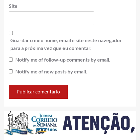
Site
Guardar o meu nome, email e site neste navegador
para a próxima vez que eu comentar.
Notify me of follow-up comments by email.
Notify me of new posts by email.