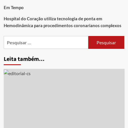
Em Tempo
Hospital do Coração utiliza tecnologia de ponta em
Hemodinâmica para procedimentos coronarianos complexos
Leita também…