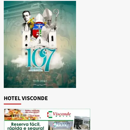
HOTEL VISCONDE