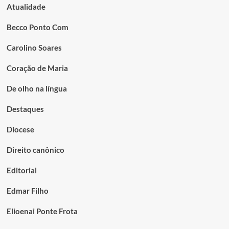
Atualidade
Becco Ponto Com
Carolino Soares
Coração de Maria
De olho na língua
Destaques
Diocese
Direito canônico
Editorial
Edmar Filho
Elioenai Ponte Frota