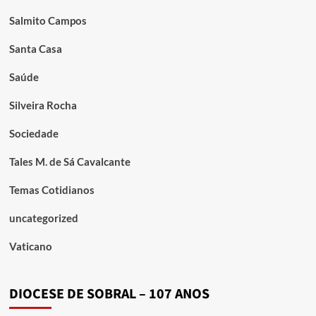
Salmito Campos
Santa Casa
Saúde
Silveira Rocha
Sociedade
Tales M. de Sá Cavalcante
Temas Cotidianos
uncategorized
Vaticano
DIOCESE DE SOBRAL – 107 ANOS