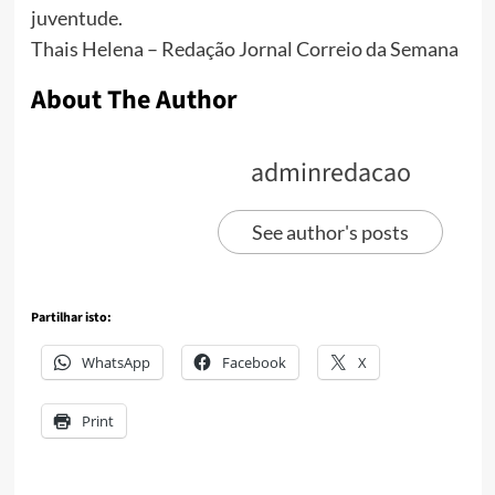
juventude.
Thais Helena – Redação Jornal Correio da Semana
About The Author
adminredacao
See author's posts
Partilhar isto:
WhatsApp
Facebook
X
Print