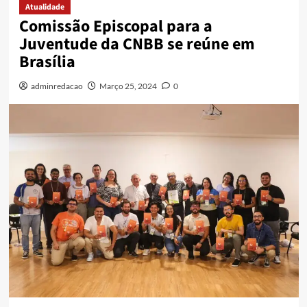
Atualidade
Comissão Episcopal para a
Juventude da CNBB se reúne em
Brasília
adminredacao
Março 25, 2024
0