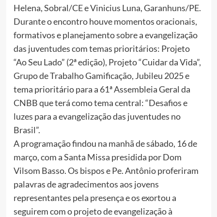
Helena, Sobral/CE e Vinicius Luna, Garanhuns/PE.
Durante o encontro houve momentos oracionais,
formativos e planejamento sobre a evangelização
das juventudes com temas prioritários: Projeto
“Ao Seu Lado” (2ª edição), Projeto “Cuidar da Vida”,
Grupo de Trabalho Gamificação, Jubileu 2025 e
tema prioritário para a 61ª Assembleia Geral da
CNBB que terá como tema central: “Desafios e
luzes para a evangelização das juventudes no
Brasil”.
A programação findou na manhã de sábado, 16 de
março, com a Santa Missa presidida por Dom
Vilsom Basso. Os bispos e Pe. Antônio proferiram
palavras de agradecimentos aos jovens
representantes pela presença e os exortou a
seguirem com o projeto de evangelização à