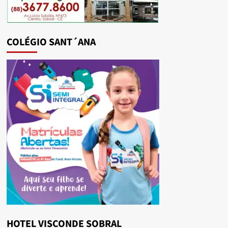
COLÉGIO SANT´ANA
HOTEL VISCONDE SOBRAL