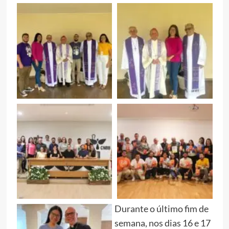
Durante o último fim de
semana, nos dias 16 e 17