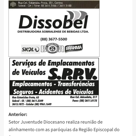
Anterior:
Setor Juventude Diocesano realiza reunião de
alinhamento com as paróquias da Região Episcopal do