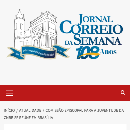
INÍCIO
ATUALIDADE
COMISSÃO EPISCOPAL PARA A JUVENTUDE DA
CNBB SE REÚNE EM BRASÍLIA