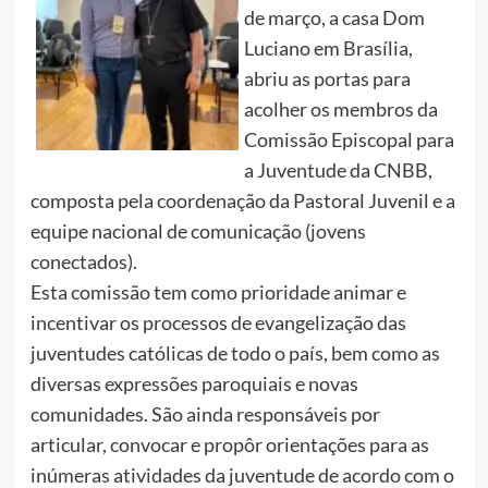
de março, a casa Dom
Luciano em Brasília,
abriu as portas para
acolher os membros da
Comissão Episcopal para
a Juventude da CNBB,
composta pela coordenação da Pastoral Juvenil e a
equipe nacional de comunicação (jovens
conectados).
Esta comissão tem como prioridade animar e
incentivar os processos de evangelização das
juventudes católicas de todo o país, bem como as
diversas expressões paroquiais e novas
comunidades. São ainda responsáveis por
articular, convocar e propôr orientações para as
inúmeras atividades da juventude de acordo com o