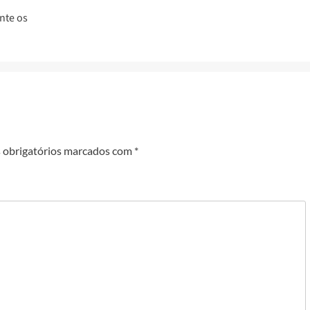
nte os
obrigatórios marcados com
*