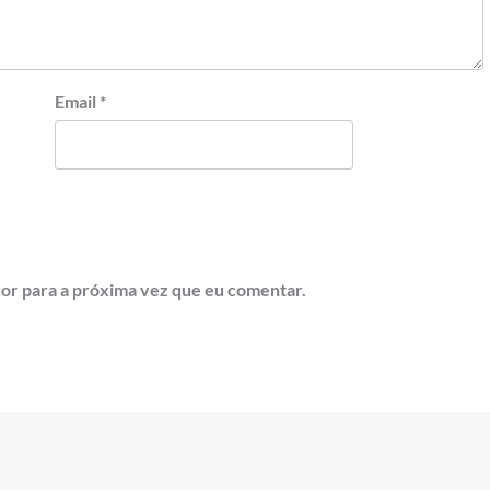
Email
*
or para a próxima vez que eu comentar.