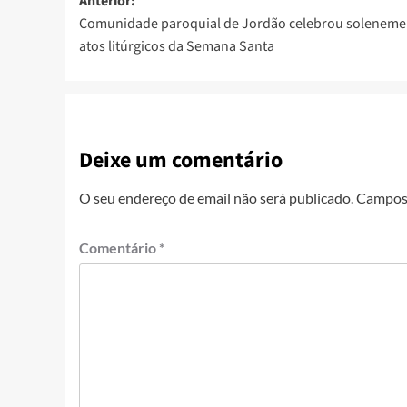
Anterior:
Comunidade paroquial de Jordão celebrou soleneme
atos litúrgicos da Semana Santa
Deixe um comentário
O seu endereço de email não será publicado.
Campos 
Comentário
*