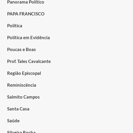
Panorama Político
PAPA FRANCISCO
Política
Política em Evidência
Poucas e Boas
Prof. Tales Cavalcante
Região Episcopal
Reminiscência
Salmito Campos
Santa Casa
Saúde
Silveira Rocha