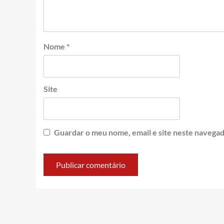
Nome
*
Site
Guardar o meu nome, email e site neste navegad