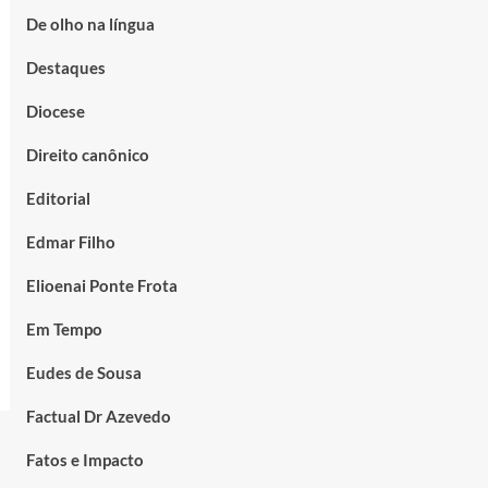
De olho na língua
Destaques
Diocese
Direito canônico
Editorial
Edmar Filho
Elioenai Ponte Frota
Em Tempo
Eudes de Sousa
Factual Dr Azevedo
Fatos e Impacto