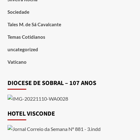
Sociedade
Tales M. de Sá Cavalcante
Temas Cotidianos
uncategorized
Vaticano
DIOCESE DE SOBRAL – 107 ANOS
HOTEL VISCONDE