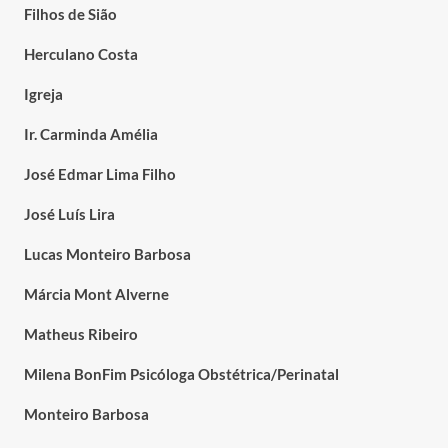
Filhos de Sião
Herculano Costa
Igreja
Ir. Carminda Amélia
José Edmar Lima Filho
José Luís Lira
Lucas Monteiro Barbosa
Márcia Mont Alverne
Matheus Ribeiro
Milena BonFim Psicóloga Obstétrica/Perinatal
Monteiro Barbosa