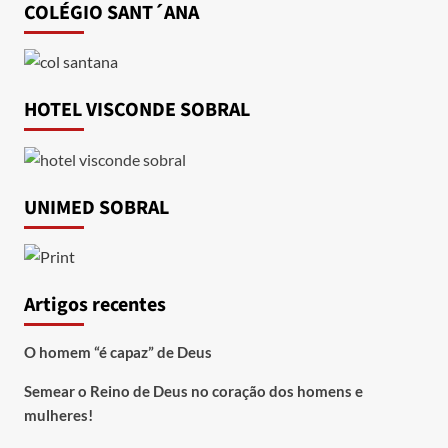
COLÉGIO SANT´ANA
HOTEL VISCONDE SOBRAL
UNIMED SOBRAL
Artigos recentes
O homem “é capaz” de Deus
Semear o Reino de Deus no coração dos homens e
mulheres!