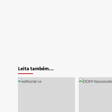
Leita também…