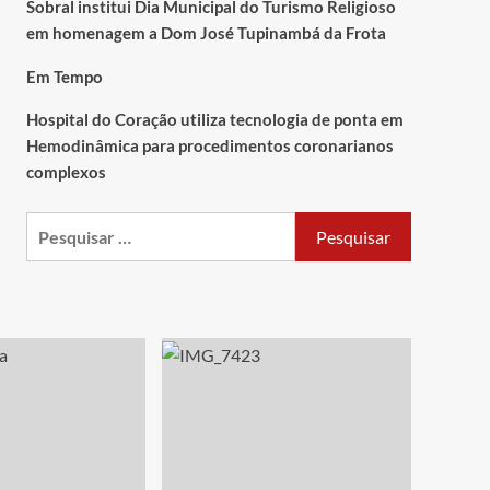
Sobral institui Dia Municipal do Turismo Religioso
em homenagem a Dom José Tupinambá da Frota
Em Tempo
Hospital do Coração utiliza tecnologia de ponta em
Hemodinâmica para procedimentos coronarianos
complexos