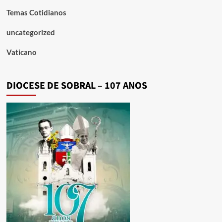
Temas Cotidianos
uncategorized
Vaticano
DIOCESE DE SOBRAL – 107 ANOS