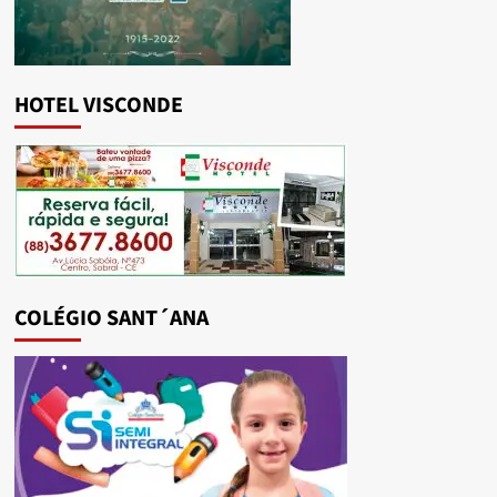
HOTEL VISCONDE
COLÉGIO SANT´ANA