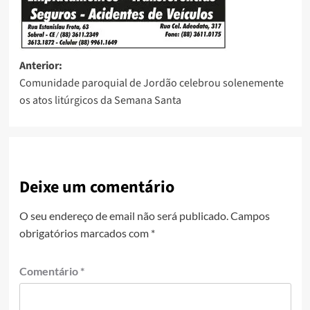
Anterior:
Comunidade paroquial de Jordão celebrou solenemente
os atos litúrgicos da Semana Santa
Deixe um comentário
O seu endereço de email não será publicado.
Campos
obrigatórios marcados com
*
Comentário
*