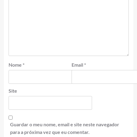
Nome
*
Email
*
Site
Guardar o meu nome, email e site neste navegador
para a próxima vez que eu comentar.