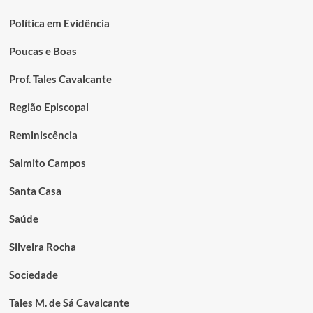
Política em Evidência
Poucas e Boas
Prof. Tales Cavalcante
Região Episcopal
Reminiscência
Salmito Campos
Santa Casa
Saúde
Silveira Rocha
Sociedade
Tales M. de Sá Cavalcante