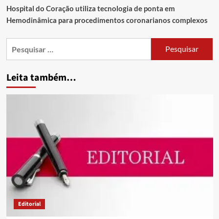
Hospital do Coração utiliza tecnologia de ponta em
Hemodinâmica para procedimentos coronarianos complexos
Leita também…
Editorial