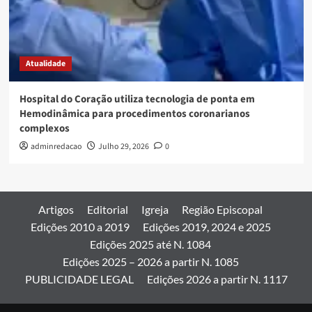
Atualidade
Hospital do Coração utiliza tecnologia de ponta em
Hemodinâmica para procedimentos coronarianos
complexos
adminredacao
Julho 29, 2026
0
Artigos
Editorial
Igreja
Região Episcopal
Edições 2010 a 2019
Edições 2019, 2024 e 2025
Edições 2025 até N. 1084
Edições 2025 – 2026 a partir N. 1085
PUBLICIDADE LEGAL
Edições 2026 a partir N. 1117