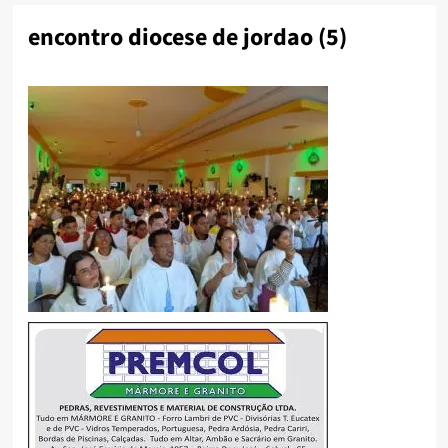
encontro diocese de jordao (5)