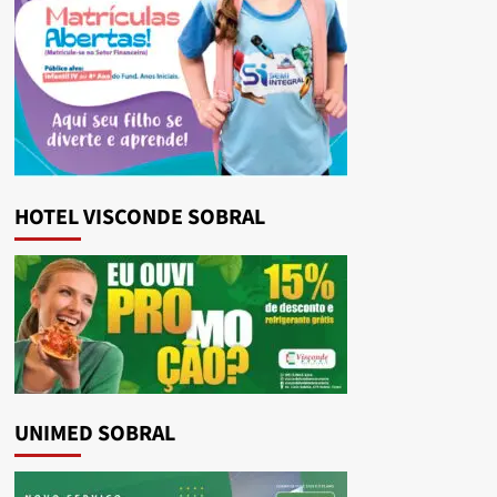
HOTEL VISCONDE SOBRAL
UNIMED SOBRAL