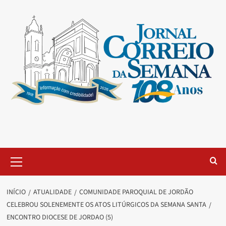
INÍCIO
ATUALIDADE
COMUNIDADE PAROQUIAL DE JORDÃO
CELEBROU SOLENEMENTE OS ATOS LITÚRGICOS DA SEMANA SANTA
ENCONTRO DIOCESE DE JORDAO (5)