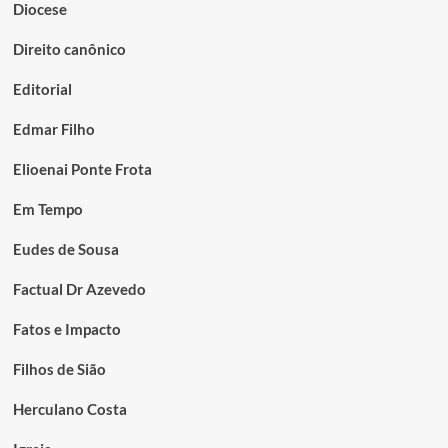
Diocese
Direito canônico
Editorial
Edmar Filho
Elioenai Ponte Frota
Em Tempo
Eudes de Sousa
Factual Dr Azevedo
Fatos e Impacto
Filhos de Sião
Herculano Costa