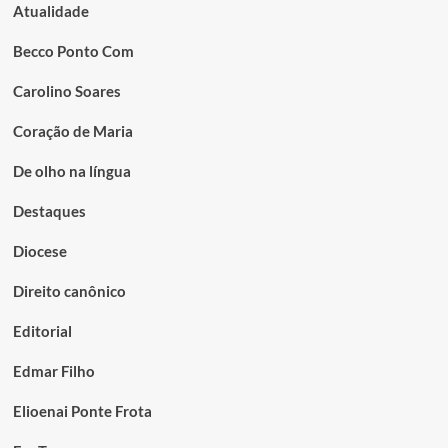
Atualidade
Becco Ponto Com
Carolino Soares
Coração de Maria
De olho na língua
Destaques
Diocese
Direito canônico
Editorial
Edmar Filho
Elioenai Ponte Frota