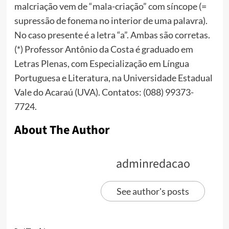
malcriação vem de “mala-criação” com síncope (=
supressão de fonema no interior de uma palavra).
No caso presente é a letra “a”. Ambas são corretas.
(*) Professor Antônio da Costa é graduado em
Letras Plenas, com Especialização em Língua
Portuguesa e Literatura, na Universidade Estadual
Vale do Acaraú (UVA). Contatos: (088) 99373-
7724.
About The Author
adminredacao
See author's posts