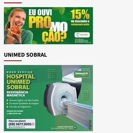
UNIMED SOBRAL