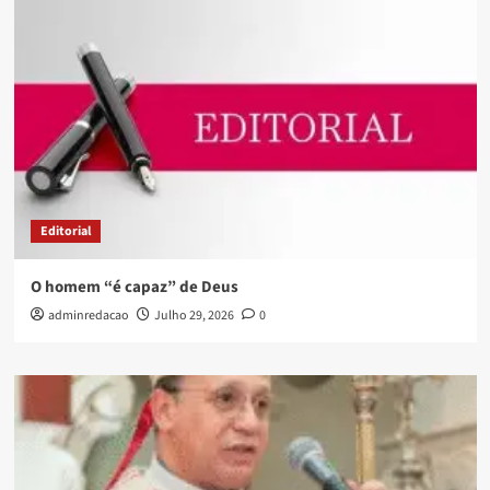
Editorial
O homem “é capaz” de Deus
adminredacao
Julho 29, 2026
0