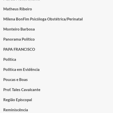
Matheus Ribeiro
Milena BonFim Psicóloga Obstétrica/Perinatal
Monteiro Barbosa
Panorama Político
PAPA FRANCISCO
Política
Política em Evidência
Poucas e Boas
Prof. Tales Cavalcante
Região Episcopal
Reminiscência