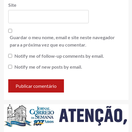
Site
Guardar o meu nome, email e site neste navegador
para a próxima vez que eu comentar.
Notify me of follow-up comments by email.
Notify me of new posts by email.