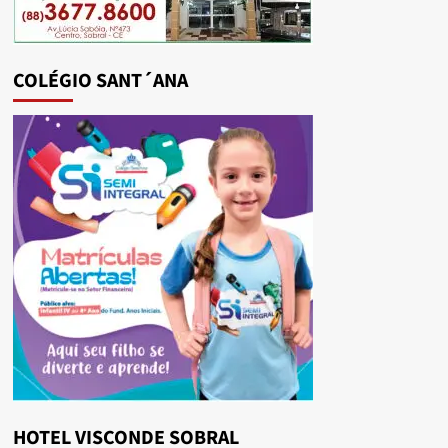
COLÉGIO SANT´ANA
HOTEL VISCONDE SOBRAL