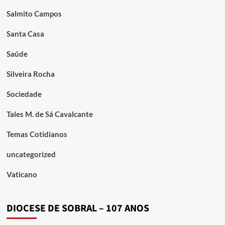
Salmito Campos
Santa Casa
Saúde
Silveira Rocha
Sociedade
Tales M. de Sá Cavalcante
Temas Cotidianos
uncategorized
Vaticano
DIOCESE DE SOBRAL – 107 ANOS