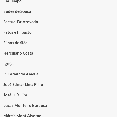
Em Tempo
Eudes de Sousa
Factual Dr Azevedo
Fatos e Impacto
Filhos de Sião
Herculano Costa
Igreja
Ir. Carminda Amélia
José Edmar Lima Filho
José Luís Lira
Lucas Monteiro Barbosa
Márcia Mont Alverne