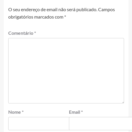
O seu endereço de email não será publicado.
Campos
obrigatórios marcados com
*
Comentário
*
Nome
*
Email
*