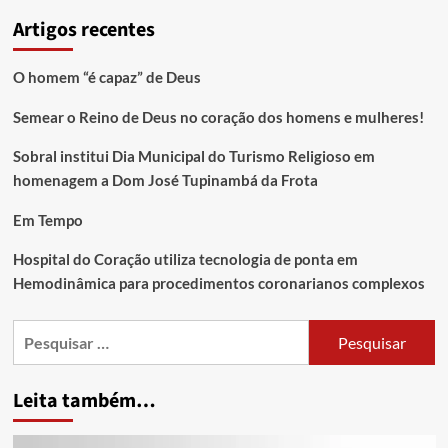
Artigos recentes
O homem “é capaz” de Deus
Semear o Reino de Deus no coração dos homens e mulheres!
Sobral institui Dia Municipal do Turismo Religioso em
homenagem a Dom José Tupinambá da Frota
Em Tempo
Hospital do Coração utiliza tecnologia de ponta em
Hemodinâmica para procedimentos coronarianos complexos
Leita também…