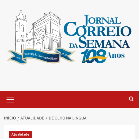
INÍCIO
ATUALIDADE
DE OLHO NA LÍNGUA
Atualidade