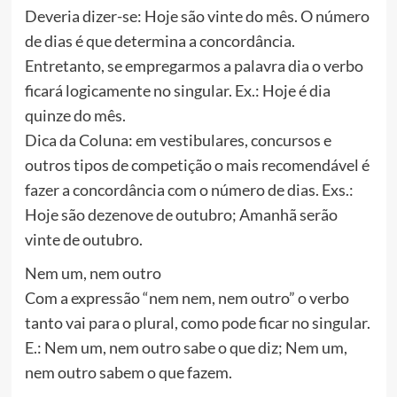
Deveria dizer-se: Hoje são vinte do mês. O número
de dias é que determina a concordância.
Entretanto, se empregarmos a palavra dia o verbo
ficará logicamente no singular. Ex.: Hoje é dia
quinze do mês.
Dica da Coluna: em vestibulares, concursos e
outros tipos de competição o mais recomendável é
fazer a concordância com o número de dias. Exs.:
Hoje são dezenove de outubro; Amanhã serão
vinte de outubro.
Nem um, nem outro
Com a expressão “nem nem, nem outro” o verbo
tanto vai para o plural, como pode ficar no singular.
E.: Nem um, nem outro sabe o que diz; Nem um,
nem outro sabem o que fazem.