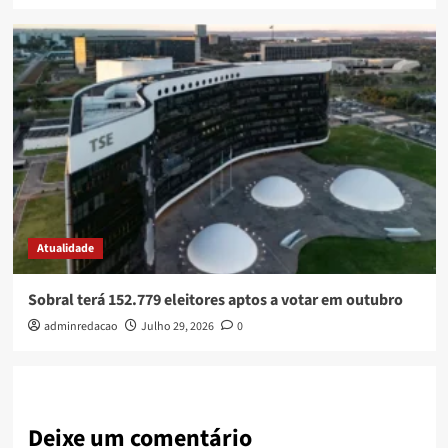
Atualidade
Sobral terá 152.779 eleitores aptos a votar em outubro
adminredacao
Julho 29, 2026
0
Deixe um comentário