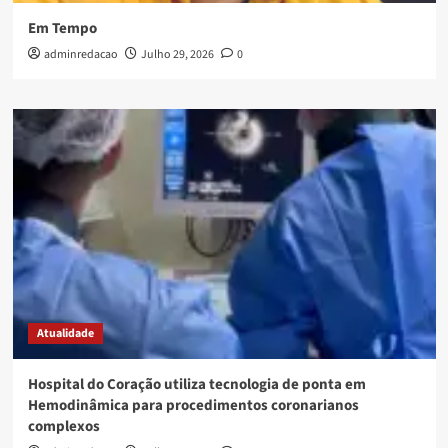
Em Tempo
adminredacao
Julho 29, 2026
0
Atualidade
Hospital do Coração utiliza tecnologia de ponta em
Hemodinâmica para procedimentos coronarianos
complexos