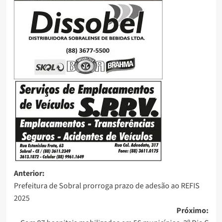
Anterior:
Prefeitura de Sobral prorroga prazo de adesão ao REFIS
2025
Próximo: