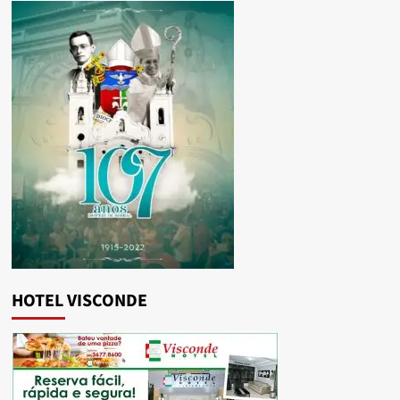
HOTEL VISCONDE