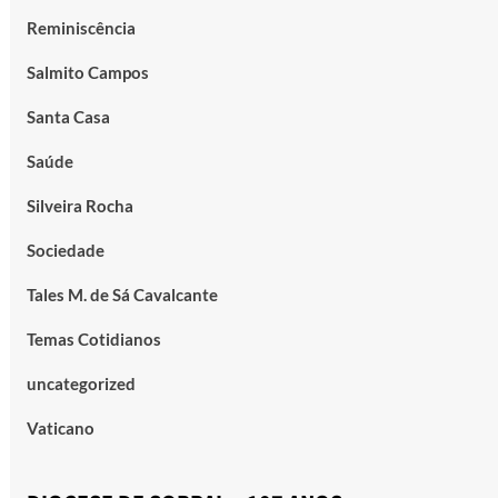
Reminiscência
Salmito Campos
Santa Casa
Saúde
Silveira Rocha
Sociedade
Tales M. de Sá Cavalcante
Temas Cotidianos
uncategorized
Vaticano