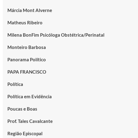
Márcia Mont Alverne
Matheus Ribeiro
Milena BonFim Psicóloga Obstétrica/Perinatal
Monteiro Barbosa
Panorama Político
PAPA FRANCISCO
Política
Política em Evidência
Poucas e Boas
Prof. Tales Cavalcante
Região Episcopal