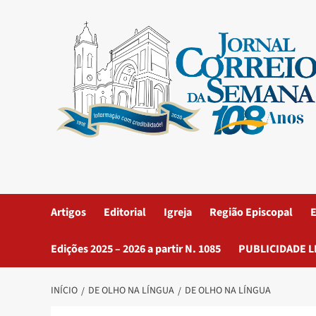
Artigos
Editorial
Igreja
Região Episcopal
E
Edições 2025 – 2026 a partir N. 1085
PUBLICIDADE L
INÍCIO
DE OLHO NA LÍNGUA
DE OLHO NA LÍNGUA