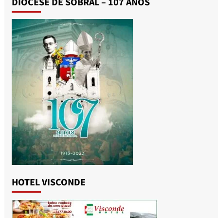
DIOCESE DE SOBRAL – 107 ANOS
HOTEL VISCONDE