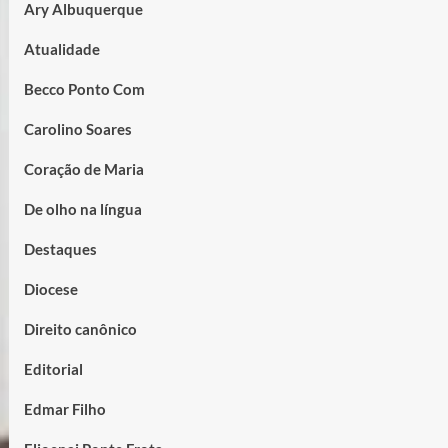
Ary Albuquerque
Atualidade
Becco Ponto Com
Carolino Soares
Coração de Maria
De olho na língua
Destaques
Diocese
Direito canônico
Editorial
Edmar Filho