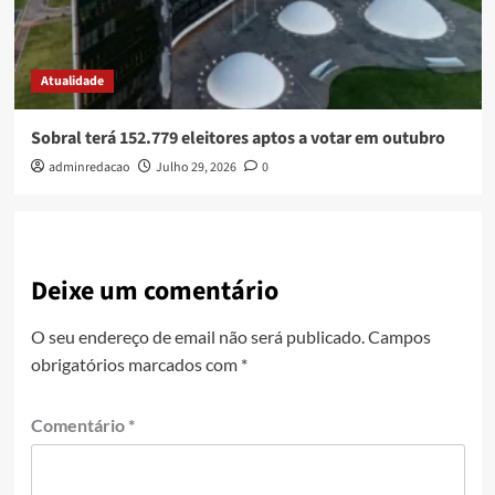
Atualidade
Sobral terá 152.779 eleitores aptos a votar em outubro
adminredacao
Julho 29, 2026
0
Deixe um comentário
O seu endereço de email não será publicado.
Campos
obrigatórios marcados com
*
Comentário
*