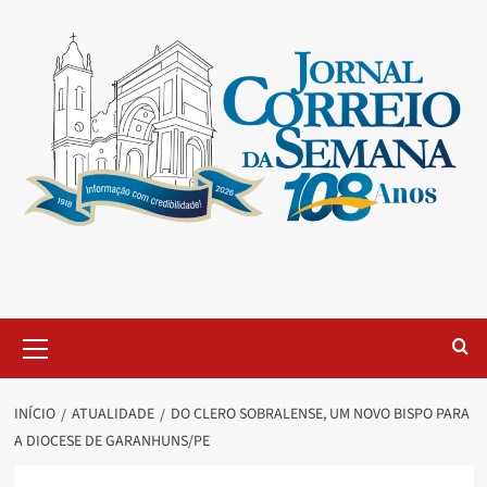
INÍCIO
ATUALIDADE
DO CLERO SOBRALENSE, UM NOVO BISPO PARA
A DIOCESE DE GARANHUNS/PE