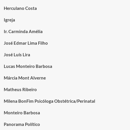
Herculano Costa
Igreja
Ir. Carminda Amélia
José Edmar Lima Filho
José Luís Lira
Lucas Monteiro Barbosa
Márcia Mont Alverne
Matheus Ribeiro
Milena BonFim Psicóloga Obstétrica/Perinatal
Monteiro Barbosa
Panorama Político