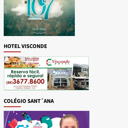
HOTEL VISCONDE
COLÉGIO SANT´ANA