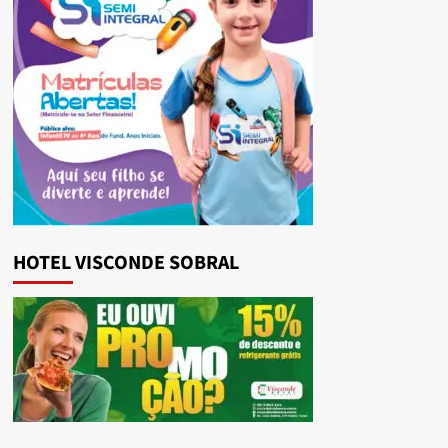
HOTEL VISCONDE SOBRAL