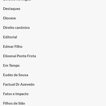
Destaques
Diocese
Direito canônico
Editorial
Edmar Filho
Elioenai Ponte Frota
Em Tempo
Eudes de Sousa
Factual Dr Azevedo
Fatos e Impacto
Filhos de Sião