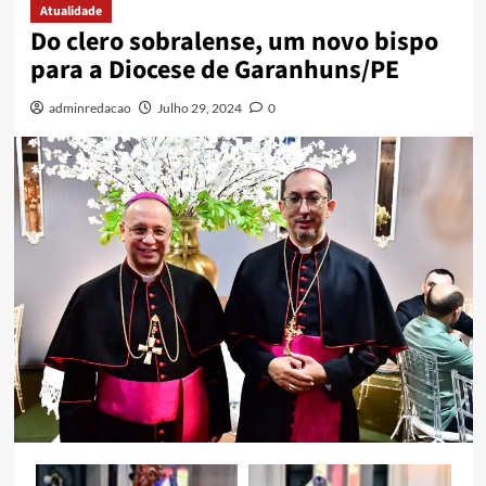
Atualidade
Do clero sobralense, um novo bispo
para a Diocese de Garanhuns/PE
adminredacao
Julho 29, 2024
0