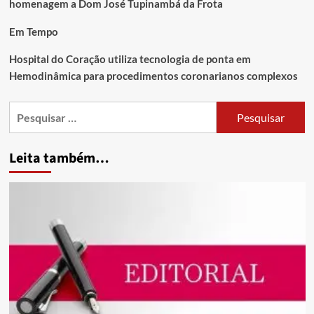
homenagem a Dom José Tupinambá da Frota
Em Tempo
Hospital do Coração utiliza tecnologia de ponta em
Hemodinâmica para procedimentos coronarianos complexos
Leita também…