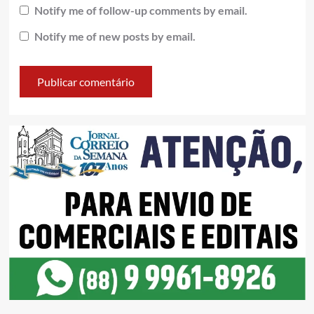
Notify me of follow-up comments by email.
Notify me of new posts by email.