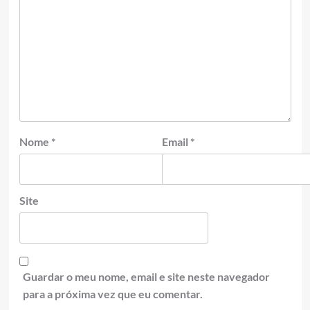
Nome
*
Email
*
Site
Guardar o meu nome, email e site neste navegador
para a próxima vez que eu comentar.