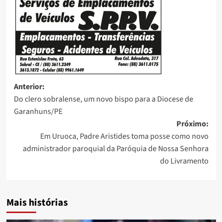
Anterior:
Do clero sobralense, um novo bispo para a Diocese de
Garanhuns/PE
Próximo:
Em Uruoca, Padre Aristides toma posse como novo
administrador paroquial da Paróquia de Nossa Senhora
do Livramento
Mais histórias