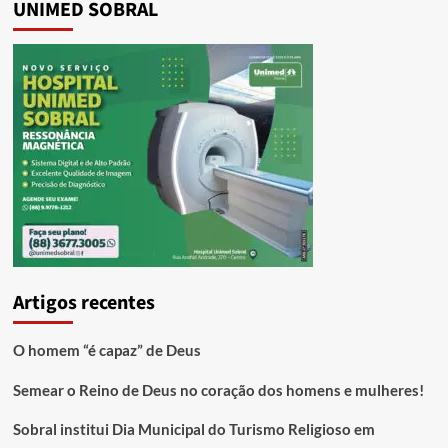
UNIMED SOBRAL
Artigos recentes
O homem “é capaz” de Deus
Semear o Reino de Deus no coração dos homens e mulheres!
Sobral institui Dia Municipal do Turismo Religioso em