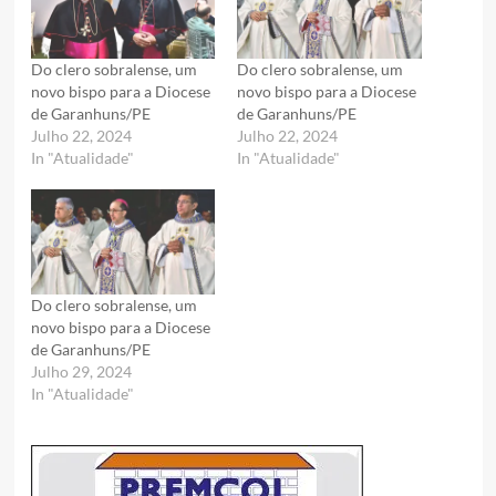
Do clero sobralense, um
Do clero sobralense, um
novo bispo para a Diocese
novo bispo para a Diocese
de Garanhuns/PE
de Garanhuns/PE
Julho 22, 2024
Julho 22, 2024
In "Atualidade"
In "Atualidade"
Do clero sobralense, um
novo bispo para a Diocese
de Garanhuns/PE
Julho 29, 2024
In "Atualidade"