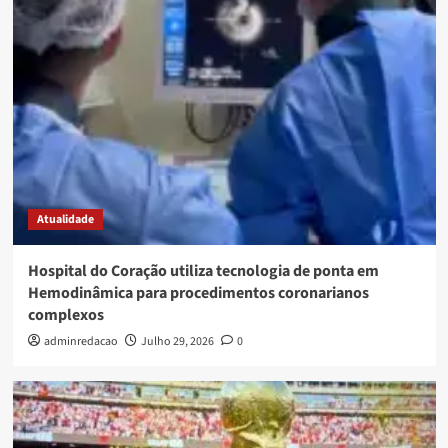
Atualidade
Hospital do Coração utiliza tecnologia de ponta em
Hemodinâmica para procedimentos coronarianos
complexos
adminredacao
Julho 29, 2026
0