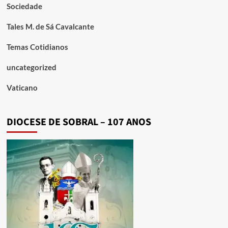
Sociedade
Tales M. de Sá Cavalcante
Temas Cotidianos
uncategorized
Vaticano
DIOCESE DE SOBRAL – 107 ANOS