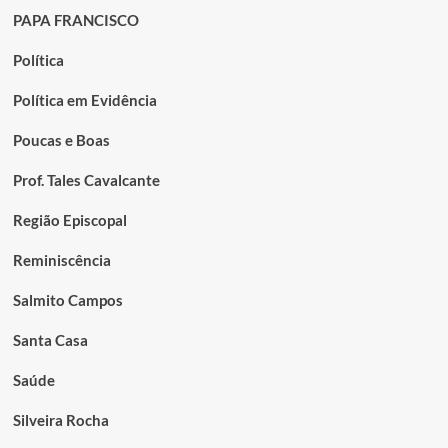
PAPA FRANCISCO
Política
Política em Evidência
Poucas e Boas
Prof. Tales Cavalcante
Região Episcopal
Reminiscência
Salmito Campos
Santa Casa
Saúde
Silveira Rocha