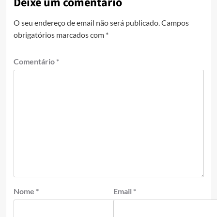
Deixe um comentário
O seu endereço de email não será publicado.
Campos
obrigatórios marcados com
*
Comentário
*
Nome
*
Email
*