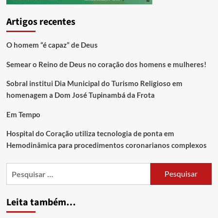
Artigos recentes
O homem “é capaz” de Deus
Semear o Reino de Deus no coração dos homens e mulheres!
Sobral institui Dia Municipal do Turismo Religioso em
homenagem a Dom José Tupinambá da Frota
Em Tempo
Hospital do Coração utiliza tecnologia de ponta em
Hemodinâmica para procedimentos coronarianos complexos
Leita também…