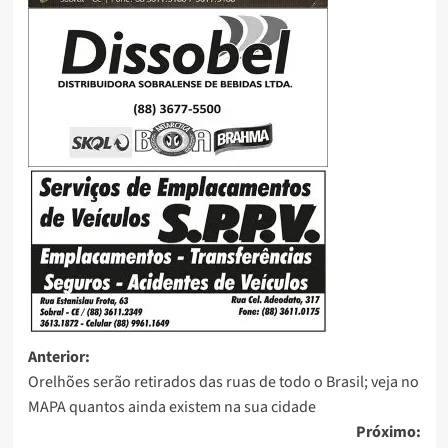
Anterior:
Orelhões serão retirados das ruas de todo o Brasil; veja no
MAPA quantos ainda existem na sua cidade
Próximo: