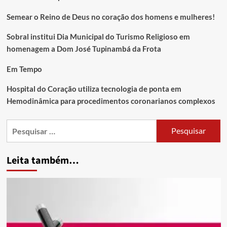
Semear o Reino de Deus no coração dos homens e mulheres!
Sobral institui Dia Municipal do Turismo Religioso em
homenagem a Dom José Tupinambá da Frota
Em Tempo
Hospital do Coração utiliza tecnologia de ponta em
Hemodinâmica para procedimentos coronarianos complexos
Leita também…