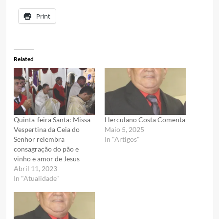
Print
Related
Quinta-feira Santa: Missa
Herculano Costa Comenta
Vespertina da Ceia do
Maio 5, 2025
Senhor relembra
In "Artigos"
consagração do pão e
vinho e amor de Jesus
Abril 11, 2023
In "Atualidade"