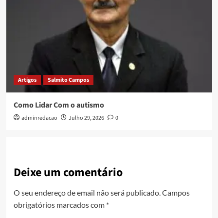
Artigos
Salmito Campos
Como Lidar Com o autismo
adminredacao
Julho 29, 2026
0
Deixe um comentário
O seu endereço de email não será publicado.
Campos
obrigatórios marcados com
*