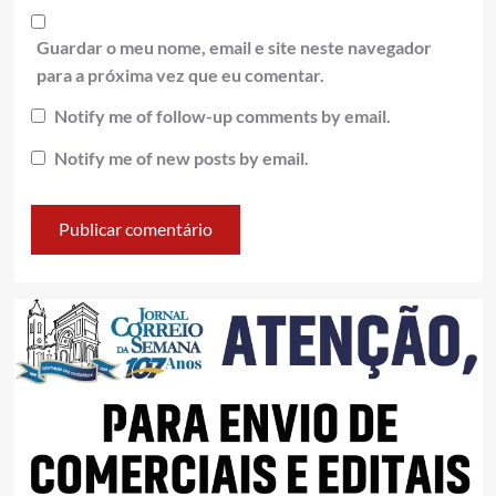
Guardar o meu nome, email e site neste navegador
para a próxima vez que eu comentar.
Notify me of follow-up comments by email.
Notify me of new posts by email.