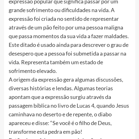
expressão popular que significa passar por um
grande sofrimento ou dificuldades na vida. A
expressão foi criada no sentido de representar
através de um pão feito por uma pessoa maligna
que passa momentos da sua vida a fazer maldades.
Este ditado é usado ainda para descrever o grau de
desespero que a pessoa foi submetida a passar na
vida. Representa também um estado de
sofrimento elevado.
A origem da expressão gera algumas discussões,
diversas histórias e lendas. Algumas teorias
apontam que a expressão surgiu através da
passagem bíblica no livro de Lucas 4, quando Jesus
caminhava no deserto e de repente, o diabo
apareceu e disse: “Se você é o filho de Deus,
transforme esta pedra em pão!