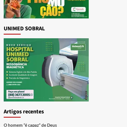
UNIMED SOBRAL
Artigos recentes
O homem “é capaz” de Deus