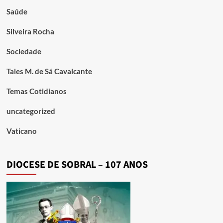
Saúde
Silveira Rocha
Sociedade
Tales M. de Sá Cavalcante
Temas Cotidianos
uncategorized
Vaticano
DIOCESE DE SOBRAL – 107 ANOS