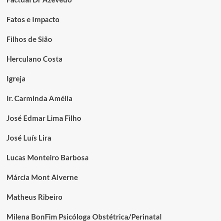
Fatos e Impacto
Filhos de Sião
Herculano Costa
Igreja
Ir. Carminda Amélia
José Edmar Lima Filho
José Luís Lira
Lucas Monteiro Barbosa
Márcia Mont Alverne
Matheus Ribeiro
Milena BonFim Psicóloga Obstétrica/Perinatal