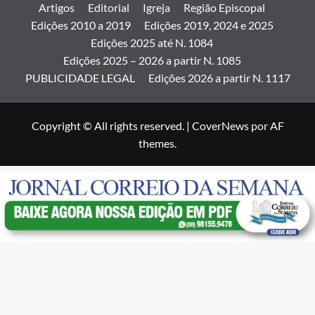
Artigos
Editorial
Igreja
Região Episcopal
Edições 2010 a 2019
Edições 2019, 2024 e 2025
Edições 2025 até N. 1084
Edições 2025 – 2026 a partir N. 1085
PUBLICIDADE LEGAL
Edições 2026 a partir N. 1117
Copyright © All rights reserved.
|
CoverNews
por AF
themes.