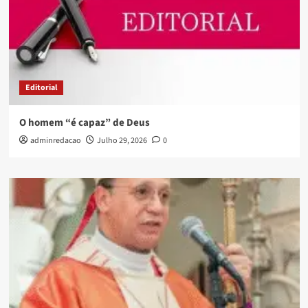
Editorial
O homem “é capaz” de Deus
adminredacao
Julho 29, 2026
0