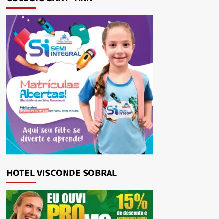
HOTEL VISCONDE SOBRAL