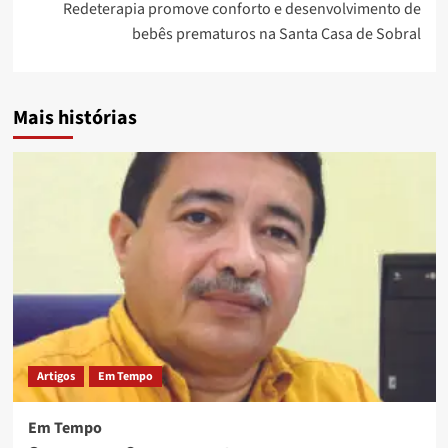
Redeterapia promove conforto e desenvolvimento de
bebês prematuros na Santa Casa de Sobral
Mais histórias
Artigos
Em Tempo
Em Tempo