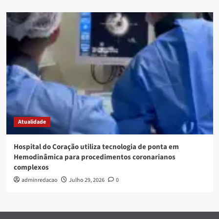
Atualidade
Hospital do Coração utiliza tecnologia de ponta em
Hemodinâmica para procedimentos coronarianos
complexos
adminredacao
Julho 29, 2026
0