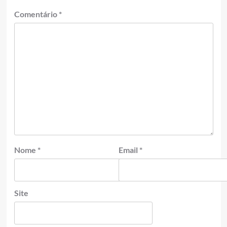
Comentário
*
Nome
*
Email
*
Site