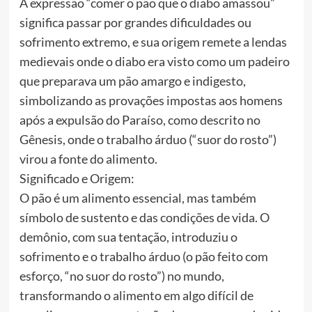
A expressão “comer o pão que o diabo amassou”
significa passar por grandes dificuldades ou
sofrimento extremo, e sua origem remete a lendas
medievais onde o diabo era visto como um padeiro
que preparava um pão amargo e indigesto,
simbolizando as provações impostas aos homens
após a expulsão do Paraíso, como descrito no
Gênesis, onde o trabalho árduo (“suor do rosto”)
virou a fonte do alimento.
Significado e Origem:
O pão é um alimento essencial, mas também
símbolo de sustento e das condições de vida. O
demônio, com sua tentação, introduziu o
sofrimento e o trabalho árduo (o pão feito com
esforço, “no suor do rosto”) no mundo,
transformando o alimento em algo difícil de