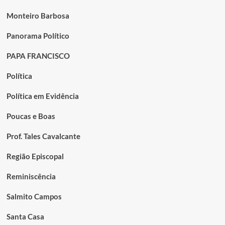
Monteiro Barbosa
Panorama Político
PAPA FRANCISCO
Política
Política em Evidência
Poucas e Boas
Prof. Tales Cavalcante
Região Episcopal
Reminiscência
Salmito Campos
Santa Casa