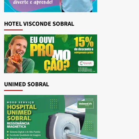
HOTEL VISCONDE SOBRAL
UNIMED SOBRAL