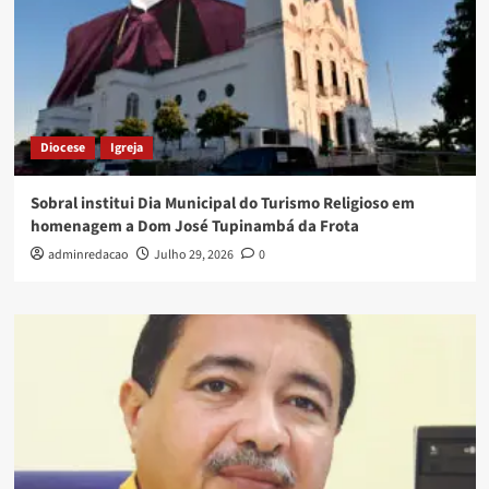
Diocese
Igreja
Sobral institui Dia Municipal do Turismo Religioso em
homenagem a Dom José Tupinambá da Frota
adminredacao
Julho 29, 2026
0