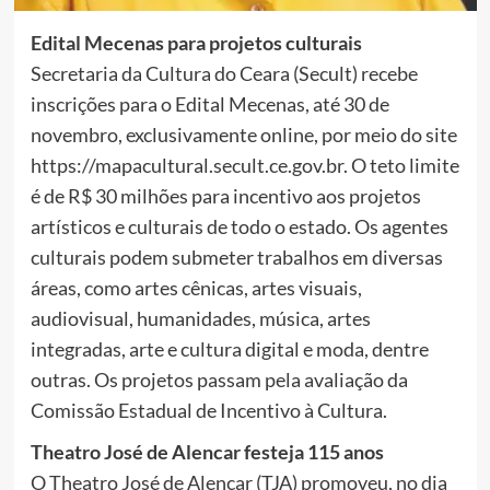
Edital Mecenas para projetos culturais
Secretaria da Cultura do Ceara (Secult) recebe
inscrições para o Edital Mecenas, até 30 de
novembro, exclusivamente online, por meio do site
https://mapacultural.secult.ce.gov.br. O teto limite
é de R$ 30 milhões para incentivo aos projetos
artísticos e culturais de todo o estado. Os agentes
culturais podem submeter trabalhos em diversas
áreas, como artes cênicas, artes visuais,
audiovisual, humanidades, música, artes
integradas, arte e cultura digital e moda, dentre
outras. Os projetos passam pela avaliação da
Comissão Estadual de Incentivo à Cultura.
Theatro José de Alencar festeja 115 anos
O Theatro José de Alencar (TJA) promoveu, no dia