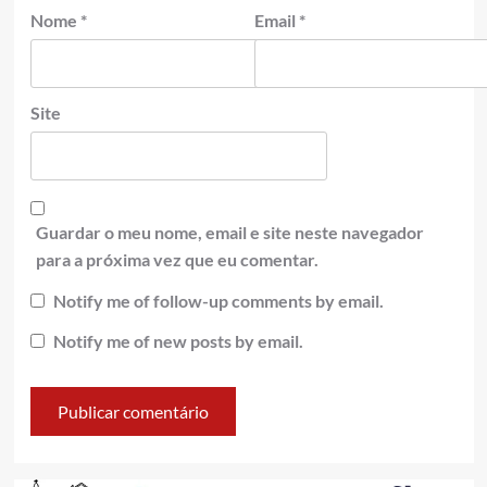
Nome
*
Email
*
Site
Guardar o meu nome, email e site neste navegador
para a próxima vez que eu comentar.
Notify me of follow-up comments by email.
Notify me of new posts by email.