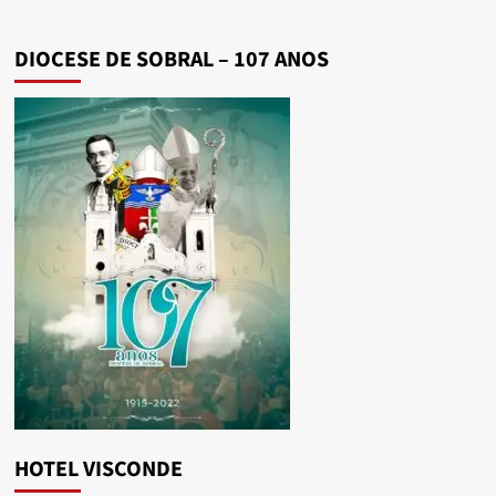
DIOCESE DE SOBRAL – 107 ANOS
HOTEL VISCONDE