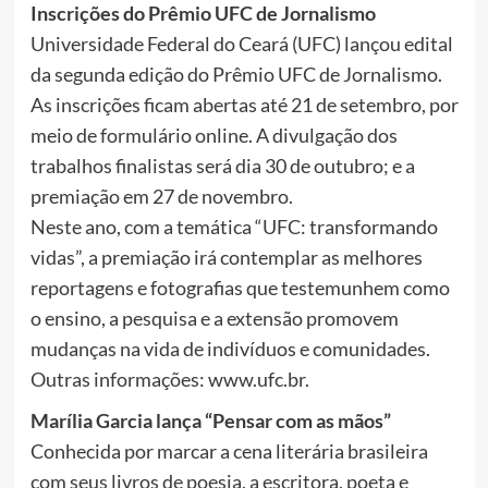
Inscrições do Prêmio UFC de Jornalismo
Universidade Federal do Ceará (UFC) lançou edital
da segunda edição do Prêmio UFC de Jornalismo.
As inscrições ficam abertas até 21 de setembro, por
meio de formulário online. A divulgação dos
trabalhos finalistas será dia 30 de outubro; e a
premiação em 27 de novembro.
Neste ano, com a temática “UFC: transformando
vidas”, a premiação irá contemplar as melhores
reportagens e fotografias que testemunhem como
o ensino, a pesquisa e a extensão promovem
mudanças na vida de indivíduos e comunidades.
Outras informações: www.ufc.br.
Marília Garcia lança “Pensar com as mãos”
Conhecida por marcar a cena literária brasileira
com seus livros de poesia, a escritora, poeta e