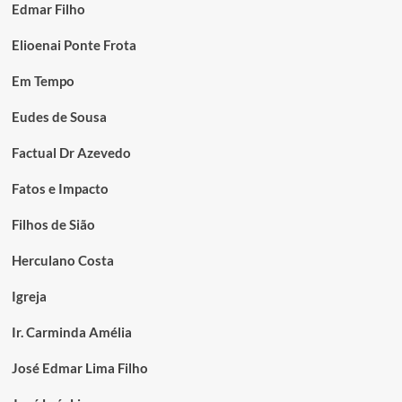
Edmar Filho
Elioenai Ponte Frota
Em Tempo
Eudes de Sousa
Factual Dr Azevedo
Fatos e Impacto
Filhos de Sião
Herculano Costa
Igreja
Ir. Carminda Amélia
José Edmar Lima Filho