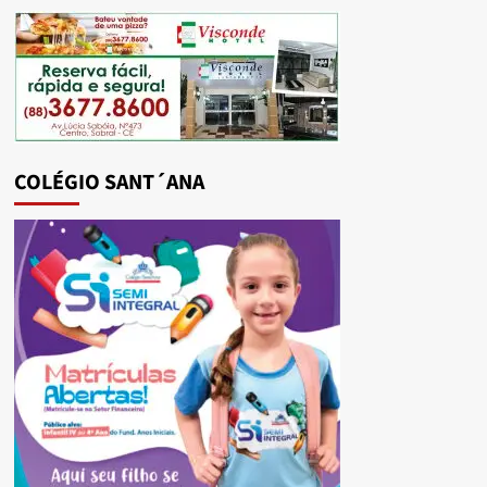
COLÉGIO SANT´ANA