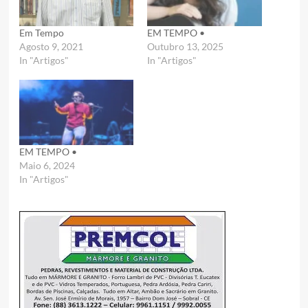
Em Tempo
EM TEMPO •
Agosto 9, 2021
Outubro 13, 2025
In "Artigos"
In "Artigos"
EM TEMPO •
Maio 6, 2024
In "Artigos"