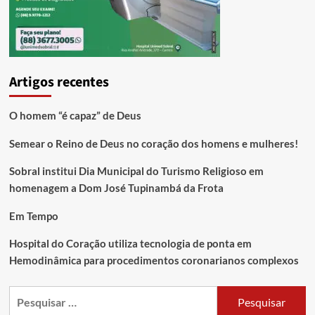
Artigos recentes
O homem “é capaz” de Deus
Semear o Reino de Deus no coração dos homens e mulheres!
Sobral institui Dia Municipal do Turismo Religioso em
homenagem a Dom José Tupinambá da Frota
Em Tempo
Hospital do Coração utiliza tecnologia de ponta em
Hemodinâmica para procedimentos coronarianos complexos