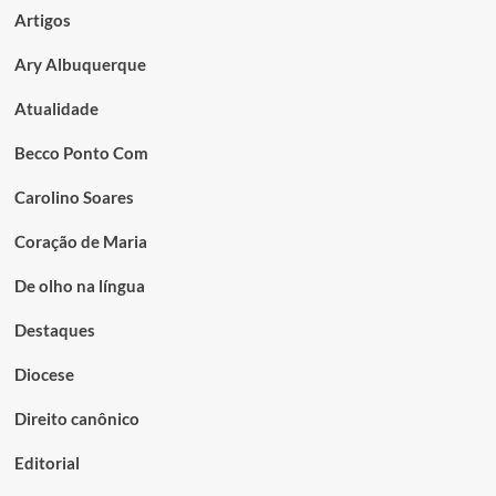
Artigos
Ary Albuquerque
Atualidade
Becco Ponto Com
Carolino Soares
Coração de Maria
De olho na língua
Destaques
Diocese
Direito canônico
Editorial