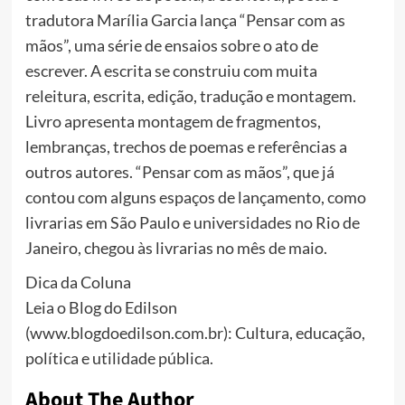
tradutora Marília Garcia lança “Pensar com as
mãos”, uma série de ensaios sobre o ato de
escrever. A escrita se construiu com muita
releitura, escrita, edição, tradução e montagem.
Livro apresenta montagem de fragmentos,
lembranças, trechos de poemas e referências a
outros autores. “Pensar com as mãos”, que já
contou com alguns espaços de lançamento, como
livrarias em São Paulo e universidades no Rio de
Janeiro, chegou às livrarias no mês de maio.
Dica da Coluna
Leia o Blog do Edilson
(www.blogdoedilson.com.br): Cultura, educação,
política e utilidade pública.
About The Author