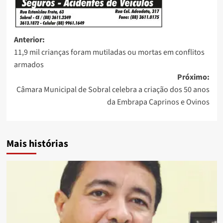
Anterior:
11,9 mil crianças foram mutiladas ou mortas em conflitos
armados
Próximo:
Câmara Municipal de Sobral celebra a criação dos 50 anos
da Embrapa Caprinos e Ovinos
Mais histórias