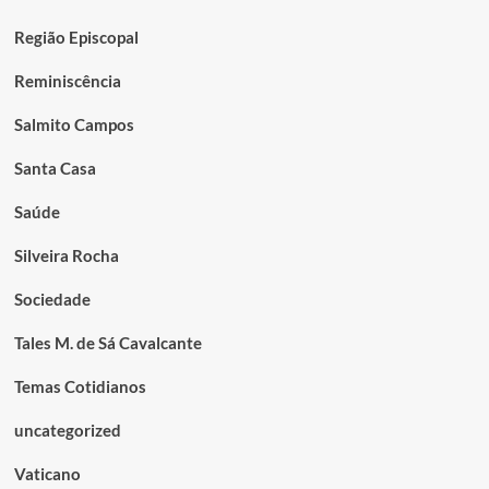
Região Episcopal
Reminiscência
Salmito Campos
Santa Casa
Saúde
Silveira Rocha
Sociedade
Tales M. de Sá Cavalcante
Temas Cotidianos
uncategorized
Vaticano