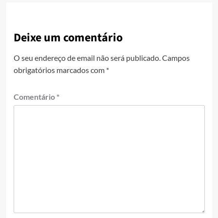
Deixe um comentário
O seu endereço de email não será publicado.
Campos
obrigatórios marcados com
*
Comentário
*